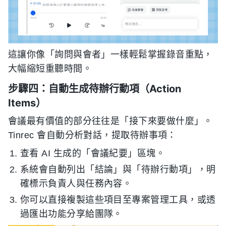
這讓你像「詢問與會者」一樣輕鬆掌握錄音重點，
大幅縮短重聽時間。
步驟四：自動生成待辦行動項（Action
Items）
會議最有價值的部分往往是「接下來要做什麼」。
Tinrec 會自動分析對話，提取待辦事項：
查看 AI 生成的「會議紀要」區塊。
系統會自動列出「結論」與「待辦行動項」，明
確標示負責人與任務內容。
你可以直接複製這些項目至專案管理工具，或透
過匯出功能分享給團隊。