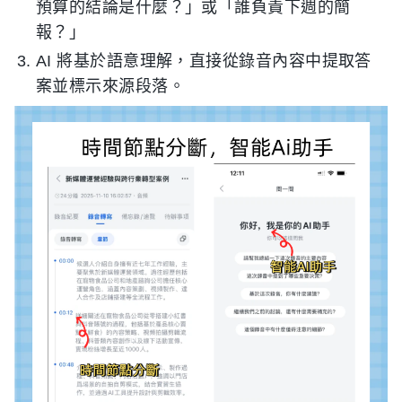
預算的結論是什麼？」或「誰負責下週的簡
報？」
AI 將基於語意理解，直接從錄音內容中提取答
案並標示來源段落。