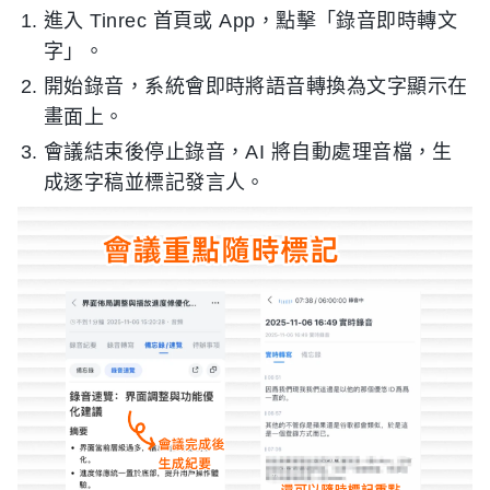
進入 Tinrec 首頁或 App，點擊「錄音即時轉文
字」。
開始錄音，系統會即時將語音轉換為文字顯示在
畫面上。
會議結束後停止錄音，AI 將自動處理音檔，生
成逐字稿並標記發言人。