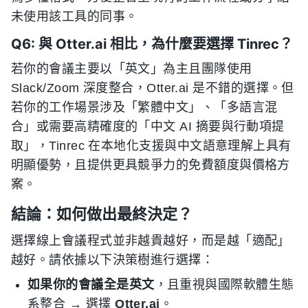
未使用該工具的同事。
Q6: 與 Otter.ai 相比，為什麼要選擇 Tinrec？
若你的會議主要以「英文」為主且團隊使用
Slack/Zoom 深度整合，Otter.ai 是不錯的選擇。但
若你的工作場景涉及「繁體中文」、「多語言混
合」或需要高精確度的「中文 AI 摘要與行動項提
取」，Tinrec 在本地化支援與中文語意理解上具有
明顯優勢，且提供更具競爭力的免費額度與價格方
案。
結論：如何做出最終決定？
選擇線上會議程式並非越貴越好，而是越「適配」
越好。請依據以下決策樹進行選擇：
如果你的會議全是英文
，且重視與國際軟體生態
系整合 → 選擇
Otter.ai
。