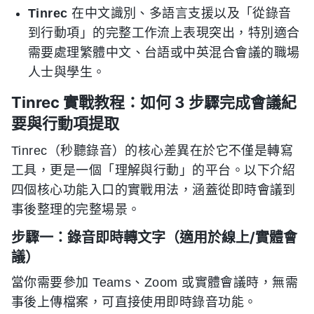
Tinrec
在中文識別、多語言支援以及「從錄音
到行動項」的完整工作流上表現突出，特別適合
需要處理繁體中文、台語或中英混合會議的職場
人士與學生。
Tinrec 實戰教程：如何 3 步驟完成會議紀
要與行動項提取
Tinrec（秒聽錄音）的核心差異在於它不僅是轉寫
工具，更是一個「理解與行動」的平台。以下介紹
四個核心功能入口的實戰用法，涵蓋從即時會議到
事後整理的完整場景。
步驟一：錄音即時轉文字（適用於線上/實體會
議）
當你需要參加 Teams、Zoom 或實體會議時，無需
事後上傳檔案，可直接使用即時錄音功能。