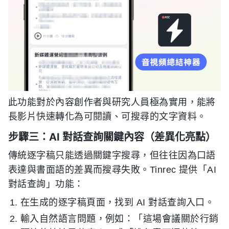
此功能對於內容創作者與研究人員極為實用，能將
長影片快速轉化為可閱讀、可搜尋的文字資料。
步驟三：AI 對話查詢關鍵內容（差異化亮點）
傳統逐字稿只能透過關鍵字搜尋，但往往因為口語
表達與書面語的差異而搜尋失敗。Tinrec 提供「AI
對話查詢」功能：
在生成的逐字稿頁面，找到 AI 對話查詢入口。
輸入自然語言問題，例如：「這場會議關於行銷