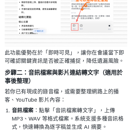
此功能優勢在於「即時可見」，讓你在會議當下即
可確認關鍵資訊是否被正確捕捉，降低遺漏風險。
步驟二：音訊檔案與影片連結轉文字（適用於
事後整理）
若你已有現成的錄音檔，或需要整理網路上的播
客、YouTube 影片內容：
音訊檔案
：點擊「音訊檔案轉文字」，上傳
MP3、WAV 等格式檔案。系統支援多種音訊格
式，快速轉換為逐字稿並生成 AI 摘要。