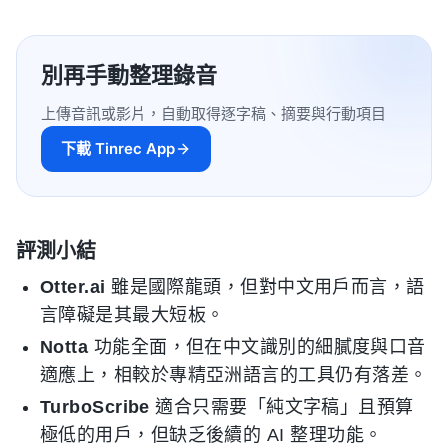
別再手動整理錄音
上傳音訊或影片，自動取得逐字稿、摘要與行動項目
下載 Tinrec App
評測小結
Otter.ai
雖是國際龍頭，但對中文用戶而言，語
言障礙是其最大短板。
Notta
功能全面，但在中文識別的細膩度與口音
適應上，相較於專精亞洲語言的工具仍有落差。
TurboScribe
適合只需要「純文字稿」且預算
極低的用戶，但缺乏後續的 AI 整理功能。