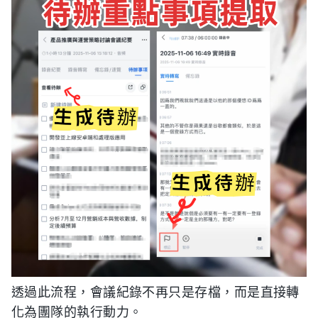
透過此流程，會議紀錄不再只是存檔，而是直接轉
化為團隊的執行動力。