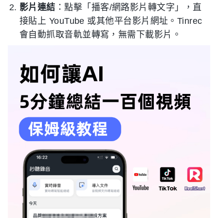
影片連結
：點擊「播客/網路影片轉文字」，直
接貼上 YouTube 或其他平台影片網址。Tinrec
會自動抓取音軌並轉寫，無需下載影片。