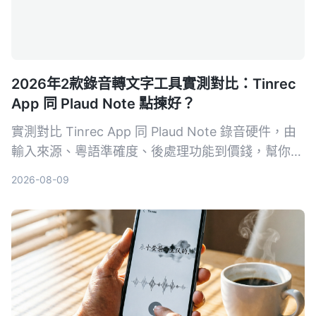
2026年2款錄音轉文字工具實測對比：Tinrec
App 同 Plaud Note 點揀好？
實測對比 Tinrec App 同 Plaud Note 錄音硬件，由
輸入來源、粵語準確度、後處理功能到價錢，幫你揀
出最適合香港用家嘅錄音轉文字工具。
2026-08-09