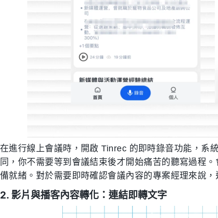
在進行線上會議時，開啟 Tinrec 的即時錄音功能
同，你不需要等到會議結束後才開始痛苦的聽寫過程。
備就緒。對於需要即時確認會議內容的專案經理來說，
2. 影片與播客內容轉化：連結即轉文字