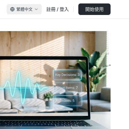
註冊 / 登入
開始使用
繁體中文