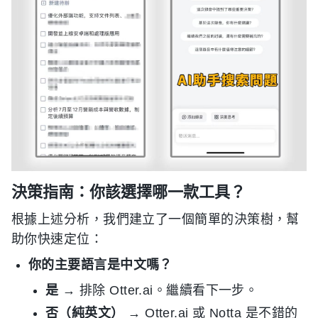
決策指南：你該選擇哪一款工具？
根據上述分析，我們建立了一個簡單的決策樹，幫
助你快速定位：
你的主要語言是中文嗎？
是
→ 排除 Otter.ai。繼續看下一步。
否（純英文）
→ Otter.ai 或 Notta 是不錯的