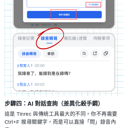
步驟四：AI 對話查詢（差異化殺手鐧）
這是 Tinrec 與傳統工具最大的不同。你不再需要
Ctrl+F 搜尋關鍵字，而是可以直接「問」錄音內