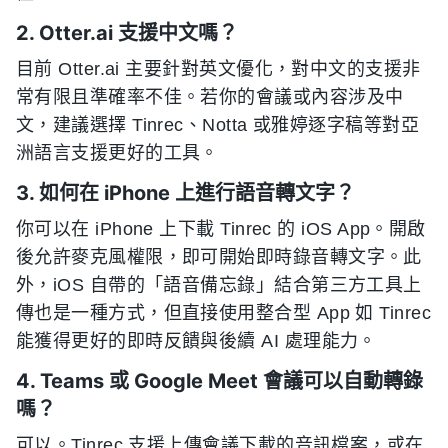
2. Otter.ai 支援中文嗎？
目前 Otter.ai 主要針對英文優化，對中文的支援非
常有限且準確率不佳。若你的會議或內容涉及中
文，建議選擇 Tinrec、Notta 或雅婷逐字稿等對亞
洲語言支援更好的工具。
3. 如何在 iPhone 上進行語音轉文字？
你可以在 iPhone 上下載 Tinrec 的 iOS App。開啟
後允許麥克風權限，即可開始即時錄音轉文字。此
外，iOS 自帶的「語音備忘錄」結合第三方工具上
傳也是一種方式，但直接使用整合型 App 如 Tinrec
能獲得更好的即時反饋與後續 AI 處理能力。
4. Teams 或 Google Meet 會議可以自動轉錄
嗎？
可以。Tinrec 支援上傳會議下載的音訊檔案，或在