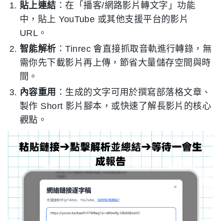
貼上連結
：在「播客/網路影片轉文字」功能
中，貼上 YouTube 或其他支援平台的影片
URL。
智能解析
：Tinrec 會直接抓取音軌進行轉錄，無
需你先下載影片再上傳，節省大量儲存空間與時
間。
內容重用
：生成的文字可用於撰寫部落格文章、
製作 Short 影片腳本，或快速了解長影片的核心
觀點。