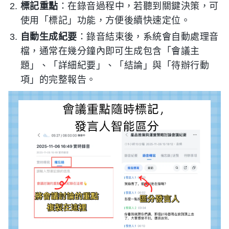
標記重點
：在錄音過程中，若聽到關鍵決策，可
使用「標記」功能，方便後續快速定位。
自動生成紀要
：錄音結束後，系統會自動處理音
檔，通常在幾分鐘內即可生成包含「會議主
題」、「詳細紀要」、「結論」與「待辦行動
項」的完整報告。