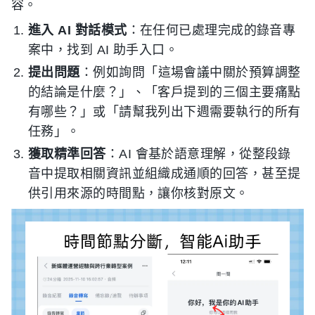
容。
進入 AI 對話模式
：在任何已處理完成的錄音專
案中，找到 AI 助手入口。
提出問題
：例如詢問「這場會議中關於預算調整
的結論是什麼？」、「客戶提到的三個主要痛點
有哪些？」或「請幫我列出下週需要執行的所有
任務」。
獲取精準回答
：AI 會基於語意理解，從整段錄
音中提取相關資訊並組織成通順的回答，甚至提
供引用來源的時間點，讓你核對原文。