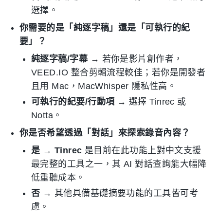
選擇。
你需要的是「純逐字稿」還是「可執行的紀
要」？
純逐字稿/字幕
→ 若你是影片創作者，
VEED.IO 整合剪輯流程較佳；若你是開發者
且用 Mac，MacWhisper 隱私性高。
可執行的紀要/行動項
→ 選擇 Tinrec 或
Notta。
你是否希望透過「對話」來探索錄音內容？
是
→
Tinrec
是目前在此功能上對中文支援
最完整的工具之一，其 AI 對話查詢能大幅降
低重聽成本。
否
→ 其他具備基礎摘要功能的工具皆可考
慮。