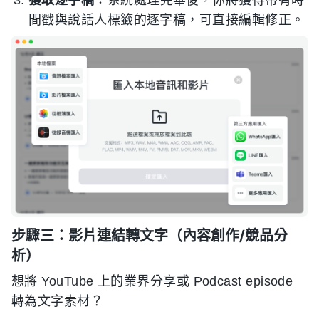
間戳與說話人標籤的逐字稿，可直接編輯修正。
步驟三：影片連結轉文字（內容創作/競品分
析）
想將 YouTube 上的業界分享或 Podcast episode
轉為文字素材？