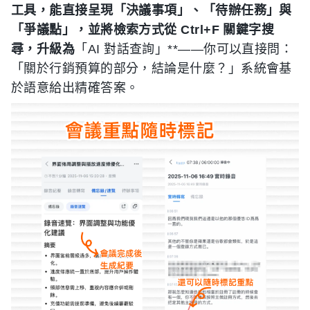
工具，能直接呈現「決議事項」、「待辦任務」與
「爭議點」，並將檢索方式從 Ctrl+F 關鍵字搜
尋，升級為
「AI 對話查詢」**——你可以直接問：
「關於行銷預算的部分，結論是什麼？」系統會基
於語意給出精確答案。