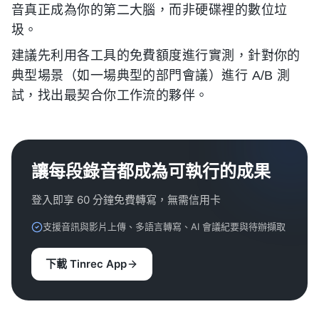
音真正成為你的第二大腦，而非硬碟裡的數位垃
圾。
建議先利用各工具的免費額度進行實測，針對你的
典型場景（如一場典型的部門會議）進行 A/B 測
試，找出最契合你工作流的夥伴。
讓每段錄音都成為可執行的成果
登入即享 60 分鐘免費轉寫，無需信用卡
支援音訊與影片上傳、多語言轉寫、AI 會議紀要與待辦擷取
下載 Tinrec App