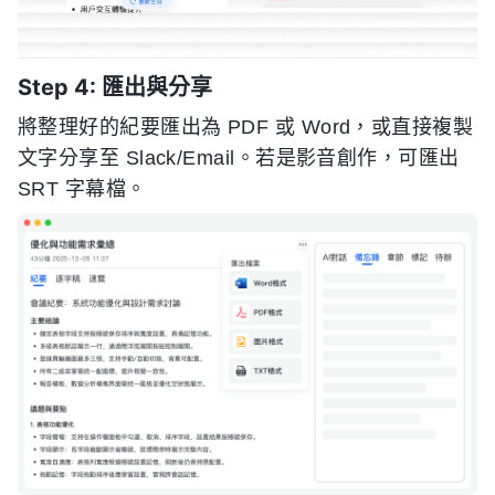
Step 4: 匯出與分享
將整理好的紀要匯出為 PDF 或 Word，或直接複製
文字分享至 Slack/Email。若是影音創作，可匯出
SRT 字幕檔。