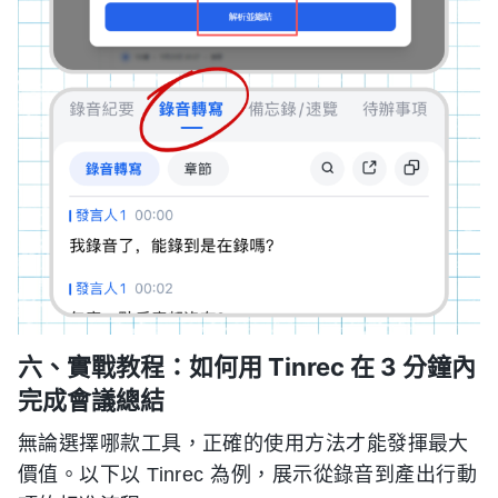
六、實戰教程：如何用 Tinrec 在 3 分鐘內
完成會議總結
無論選擇哪款工具，正確的使用方法才能發揮最大
價值。以下以 Tinrec 為例，展示從錄音到產出行動