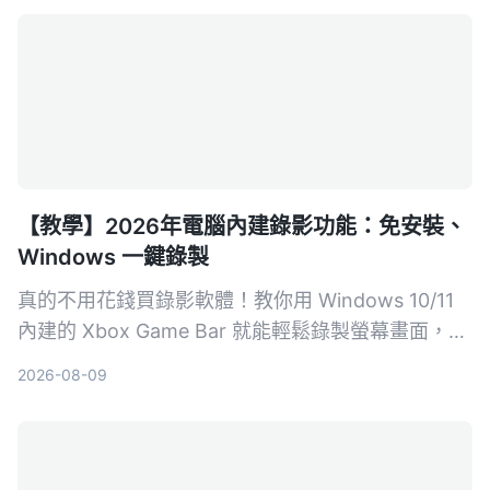
【教學】2026年電腦內建錄影功能：免安裝、
Windows 一鍵錄製
真的不用花錢買錄影軟體！教你用 Windows 10/11
內建的 Xbox Game Bar 就能輕鬆錄製螢幕畫面，步
驟簡單、不佔資源，無論是遊戲實況、線上會議或教
2026-08-09
學影片都能快速搞定。