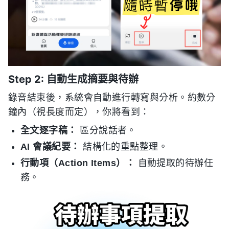
Step 2: 自動生成摘要與待辦
錄音結束後，系統會自動進行轉寫與分析。約數分
鐘內（視長度而定），你將看到：
全文逐字稿：
區分說話者。
AI 會議紀要：
結構化的重點整理。
行動項（Action Items）：
自動提取的待辦任
務。