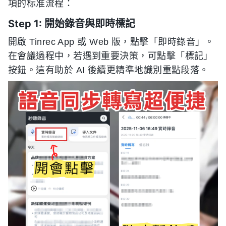
項的标准流程：
Step 1: 開始錄音與即時標記
開啟 Tinrec App 或 Web 版，點擊「即時錄音」。
在會議過程中，若遇到重要決策，可點擊「標記」
按鈕。這有助於 AI 後續更精準地識別重點段落。