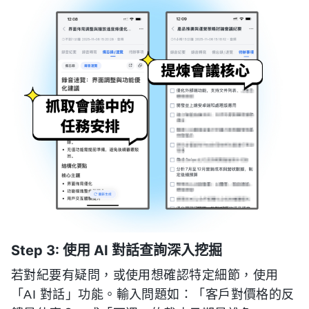
Step 3: 使用 AI 對話查詢深入挖掘
若對紀要有疑問，或使用想確認特定細節，使用
「AI 對話」功能。輸入問題如：「客戶對價格的反