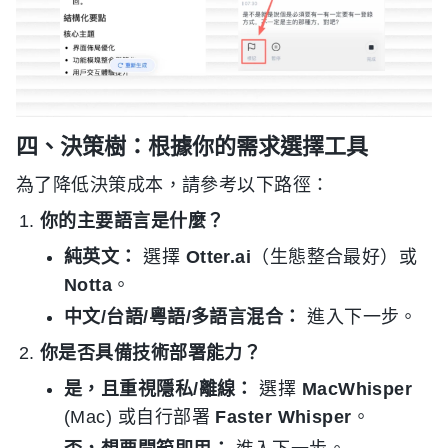
四、決策樹：根據你的需求選擇工具
為了降低決策成本，請參考以下路徑：
你的主要語言是什麼？
純英文：
選擇
Otter.ai
（生態整合最好）或
Notta
。
中文/台語/粵語/多語言混合：
進入下一步。
你是否具備技術部署能力？
是，且重視隱私/離線：
選擇
MacWhisper
(Mac) 或自行部署
Faster Whisper
。