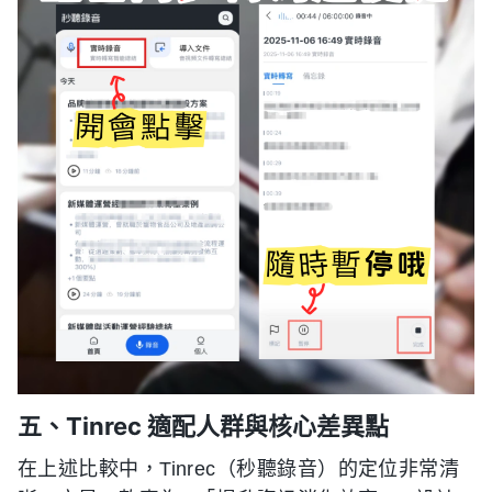
五、Tinrec 適配人群與核心差異點
在上述比較中，Tinrec（秒聽錄音）的定位非常清