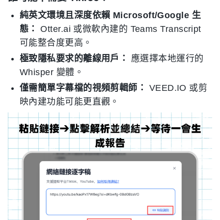
純英文環境且深度依賴 Microsoft/Google 生
態：
Otter.ai 或微軟內建的 Teams Transcript
可能整合度更高。
極致隱私要求的離線用戶：
應選擇本地運行的
Whisper 變體。
僅需簡單字幕檔的視頻剪輯師：
VEED.IO 或剪
映內建功能可能更直觀。