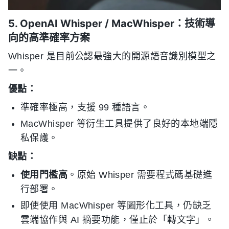
5. OpenAI Whisper / MacWhisper：技術導
向的高準確率方案
Whisper 是目前公認最強大的開源語音識別模型之
一。
優點：
準確率極高，支援 99 種語言。
MacWhisper 等衍生工具提供了良好的本地端隱
私保護。
缺點：
使用門檻高
。原始 Whisper 需要程式碼基礎進
行部署。
即使使用 MacWhisper 等圖形化工具，仍缺乏
雲端協作與 AI 摘要功能，僅止於「轉文字」。