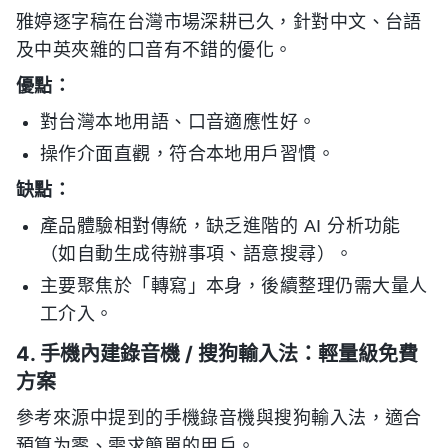
雅婷逐字稿在台灣市場深耕已久，針對中文、台語
及中英夾雜的口音有不錯的優化。
優點：
對台灣本地用語、口音適應性好。
操作介面直觀，符合本地用戶習慣。
缺點：
產品體驗相對傳統，缺乏進階的 AI 分析功能
（如自動生成待辦事項、語意搜尋）。
主要聚焦於「轉寫」本身，後續整理仍需大量人
工介入。
4. 手機內建錄音機 / 搜狗輸入法：輕量級免費
方案
參考來源中提到的手機錄音機與搜狗輸入法，適合
預算为零、需求簡單的用戶。