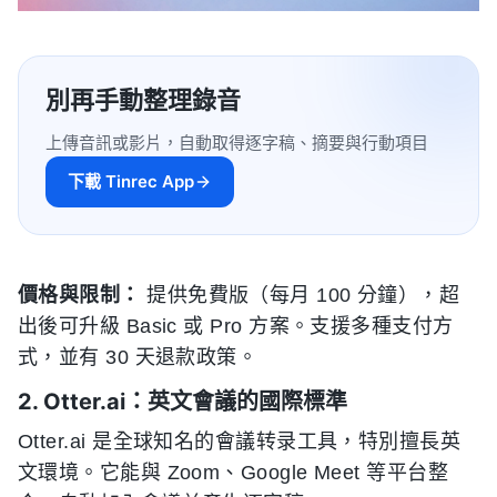
別再手動整理錄音
上傳音訊或影片，自動取得逐字稿、摘要與行動項目
下載 Tinrec App
價格與限制：
提供免費版（每月 100 分鐘），超
出後可升級 Basic 或 Pro 方案。支援多種支付方
式，並有 30 天退款政策。
2. Otter.ai：英文會議的國際標準
Otter.ai 是全球知名的會議转录工具，特別擅長英
文環境。它能與 Zoom、Google Meet 等平台整