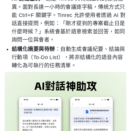
異。面對長達一小時的會議逐字稿，傳統方式只
能 Ctrl+F 關鍵字。Tinrec 允許使用者透過 AI 對
話直接提問，例如：「剛才提到的專案截止日是
什麼時候？」系統會基於語意檢索並回答，如同
詢問一位與會者。
結構化摘要與待辦
：自動生成會議紀要、結論與
行動項（To-Do List），將非結構化的語音內容
轉化為可執行的任務清單。