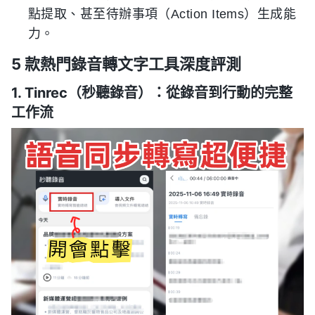
點提取、甚至待辦事項（Action Items）生成能
力。
5 款熱門錄音轉文字工具深度評測
1. Tinrec（秒聽錄音）：從錄音到行動的完整
工作流