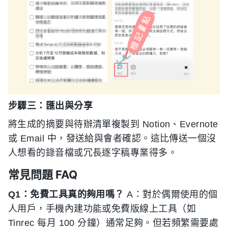
步驟三：匯出與分享
將生成的摘要與待辦清單複製到 Notion、Evernote
或 Email 中，發送給與會者確認。這比傳送一個沒
人想看的錄音檔或冗長逐字稿專業得多。
常見問題 FAQ
Q1：免費工具真的夠用嗎？
A：對於偶爾使用的個
人用戶，手機內建功能或免費版線上工具（如
Tinrec 每月 100 分鐘）通常足夠。但若頻繁需要處