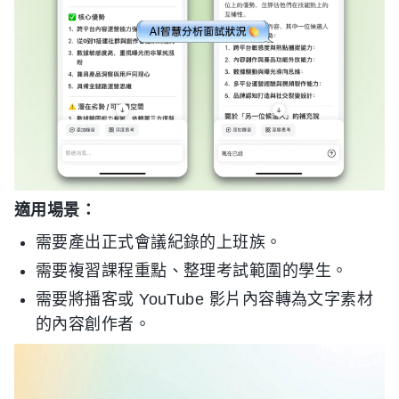
適用場景：
需要產出正式會議紀錄的上班族。
需要複習課程重點、整理考試範圍的學生。
需要將播客或 YouTube 影片內容轉為文字素材
的內容創作者。