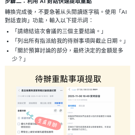
步驟二：利用 AI 對話快速提取重點
轉換完成後，不要急著从头閱讀逐字稿。使用「AI
對話查詢」功能，輸入以下提示詞：
「請總結這次會議的三個主要結論。」
「列出所有指派給我的待辦事項與截止日期。」
「關於預算討論的部分，最終決定的金額是多
少？」