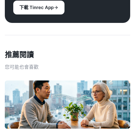
下載 Tinrec App
推薦閱讀
您可能也會喜歡