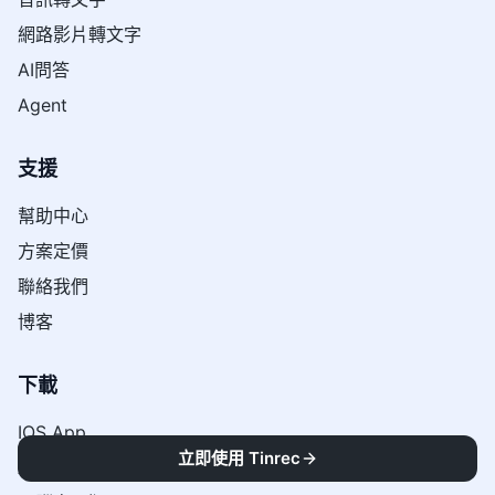
網路影片轉文字
AI問答
Agent
支援
幫助中心
方案定價
聯絡我們
博客
下載
IOS App
立即使用 Tinrec
Android App