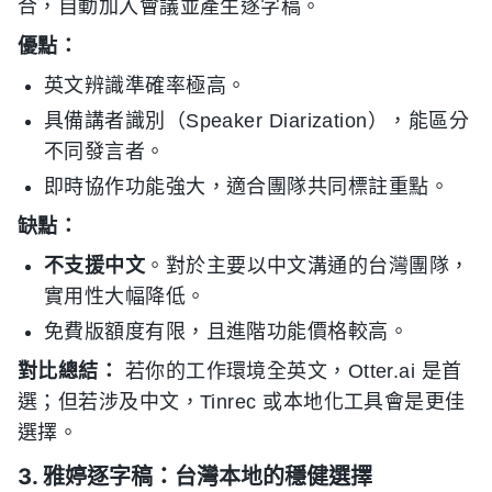
合，自動加入會議並產生逐字稿。
優點：
英文辨識準確率極高。
具備講者識別（Speaker Diarization），能區分
不同發言者。
即時協作功能強大，適合團隊共同標註重點。
缺點：
不支援中文
。對於主要以中文溝通的台灣團隊，
實用性大幅降低。
免費版額度有限，且進階功能價格較高。
對比總結：
若你的工作環境全英文，Otter.ai 是首
選；但若涉及中文，Tinrec 或本地化工具會是更佳
選擇。
3. 雅婷逐字稿：台灣本地的穩健選擇