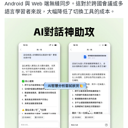
Android 與 Web 端無縫同步。這對於跨國會議或多
語言學習者來說，大幅降低了切換工具的成本。