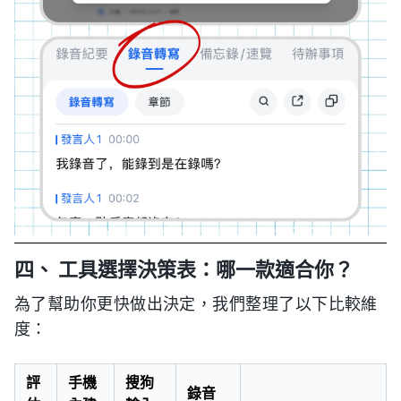
四、 工具選擇決策表：哪一款適合你？
為了幫助你更快做出決定，我們整理了以下比較維
度：
評
手機
搜狗
錄音