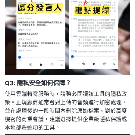
Q3: 隱私安全如何保障？
使用雲端轉寫服務時，請務必閱讀該工具的隱私政
策。正規廠商通常會對上傳的音頻進行加密處理，
並在處理後的一段時間內刪除原始檔案。對於高度
機密的商業會議，建議選擇提供企業級隱私保護或
本地部署選項的工具。