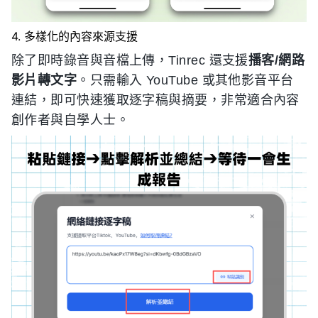
4. 多樣化的內容來源支援
除了即時錄音與音檔上傳，Tinrec 還支援
播客/網路
影片轉文字
。只需輸入 YouTube 或其他影音平台
連結，即可快速獲取逐字稿與摘要，非常適合內容
創作者與自學人士。