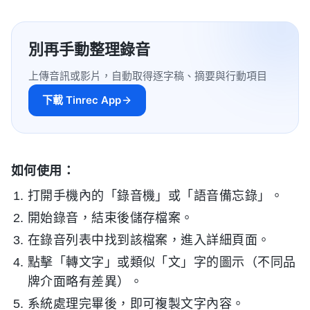
別再手動整理錄音
上傳音訊或影片，自動取得逐字稿、摘要與行動項目
下載 Tinrec App
如何使用：
打開手機內的「錄音機」或「語音備忘錄」。
開始錄音，結束後儲存檔案。
在錄音列表中找到該檔案，進入詳細頁面。
點擊「轉文字」或類似「文」字的圖示（不同品
牌介面略有差異）。
系統處理完畢後，即可複製文字內容。