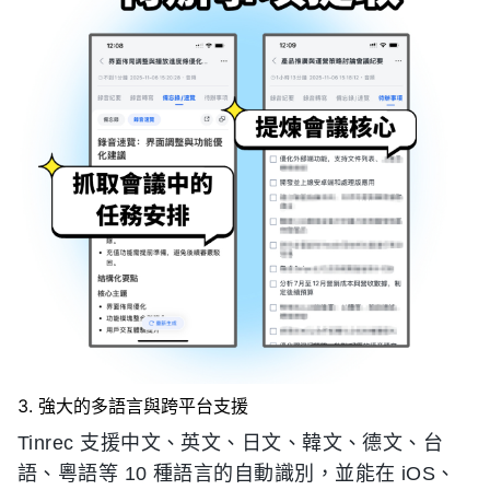
3. 強大的多語言與跨平台支援
Tinrec 支援中文、英文、日文、韓文、德文、台
語、粵語等 10 種語言的自動識別，並能在 iOS、