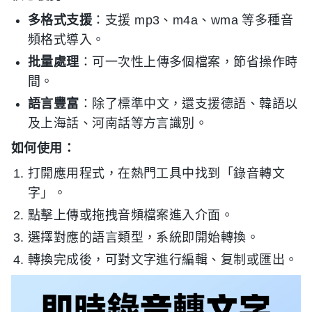
多格式支援
：支援 mp3、m4a、wma 等多種音
頻格式導入。
批量處理
：可一次性上傳多個檔案，節省操作時
間。
語言豐富
：除了標準中文，還支援德語、韓語以
及上海話、河南話等方言識別。
如何使用：
打開應用程式，在熱門工具中找到「錄音轉文
字」。
點擊上傳或拖拽音頻檔案進入介面。
選擇對應的語言類型，系統即開始轉換。
轉換完成後，可對文字進行編輯、复制或匯出。