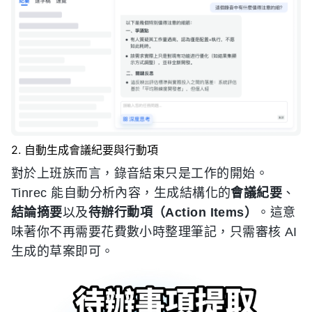
2. 自動生成會議紀要與行動項
對於上班族而言，錄音結束只是工作的開始。
Tinrec 能自動分析內容，生成結構化的
會議紀要
、
結論摘要
以及
待辦行動項（Action Items）
。這意
味著你不再需要花費數小時整理筆記，只需審核 AI
生成的草案即可。