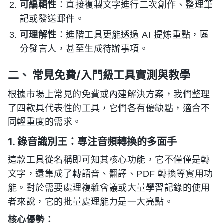
可編輯性
：直接複製文字進行二次創作、整理筆
記或發送郵件。
可理解性
：進階工具更能透過 AI 提炼重點，區
分發言人，甚至生成待辦事項。
二、 常見免費/入門級工具實測與教學
根據市場上常見的免費或內建解決方案，我們整理
了四款具代表性的工具，它們各有優缺點，適合不
同輕重度的需求。
1. 錄音識別王：專注音頻轉換的多面手
這款工具從名稱即可知其核心功能，它不僅僅是轉
文字，還集成了轉語音、翻譯、PDF 轉換等實用功
能。對於需要處理複雜會議或大量學習記錄的使用
者來說，它的批量處理能力是一大亮點。
核心優勢：