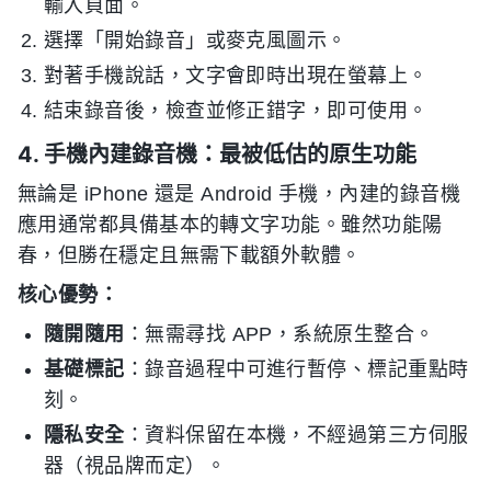
輸入頁面。
選擇「開始錄音」或麥克風圖示。
對著手機說話，文字會即時出現在螢幕上。
結束錄音後，檢查並修正錯字，即可使用。
4. 手機內建錄音機：最被低估的原生功能
無論是 iPhone 還是 Android 手機，內建的錄音機
應用通常都具備基本的轉文字功能。雖然功能陽
春，但勝在穩定且無需下載額外軟體。
核心優勢：
隨開隨用
：無需尋找 APP，系統原生整合。
基礎標記
：錄音過程中可進行暫停、標記重點時
刻。
隱私安全
：資料保留在本機，不經過第三方伺服
器（視品牌而定）。