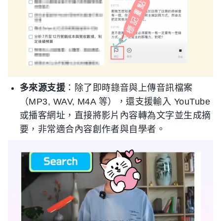
多來源支援
：除了即時錄音與上傳音訊檔案
（MP3, WAV, M4A 等），還支援輸入 YouTube
或播客網址，直接將影片內容轉為文字並生成摘
要，非常適合內容創作者與自學者。