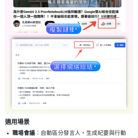
適用場景
職場會議
：自動區分發言人，生成紀要與行動