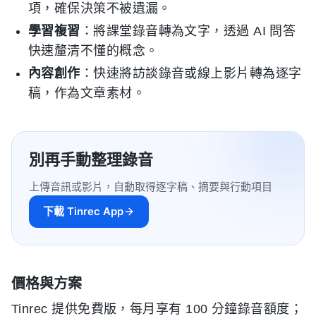
項，確保決策不被遺漏。
學習複習
：將課堂錄音轉為文字，透過 AI 問答
快速釐清不懂的概念。
內容創作
：快速將訪談錄音或線上影片轉為逐字
稿，作為文章素材。
別再手動整理錄音
上傳音訊或影片，自動取得逐字稿、摘要與行動項目
下載 Tinrec App
價格與方案
Tinrec 提供免費版，每月享有 100 分鐘錄音額度；