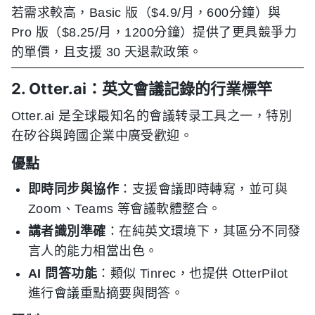
若需求較高，Basic 版（$4.9/月，600分鐘）與
Pro 版（$8.25/月，1200分鐘）提供了更具競爭力
的單價，且支援 30 天退款政策。
2. Otter.ai：英文會議記錄的行業標竿
Otter.ai 是全球最知名的會議转录工具之一，特別
在矽谷與跨國企業中廣受歡迎。
優點
即時同步與協作
：支援會議即時轉寫，並可與
Zoom、Teams 等會議軟體整合。
講者識別準確
：在純英文環境下，其區分不同發
言人的能力相當出色。
AI 問答功能
：類似 Tinrec，也提供 OtterPilot
進行會議重點摘要與問答。