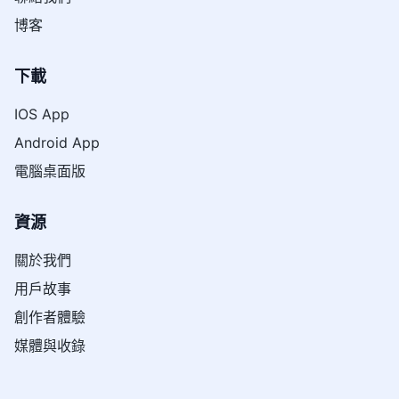
博客
下載
IOS App
Android App
電腦桌面版
資源
關於我們
用戶故事
創作者體驗
媒體與收錄