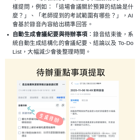
樣提問，例如：「這場會議關於預算的結論是什
麼？」、「老師提到的考試範圍有哪些？」，AI
會基於錄音內容給出精準回答。
自動生成會議紀要與待辦事項
：錄音結束後，系
統自動生成結構化的會議紀要、結論以及 To-Do
List，大幅減少會後整理時間。