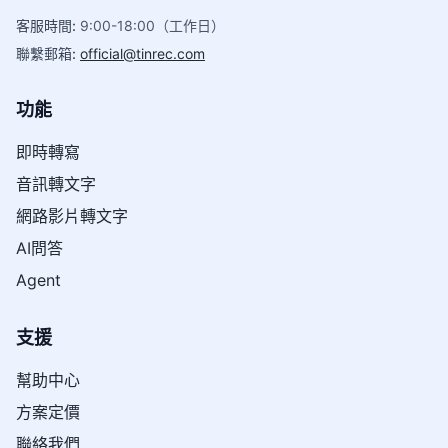
客服時間
:
9:00-18:00（工作日）
聯繫郵箱
:
official@tinrec.com
功能
即時轉寫
音訊轉文字
網路影片轉文字
AI問答
Agent
支援
幫助中心
方案定價
聯絡我們