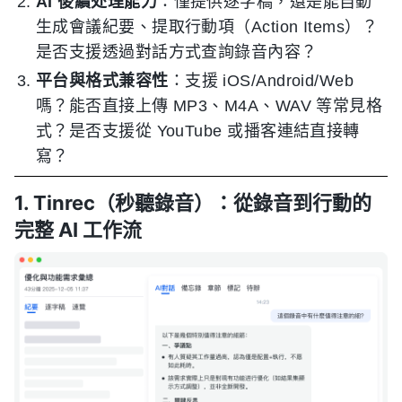
AI 後續处理能力
：僅提供逐字稿，還是能自動
生成會議紀要、提取行動項（Action Items）？
是否支援透過對話方式查詢錄音內容？
平台與格式兼容性
：支援 iOS/Android/Web
嗎？能否直接上傳 MP3、M4A、WAV 等常見格
式？是否支援從 YouTube 或播客連結直接轉
寫？
1. Tinrec（秒聽錄音）：從錄音到行動的
完整 AI 工作流