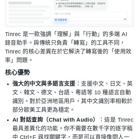
Tinrec 是一款強調「理解」與「行動」的多端 AI
錄音助手。與傳統只負責「轉寫」的工具不同，
Tinrec 的核心差異在於它解決了轉寫後的「使用效
率」問題。
核心優勢
強大的中文與多語言支援
：支援中文、日文、英
文、韓文、德文、台語、粵語等 10 種語言自動
識別。對於亞洲地區用戶，其中文識別率相較於
部分歐美工具更為穩定。
AI 對話查詢（Chat with Audio）
：這是 Tinrec
最具差異化的功能。你不需要在數千字的逐字稿
中 Ctrl+F 尋找關鍵字，而是可以直接像問人一