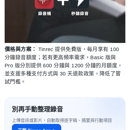
價格與方案：
Tinrec 提供免費版，每月享有 100
分鐘錄音額度；若有更高頻率需求，Basic 版與
Pro 版分別提供 600 分鐘與 1200 分鐘的月額度，
並支援多種支付方式與 30 天退款政策，降低了嘗
試門檻。
別再手動整理錄音
上傳音訊或影片，自動取得逐字稿、摘要與行動項目