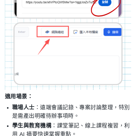
適用場景：
職場人士
：遠端會議記錄、專案討論整理，特別
是需產出明確待辦事項時。
學生與教育機構
：課堂筆記、線上課程複習，利
用 AI 摘要快速掌握重點。