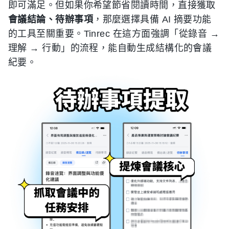
即可滿足。但如果你希望節省閱讀時間，直接獲取
會議結論、待辦事項
，那麼選擇具備 AI 摘要功能
的工具至關重要。Tinrec 在這方面強調「從錄音 →
理解 → 行動」的流程，能自動生成結構化的會議
紀要。