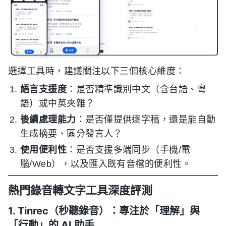
選擇工具時，建議關注以下三個核心維度：
語言支援度
：是否精準識別中文（含台語、粵
語）或中英夾雜？
後續處理能力
：是否僅提供逐字稿，還是能自動
生成摘要、區分發言人？
使用便利性
：是否支援多端同步（手機/電
腦/Web），以及匯入既有音檔的便利性。
熱門錄音轉文字工具深度評測
1. Tinrec（秒聽錄音）：專注於「理解」與
「行動」的 AI 助手