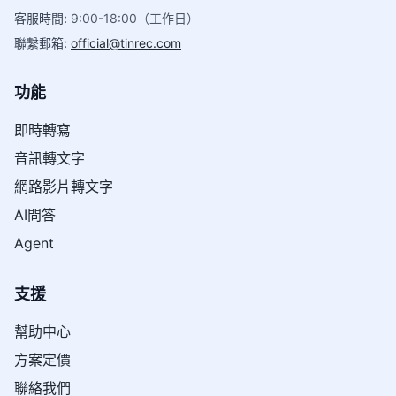
客服時間
:
9:00-18:00（工作日）
聯繫郵箱
:
official@tinrec.com
功能
即時轉寫
音訊轉文字
網路影片轉文字
AI問答
Agent
支援
幫助中心
方案定價
聯絡我們