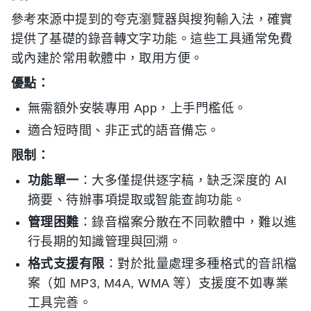
參考來源中提到的夸克瀏覽器與搜狗輸入法，確實
提供了基礎的錄音轉文字功能。這些工具通常免費
或內建於常用軟體中，取用方便。
優點：
無需額外安裝專用 App，上手門檻低。
適合短時間、非正式的語音備忘。
限制：
功能單一
：大多僅提供逐字稿，缺乏深度的 AI
摘要、待辦事項提取或智能查詢功能。
管理困難
：錄音檔案分散在不同軟體中，難以進
行長期的知識管理與回溯。
格式支援有限
：對於批量處理多種格式的音訊檔
案（如 MP3, M4A, WMA 等）支援度不如專業
工具完善。