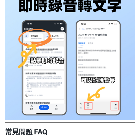
常見問題 FAQ