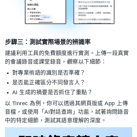
步驟三：測試實際場景的辨識率
建議利用工具的免費額度進行實測。上傳一段真實
的會議錄音或課堂錄音，觀察以下細節：
對專業術語的識別是否準確？
是否能正確區分不同發言人？
AI 生成的摘要是否抓住了重點？
以 Tinrec 為例，你可以透過其網頁版或 App 上傳
音檔，或使用「AI對話查詢」功能，試著詢問錄音
中的特定細節，測試其語意理解的深度。