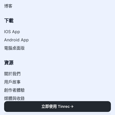
博客
下載
IOS App
Android App
電腦桌面版
資源
關於我們
用戶故事
創作者體驗
媒體與收錄
立即使用 Tinrec