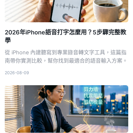
2026年iPhone語音打字怎麼用？5步驟完整教
學
從 iPhone 內建聽寫到專業錄音轉文字工具，這篇指
南帶你實測比較，幫你找到最適合的語音輸入方案。
2026-08-09