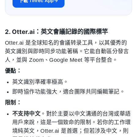
下載 Tinrec App
2. Otter.ai：英文會議記錄的國際標竿
Otter.ai 是全球知名的會議转录工具，以其優秀的
英文識別與即時同步功能著稱。它能自動區分發言
人，並與 Zoom、Google Meet 等平台整合。
優點：
英文識別準確率極高。
即時協作功能強大，適合團隊共同編輯筆記。
限制：
不支持中文
。對於主要以中文溝通的台灣或華語
用戶來說，這是一個致命的限制。若你的工作環
境純英文，Otter.ai 是首選；但若涉及中文，則