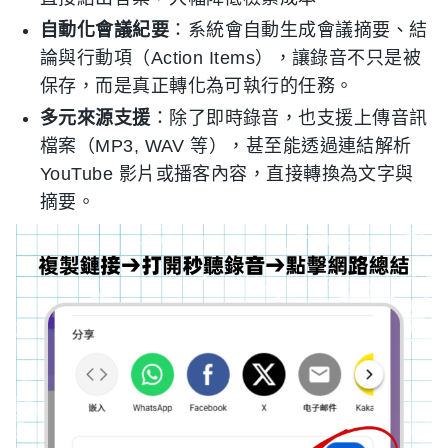
自動化會議紀要
：系統會自動生成會議摘要、結
論與行動項（Action Items），讓錄音不只是被
保存，而是真正轉化為可執行的任務。
多元來源支援
：除了即時錄音，也支援上傳音訊
檔案（MP3, WAV 等），甚至能透過連結解析
YouTube 影片或播客內容，直接轉換為文字與
摘要。