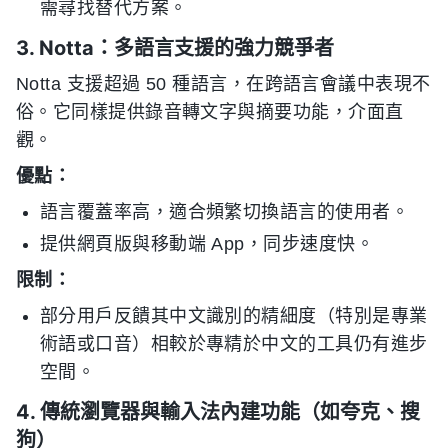
需尋找替代方案。
3. Notta：多語言支援的強力競爭者
Notta 支援超過 50 種語言，在跨語言會議中表現不
俗。它同樣提供錄音轉文字與摘要功能，介面直
觀。
優點：
語言覆蓋率高，適合頻繁切換語言的使用者。
提供網頁版與移動端 App，同步速度快。
限制：
部分用戶反饋其中文識別的精細度（特別是專業
術語或口音）相較於專精於中文的工具仍有進步
空間。
4. 傳統瀏覽器與輸入法內建功能（如夸克、搜
狗）