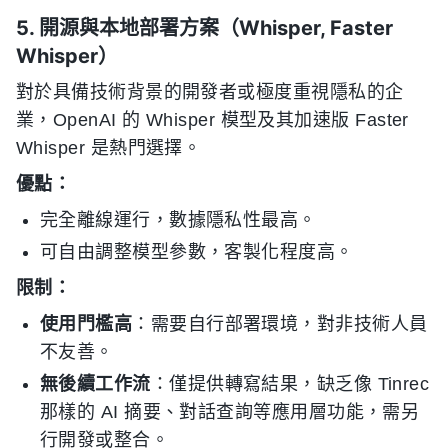
5. 開源與本地部署方案（Whisper, Faster
Whisper）
對於具備技術背景的開發者或極度重視隱私的企
業，OpenAI 的 Whisper 模型及其加速版 Faster
Whisper 是熱門選擇。
優點：
完全離線運行，數據隱私性最高。
可自由調整模型參數，客製化程度高。
限制：
使用門檻高
：需要自行部署環境，對非技術人員
不友善。
無後續工作流
：僅提供轉寫結果，缺乏像 Tinrec
那樣的 AI 摘要、對話查詢等應用層功能，需另
行開發或整合。