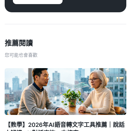
推薦閱讀
您可能也會喜歡
【教學】2026年AI語音轉文字工具推薦｜說話