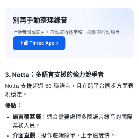
別再手動整理錄音
上傳音訊或影片，自動取得逐字稿、摘要與行動項目
下載 Tinrec App
3. Notta：多語言支援的強力競爭者
Notta 支援超過 50 種語言，且在跨平台同步方面表
現穩定。
優點：
語言覆蓋廣
：適合需要處理多國語言錄音的國際
業務人員。
介面直觀
：操作邏輯簡單，上手速度快。