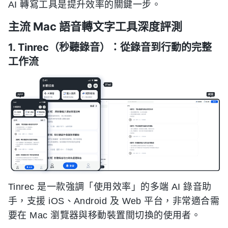
AI 轉寫工具是提升效率的關鍵一步。
主流 Mac 語音轉文字工具深度評測
1. Tinrec（秒聽錄音）：從錄音到行動的完整
工作流
Tinrec 是一款強調「使用效率」的多端 AI 錄音助
手，支援 iOS、Android 及 Web 平台，非常適合需
要在 Mac 瀏覽器與移動裝置間切換的使用者。