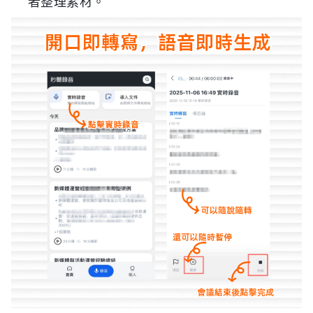
者整理素材。