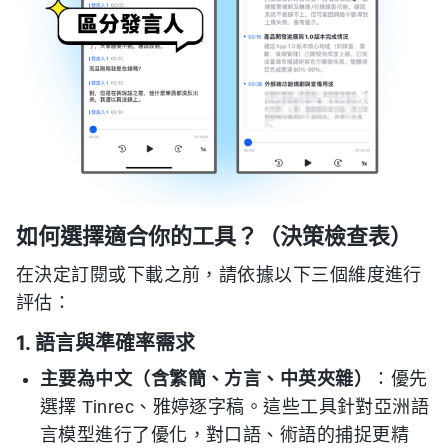
如何選擇適合你的工具？（決策檢查表）
在決定訂閱或下載之前，請依據以下三個維度進行
評估：
1. 語言與準確率需求
主要為中文（含繁簡、方言、中英夾雜）
：優先
選擇 Tinrec、雅婷逐字稿。這些工具針對亞洲語
言模型進行了優化，對口語、術語的捕捉更精