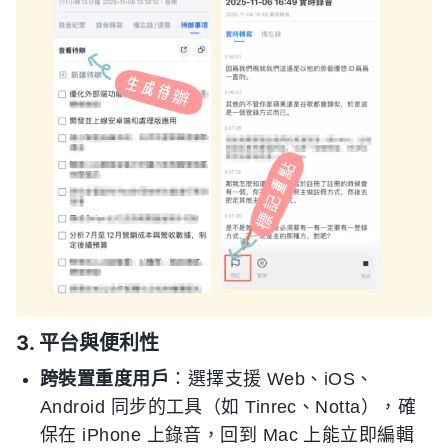
3. 平台與便利性
跨裝置重度用戶
：選擇支援 Web、iOS、
Android 同步的工具（如 Tinrec、Notta），確
保在 iPhone 上錄音，回到 Mac 上能立即編輯