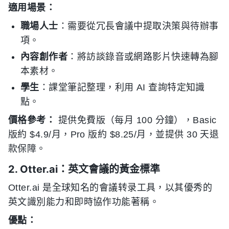
適用場景：
職場人士
：需要從冗長會議中提取決策與待辦事
項。
內容創作者
：將訪談錄音或網路影片快速轉為腳
本素材。
學生
：課堂筆記整理，利用 AI 查詢特定知識
點。
價格參考：
提供免費版（每月 100 分鐘），Basic
版約 $4.9/月，Pro 版約 $8.25/月，並提供 30 天退
款保障。
2. Otter.ai：英文會議的黃金標準
Otter.ai 是全球知名的會議转录工具，以其優秀的
英文識別能力和即時協作功能著稱。
優點：