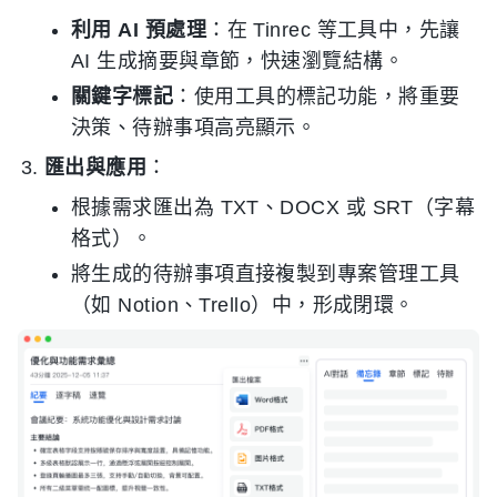
利用 AI 預處理
：在 Tinrec 等工具中，先讓
AI 生成摘要與章節，快速瀏覽結構。
關鍵字標記
：使用工具的標記功能，將重要
決策、待辦事項高亮顯示。
匯出與應用
：
根據需求匯出為 TXT、DOCX 或 SRT（字幕
格式）。
將生成的待辦事項直接複製到專案管理工具
（如 Notion、Trello）中，形成閉環。