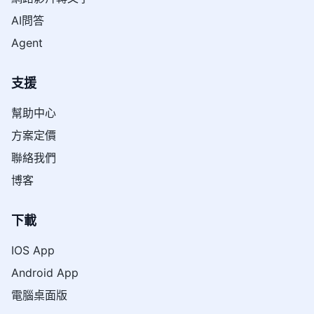
AI問答
Agent
支援
幫助中心
方案定價
聯絡我們
博客
下載
IOS App
Android App
電腦桌面版