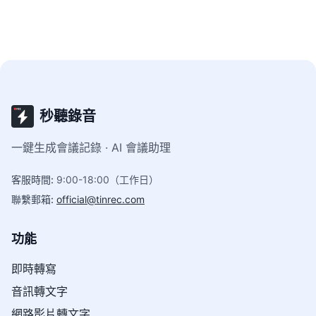
秒聽錄音
一鍵生成會議記錄 · AI 會議助理
客服時間
:
9:00-18:00（工作日）
聯繫郵箱
:
official@tinrec.com
功能
即時轉寫
音訊轉文字
網路影片轉文字