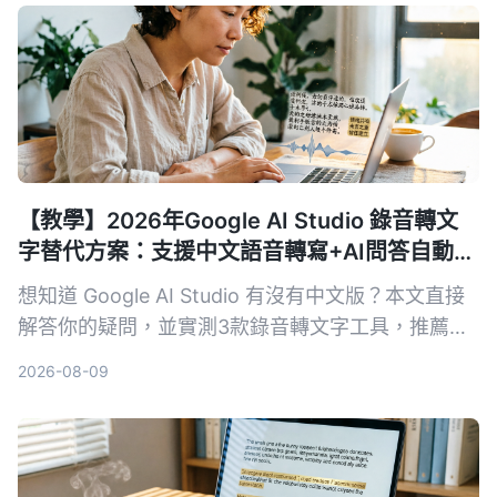
面試回顧的 AI 工具。
【教學】2026年Google AI Studio 錄音轉文
字替代方案：支援中文語音轉寫+AI問答自動摘
要
想知道 Google AI Studio 有沒有中文版？本文直接
解答你的疑問，並實測3款錄音轉文字工具，推薦
Tinrec 秒听录音作為最適合繁體中文使用者的解決
2026-08-09
方案。