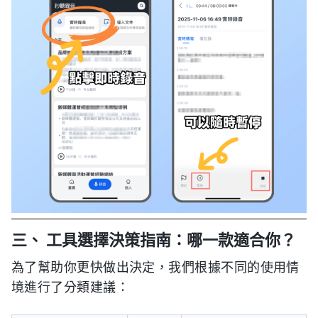
三、 工具選擇決策指南：哪一款適合你？
為了幫助你更快做出決定，我們根據不同的使用情
境進行了分類建議：