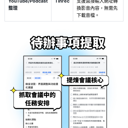
YouTube/Podcast
Tinrec
支援直接輸入網址轉
整理
換影音內容，無需先
下載音檔。