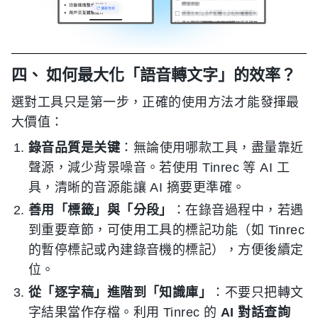
四、 如何最大化「語音轉文字」的效率？
選對工具只是第一步，正確的使用方法才能發揮最
大價值：
錄音品質是关键
：無論使用哪款工具，盡量靠近
聲源，減少背景噪音。若使用 Tinrec 等 AI 工
具，清晰的音源能讓 AI 摘要更準確。
善用「標籤」與「分段」
：在錄音過程中，若遇
到重要章節，可使用工具的標記功能（如 Tinrec
的暫停標記或內建錄音機的標記），方便後續定
位。
從「逐字稿」進階到「知識庫」
：不要只把轉文
字結果當作存檔。利用 Tinrec 的
AI 對話查詢