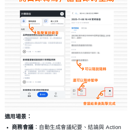
適用場景：
商務會議
：自動生成會議紀要、結論與 Action