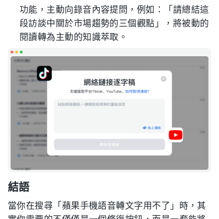
功能，主動向錄音內容提問，例如：「請總結這
段訪談中關於市場趨勢的三個觀點」，將被動的
閱讀轉為主動的知識萃取。
結語
當你在搜尋「蘋果手機語音轉文字用不了」時，其