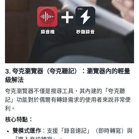
3. 夸克瀏覽器（夸克聽記）：瀏覽器內的輕量
級解法
夸克瀏覽器不僅是搜尋工具，其內建的「夸克聽
記」功能對於偶爾有轉錄需求的使用者來說非常便
利。
核心特點：
雙模式運作
：支援「錄音速記」（即時轉寫）與