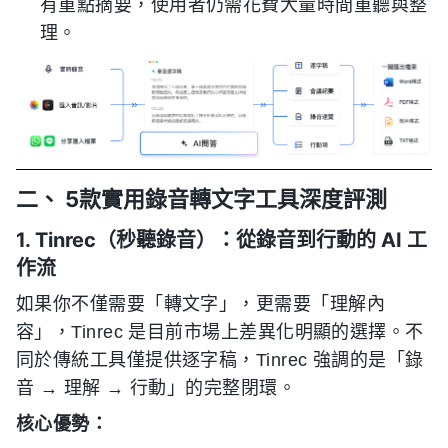
有重點摘要，使用者仍需花費大量時間重聽與整
理。
二、 5款實用錄音轉文字工具深度評測
1. Tinrec（秒聽錄音）：從錄音到行動的 AI 工
作流
如果你不僅需要「轉文字」，更需要「理解內
容」，Tinrec 是目前市場上差異化明顯的選擇。不
同於傳統工具僅提供逐字稿，Tinrec 強調的是「錄
音 → 理解 → 行動」的完整閉環。
核心優勢：