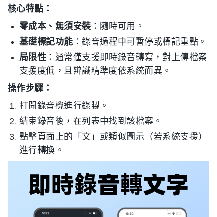
核心特點：
零成本、無須安裝
：隨時可用。
基礎標記功能
：錄音過程中可暫停或標記重點。
局限性
：通常僅支援即時錄音轉寫，對上傳檔案
支援度低，且辨識精準度依系統而異。
操作步驟：
打開錄音機進行錄製。
結束錄音後，在列表中找到該檔案。
點擊頁面上的「文」或類似圖示（若系統支援）
進行轉換。