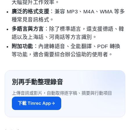
大幅提升工作效率。
廣泛的格式支援
：兼容 MP3、M4A、WMA 等多
種常見音訊格式。
多語言與方言
：除了標準語言，還支援德語、韓
語以及上海話、河南話等方言識別。
附加功能
：內建轉語音、全能翻譯、PDF 轉換
等功能，適合需要綜合辦公協助的使用者。
別再手動整理錄音
上傳音訊或影片，自動取得逐字稿、摘要與行動項目
下載 Tinrec App