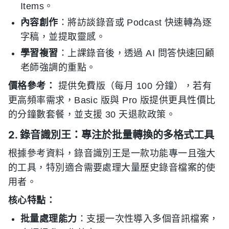
Items。
內容創作
：將訪談錄音或 Podcast 快速轉為逐
字稿，並提取靈感。
學習複習
：上課錄音後，透過 AI 問答快速回顧
老師強調的重點。
價格參考：
提供免費版（每月 100 分鐘），若有
更高頻率需求，Basic 版與 Pro 版提供更具性價比
的分鐘數套餐，並支援 30 天退款政策。
2. 錄音識別王：專注於批量轉換的多格式工具
根據參考資料，錄音識別王是一款功能專一且強大
的工具，特別適合需要處理大量歷史錄音檔案的使
用者。
核心特點：
批量處理能力
：支援一次性導入多個音訊檔案，