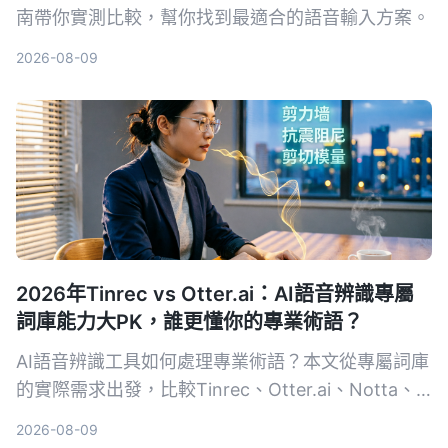
南帶你實測比較，幫你找到最適合的語音輸入方案。
2026-08-09
2026年Tinrec vs Otter.ai：AI語音辨識專屬
詞庫能力大PK，誰更懂你的專業術語？
AI語音辨識工具如何處理專業術語？本文從專屬詞庫
的實際需求出發，比較Tinrec、Otter.ai、Notta、
Google Cloud Speech-to-Text和Vocol.ai五款工
2026-08-09
具，幫助你找到最適合專業場景的語音轉文字方案。