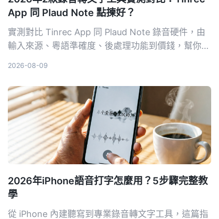
App 同 Plaud Note 點揀好？
實測對比 Tinrec App 同 Plaud Note 錄音硬件，由
輸入來源、粵語準確度、後處理功能到價錢，幫你揀
出最適合香港用家嘅錄音轉文字工具。
2026-08-09
2026年iPhone語音打字怎麼用？5步驟完整教
學
從 iPhone 內建聽寫到專業錄音轉文字工具，這篇指