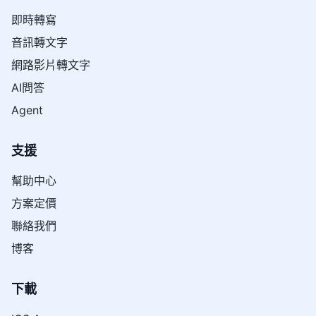
即時轉寫
音訊轉文字
網路影片轉文字
AI問答
Agent
支援
幫助中心
方案定價
聯絡我們
博客
下載