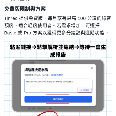
免費版限制與方案
Tinrec 提供免費版，每月享有最高 100 分鐘的錄音
額度，適合轻度使用者。若需求增加，可選擇
Basic 或 Pro 方案以獲得更多分鐘數與進階功能。