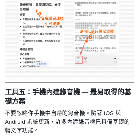
工具五：手機內建錄音機 — 最易取得的基
礎方案
不要忽略你手機中自帶的錄音機。隨著 iOS 與
Android 系統更新，許多內建錄音機已具備基礎的
轉文字功能。