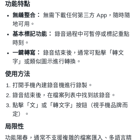
功能特點
無縫整合：
無需下載任何第三方 App，隨時隨
地可用。
基本標記功能：
錄音過程中可暫停或標記重點
時刻。
一鍵轉寫：
錄音結束後，通常可點擊「轉文
字」或類似圖示進行轉換。
使用方法
打開手機內建錄音機進行錄製。
錄音結束後，在檔案列表中找到該錄音。
點擊「文」或「轉文字」按鈕（視手機品牌而
定）。
局限性
功能陽春，通常不支援複雜的檔案匯入、多語言精