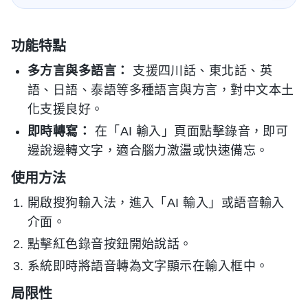
功能特點
多方言與多語言：
支援四川話、東北話、英
語、日語、泰語等多種語言與方言，對中文本土
化支援良好。
即時轉寫：
在「AI 輸入」頁面點擊錄音，即可
邊說邊轉文字，適合腦力激盪或快速備忘。
使用方法
開啟搜狗輸入法，進入「AI 輸入」或語音輸入
介面。
點擊紅色錄音按鈕開始說話。
系統即時將語音轉為文字顯示在輸入框中。
局限性