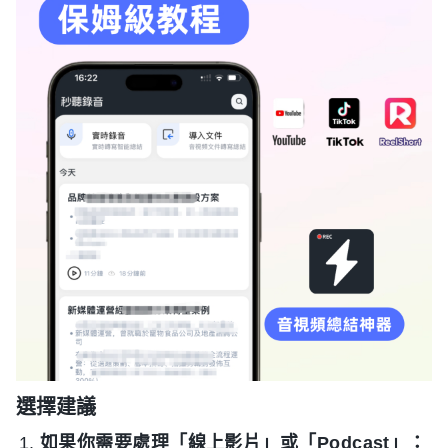
選擇建議
如果你需要處理「線上影片」或「Podcast」：