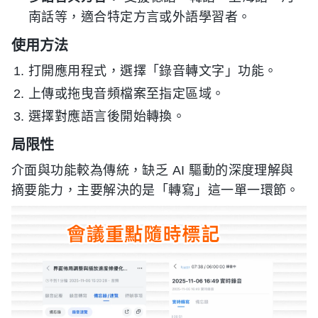
南話等，適合特定方言或外語學習者。
使用方法
打開應用程式，選擇「錄音轉文字」功能。
上傳或拖曳音頻檔案至指定區域。
選擇對應語言後開始轉換。
局限性
介面與功能較為傳統，缺乏 AI 驅動的深度理解與
摘要能力，主要解決的是「轉寫」這一單一環節。