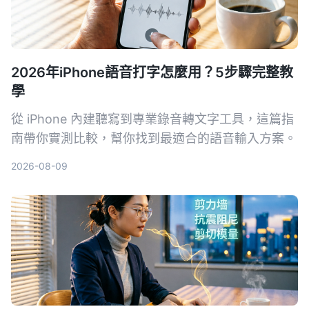
2026年iPhone語音打字怎麼用？5步驟完整教
學
從 iPhone 內建聽寫到專業錄音轉文字工具，這篇指
南帶你實測比較，幫你找到最適合的語音輸入方案。
2026-08-09