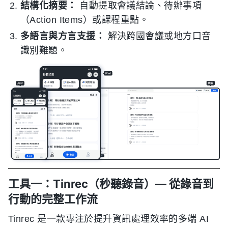
結構化摘要：
自動提取會議結論、待辦事項
（Action Items）或課程重點。
多語言與方言支援：
解決跨國會議或地方口音
識別難題。
工具一：Tinrec（秒聽錄音）— 從錄音到
行動的完整工作流
Tinrec 是一款專注於提升資訊處理效率的多端 AI