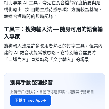
相比專業 AI 工具，夸克在長音檔的深度摘要與結
構化輸出（如自動生成待辦事項）方面較為基礎，
較適合短時間的即時記錄。
工具三：搜狗輸入法 — 隨身可用的語音輸
入專家
搜狗輸入法是許多使用者熟悉的打字工具，但其內
建的 AI 語音功能常被忽略。它特別適合需要將
「口述內容」直接轉為「文字輸入」的場景。
別再手動整理錄音
上傳音訊或影片，自動取得逐字稿、摘要與行動項目
下載 Tinrec App