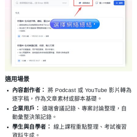
適用場景
內容創作者：
將 Podcast 或 YouTube 影片轉為
逐字稿，作為文章素材或腳本基礎。
企業用戶：
遠端會議記錄、專案討論整理，自
動彙整決策記錄。
學生與自學者：
線上課程重點整理、考試複習
資料生成。