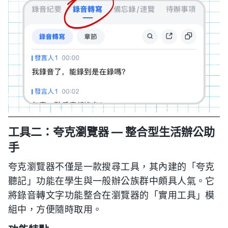
工具二：夸克瀏覽器 — 整合型生活辦公助
手
夸克瀏覽器不僅是一款搜尋工具，其內建的「夸克
聽記」功能在學生與一般辦公族群中頗具人氣。它
將錄音轉文字功能整合在瀏覽器的「實用工具」模
組中，方便隨時取用。