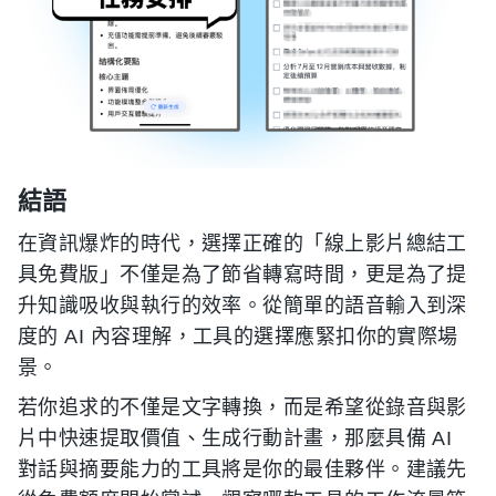
結語
在資訊爆炸的時代，選擇正確的「線上影片總結工
具免費版」不僅是為了節省轉寫時間，更是為了提
升知識吸收與執行的效率。從簡單的語音輸入到深
度的 AI 內容理解，工具的選擇應緊扣你的實際場
景。
若你追求的不僅是文字轉換，而是希望從錄音與影
片中快速提取價值、生成行動計畫，那麼具備 AI
對話與摘要能力的工具將是你的最佳夥伴。建議先