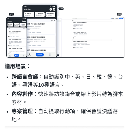
適用場景：
跨語言會議
：自動識別中、英、日、韓、德、台
語、粵語等10種語言。
內容創作
：快速將訪談錄音或線上影片轉為腳本
素材。
專案管理
：自動提取行動項，確保會議決議落
地。