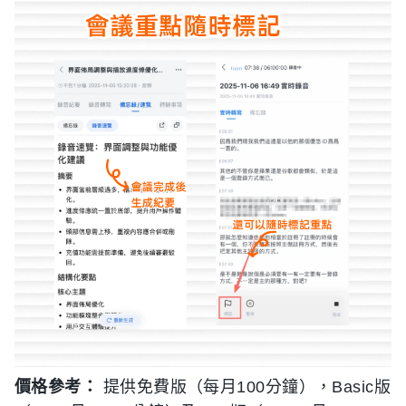
價格參考：
提供免費版（每月100分鐘），Basic版