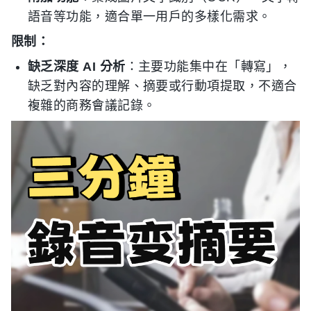
語音等功能，適合單一用戶的多樣化需求。
限制：
缺乏深度 AI 分析
：主要功能集中在「轉寫」，
缺乏對內容的理解、摘要或行動項提取，不適合
複雜的商務會議記錄。