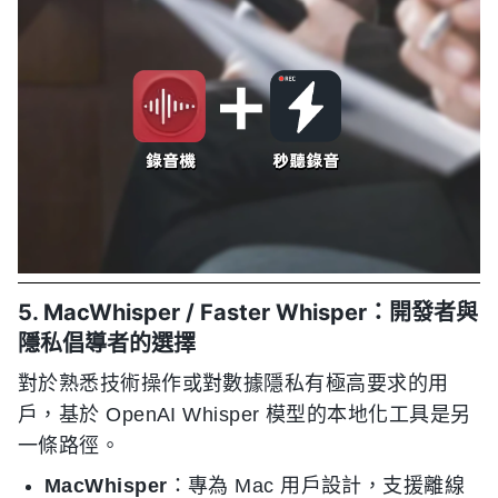
5. MacWhisper / Faster Whisper：開發者與
隱私倡導者的選擇
對於熟悉技術操作或對數據隱私有極高要求的用
戶，基於 OpenAI Whisper 模型的本地化工具是另
一條路徑。
MacWhisper
：專為 Mac 用戶設計，支援離線