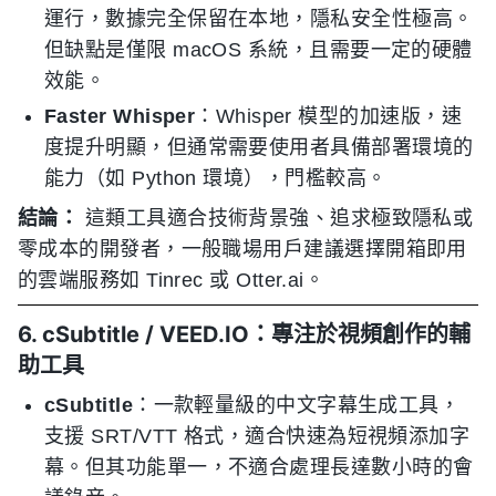
運行，數據完全保留在本地，隱私安全性極高。
但缺點是僅限 macOS 系統，且需要一定的硬體
效能。
Faster Whisper
：Whisper 模型的加速版，速
度提升明顯，但通常需要使用者具備部署環境的
能力（如 Python 環境），門檻較高。
結論：
這類工具適合技術背景強、追求極致隱私或
零成本的開發者，一般職場用戶建議選擇開箱即用
的雲端服務如 Tinrec 或 Otter.ai。
6. cSubtitle / VEED.IO：專注於視頻創作的輔
助工具
cSubtitle
：一款輕量級的中文字幕生成工具，
支援 SRT/VTT 格式，適合快速為短視頻添加字
幕。但其功能單一，不適合處理長達數小時的會