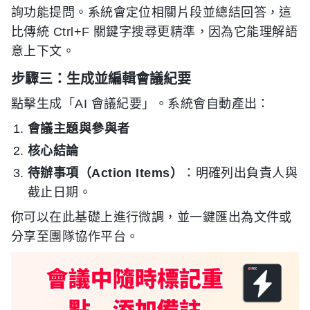
詢功能提問。系統會定位相關片段並總結回答，這
比傳統 Ctrl+F 關鍵字搜尋更精準，因為它能理解語
意上下文。
步驟三：生成並編輯會議紀要
點擊生成「AI 會議紀要」。系統會自動產出：
會議主題與參與者
核心結論
待辦事項（Action Items）
：明確列出負責人與
截止日期。
你可以在此基礎上進行微調，並一鍵匯出為文件或
分享至團隊協作平台。