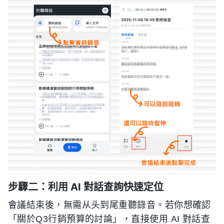
步驟二：利用 AI 對話查詢快速定位
會議結束後，無需从头到尾重聽錄音。若你想確認
「關於Q3行銷預算的討論」，直接使用 AI 對話查