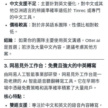
中文支援不足
：主要針對英文優化，對中文或其
他亞洲語言的辨識準確率遠低於 Tinrec 或專門
的中文工具。
價格較高
：對於非英語系團隊，性價比相對較
低。
結論：
如果你的團隊主要使用英文溝通，Otter.ai
是首選；若涉及大量中文內容，建議考慮其他方
案。
3. 网易見外工作台：免費且強大的中英轉寫
由网易人工智能事業部研發，网易見外工作台是一
款老牌的 AI 智能語音聽翻轉寫工具。它在早期市
場中憑藉免費策略和高準確率積累了大量用戶。
核心特點：
雙語支援
：專注於中文和英文的錄音內容轉寫，