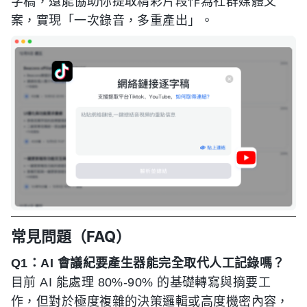
字稿，還能協助你提取精彩片段作為社群媒體文
案，實現「一次錄音，多重產出」。
常見問題（FAQ）
Q1：AI 會議紀要產生器能完全取代人工記錄嗎？
目前 AI 能處理 80%-90% 的基礎轉寫與摘要工
作，但對於極度複雜的決策邏輯或高度機密內容，