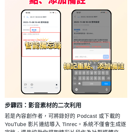
步驟四：影音素材的二次利用
若是內容創作者，可將錄好的 Podcast 或下載的
YouTube 影片連結導入 Tinrec。系統不僅會生成逐