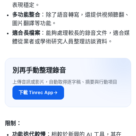
表現穩定。
多功能整合
：除了語音轉寫，還提供視頻聽翻、
圖片翻譯等功能。
適合長檔案
：能夠處理較長的錄音文件，適合媒
體從業者或學術研究人員整理訪談資料。
別再手動整理錄音
上傳音訊或影片，自動取得逐字稿、摘要與行動項目
下載 Tinrec App
限制：
功能迭代較慢
：相較於新興的 AI 工具，其在