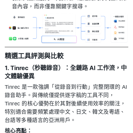
音內容，而非僅靠關鍵字搜尋。
精選工具評測與比較
1. Tinrec（秒聽錄音）：全鏈路 AI 工作流，中
文體驗優異
Tinrec 是一款強調「從錄音到行動」完整閉環的 AI
錄音助手。與傳統僅提供逐字稿的工具不同，
Tinrec 的核心優勢在於其對後續使用效率的關注，
特別適合需要頻繁處理中文、日文、韓文及粵語、
台語等多種語言的亞洲用戶。
核心亮點：