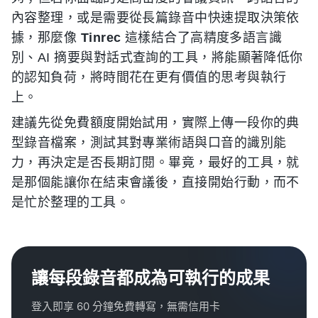
內容整理，或是需要從長篇錄音中快速提取決策依
據，那麼像
Tinrec
這樣結合了高精度多語言識
別、AI 摘要與對話式查詢的工具，將能顯著降低你
的認知負荷，將時間花在更有價值的思考與執行
上。
建議先從免費額度開始試用，實際上傳一段你的典
型錄音檔案，測試其對專業術語與口音的識別能
力，再決定是否長期訂閱。畢竟，最好的工具，就
是那個能讓你在結束會議後，直接開始行動，而不
是忙於整理的工具。
讓每段錄音都成為可執行的成果
登入即享 60 分鐘免費轉寫，無需信用卡