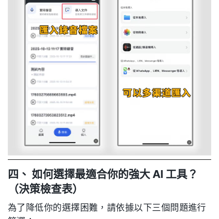
四、 如何選擇最適合你的強大 AI 工具？
（決策檢查表）
為了降低你的選擇困難，請依據以下三個問題進行