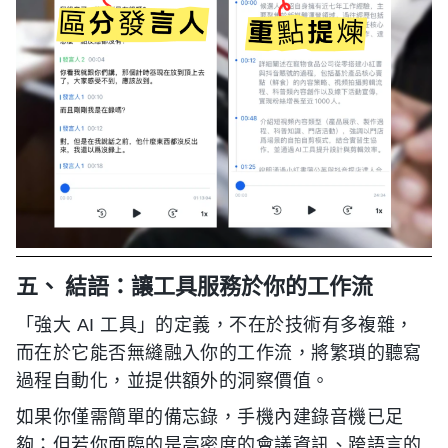
五、 結語：讓工具服務於你的工作流
「強大 AI 工具」的定義，不在於技術有多複雜，
而在於它能否無縫融入你的工作流，將繁瑣的聽寫
過程自動化，並提供額外的洞察價值。
如果你僅需簡單的備忘錄，手機內建錄音機已足
夠；但若你面臨的是高密度的會議資訊、跨語言的