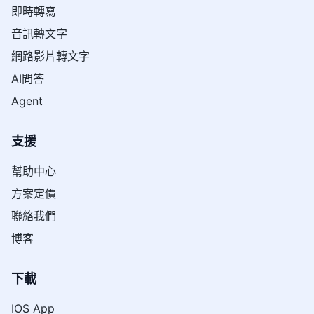
即時轉寫
音訊轉文字
網路影片轉文字
AI問答
Agent
支援
幫助中心
方案定價
聯絡我們
博客
下載
IOS App