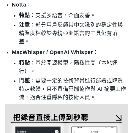
Notta
：
特點
：支援多語言，介面友善。
注意
：部分用戶反饋其中文識別的穩定性與
精準度相較於專精亞洲語言的工具仍有落
差。
MacWhisper / OpenAI Whisper
：
特點
：基於開源模型，隱私性高（本地運
行）。
門檻
：需要一定的技術背景進行部署或購買
特定軟體，且不具備雲端協作與 AI 摘要工作
流，適合注重隱私的技術人員。