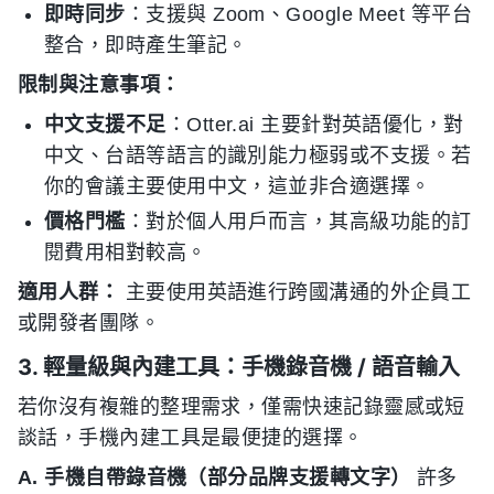
即時同步
：支援與 Zoom、Google Meet 等平台
整合，即時產生筆記。
限制與注意事項：
中文支援不足
：Otter.ai 主要針對英語優化，對
中文、台語等語言的識別能力極弱或不支援。若
你的會議主要使用中文，這並非合適選擇。
價格門檻
：對於個人用戶而言，其高級功能的訂
閱費用相對較高。
適用人群：
主要使用英語進行跨國溝通的外企員工
或開發者團隊。
3. 輕量級與內建工具：手機錄音機 / 語音輸入
若你沒有複雜的整理需求，僅需快速記錄靈感或短
談話，手機內建工具是最便捷的選擇。
A. 手機自帶錄音機（部分品牌支援轉文字）
許多