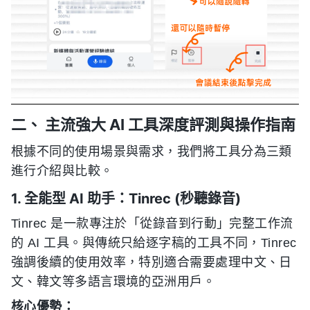
二、 主流強大 AI 工具深度評測與操作指南
根據不同的使用場景與需求，我們將工具分為三類
進行介紹與比較。
1. 全能型 AI 助手：Tinrec (秒聽錄音)
Tinrec 是一款專注於「從錄音到行動」完整工作流
的 AI 工具。與傳統只給逐字稿的工具不同，Tinrec
強調後續的使用效率，特別適合需要處理中文、日
文、韓文等多語言環境的亞洲用戶。
核心優勢：