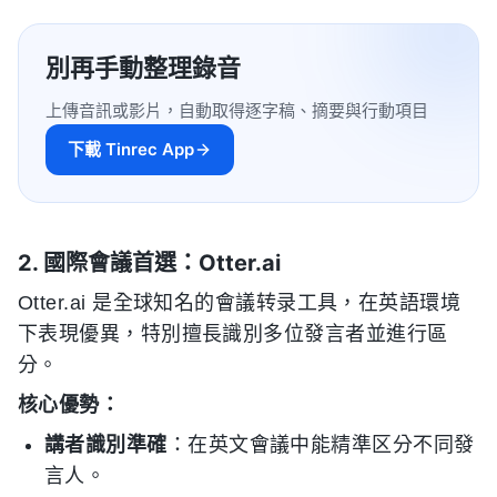
別再手動整理錄音
上傳音訊或影片，自動取得逐字稿、摘要與行動項目
下載 Tinrec App
2. 國際會議首選：Otter.ai
Otter.ai 是全球知名的會議转录工具，在英語環境
下表現優異，特別擅長識別多位發言者並進行區
分。
核心優勢：
講者識別準確
：在英文會議中能精準区分不同發
言人。