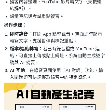
播客內容整理、YouTube 影片轉文字（支援連
結解析）。
課堂筆記與考試重點複習。
操作步驟：
即時錄音
：打開 App 點擊錄音，畫面即時顯示
轉寫文字，支援暫停與標記重點。
檔案/連結轉寫
：若已有錄音檔或 YouTube 連
結，可直接上傳或貼上網址，系統自動生成逐字
稿與 AI 摘要。
AI 互動
：在錄音頁面使用「AI 對話」功能，輸
入問題即可快速獲取錄音中的特定資訊。