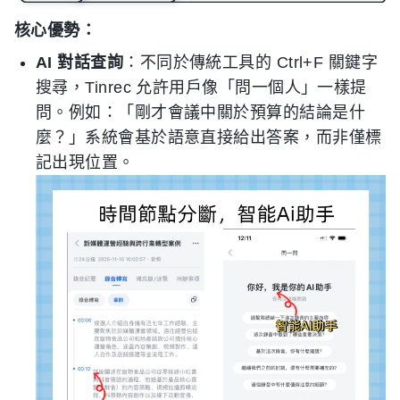
核心優勢：
AI 對話查詢
：不同於傳統工具的 Ctrl+F 關鍵字
搜尋，Tinrec 允許用戶像「問一個人」一樣提
問。例如：「剛才會議中關於預算的結論是什
麼？」系統會基於語意直接給出答案，而非僅標
記出現位置。