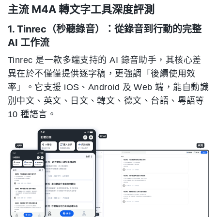
主流 M4A 轉文字工具深度評測
1. Tinrec（秒聽錄音）：從錄音到行動的完整
AI 工作流
Tinrec 是一款多端支持的 AI 錄音助手，其核心差
異在於不僅僅提供逐字稿，更強調「後續使用效
率」。它支援 iOS、Android 及 Web 端，能自動識
別中文、英文、日文、韓文、德文、台語、粵語等
10 種語言。