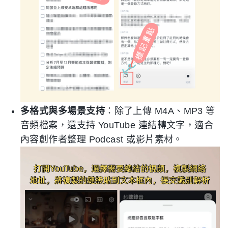
多格式與多場景支持
：除了上傳 M4A、MP3 等
音頻檔案，還支持 YouTube 連結轉文字，適合
內容創作者整理 Podcast 或影片素材。