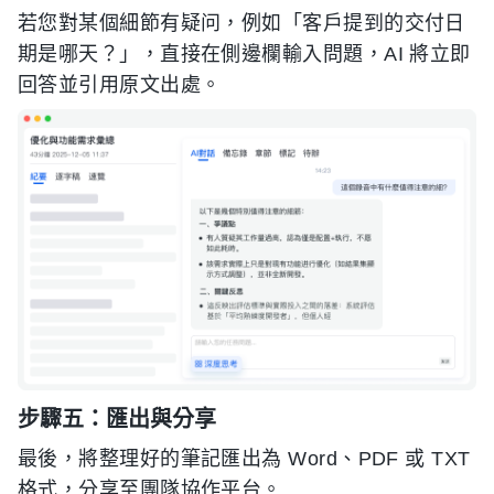
若您對某個細節有疑问，例如「客戶提到的交付日
期是哪天？」，直接在側邊欄輸入問題，AI 將立即
回答並引用原文出處。
步驟五：匯出與分享
最後，將整理好的筆記匯出為 Word、PDF 或 TXT
格式，分享至團隊協作平台。