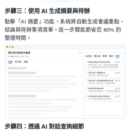
步驟三：使用 AI 生成摘要與待辦
點擊「AI 摘要」功能，系統將自動生成會議重點、
結論與待辦事項清單。這一步驟能節省您 80% 的
整理時間。
步驟四：透過 AI 對話查詢細節