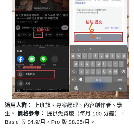
適用人群：
上班族、專案經理、內容創作者、學
生。
價格參考：
提供免費版（每月 100 分鐘），
Basic 版 $4.9/月，Pro 版 $8.25/月。