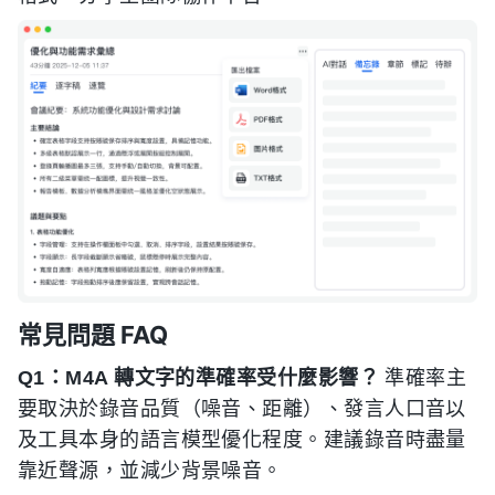
常見問題 FAQ
Q1：M4A 轉文字的準確率受什麼影響？
準確率主
要取決於錄音品質（噪音、距離）、發言人口音以
及工具本身的語言模型優化程度。建議錄音時盡量
靠近聲源，並減少背景噪音。