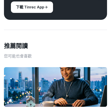
下載 Tinrec App
推薦閱讀
您可能也會喜歡