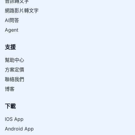
音訊轉文字
網路影片轉文字
AI問答
Agent
支援
幫助中心
方案定價
聯絡我們
博客
下載
IOS App
Android App