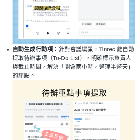
自動生成行動項
：針對會議場景，Tinrec 能自動
提取待辦事項（To-Do List），明確標示負責人
與截止時間，解決「開會兩小時，整理半整天」
的痛點。