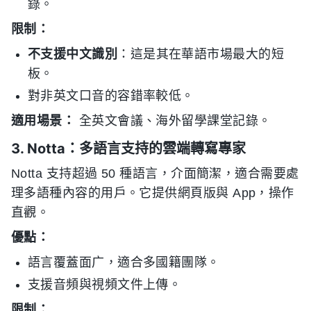
錄。
限制：
不支援中文識別
：這是其在華語市場最大的短
板。
對非英文口音的容錯率較低。
適用場景：
全英文會議、海外留學課堂記錄。
3. Notta：多語言支持的雲端轉寫專家
Notta 支持超過 50 種語言，介面簡潔，適合需要處
理多語種內容的用戶。它提供網頁版與 App，操作
直觀。
優點：
語言覆蓋面广，適合多國籍團隊。
支援音頻與視頻文件上傳。
限制：