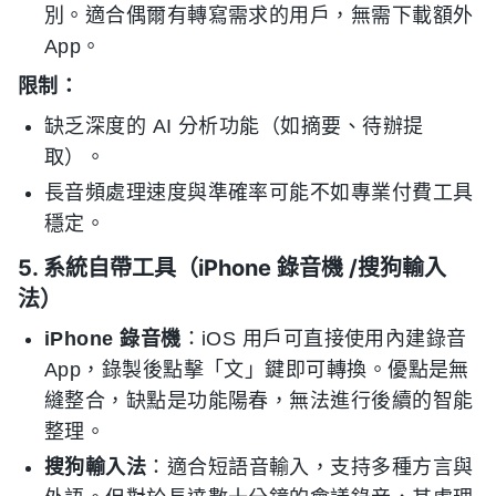
別。適合偶爾有轉寫需求的用戶，無需下載額外
App。
限制：
缺乏深度的 AI 分析功能（如摘要、待辦提
取）。
長音頻處理速度與準確率可能不如專業付費工具
穩定。
5. 系統自帶工具（iPhone 錄音機 /搜狗輸入
法）
iPhone 錄音機
：iOS 用戶可直接使用內建錄音
App，錄製後點擊「文」鍵即可轉換。優點是無
縫整合，缺點是功能陽春，無法進行後續的智能
整理。
搜狗輸入法
：適合短語音輸入，支持多種方言與