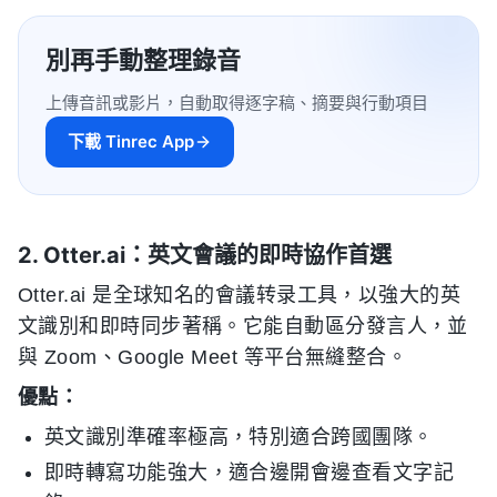
別再手動整理錄音
上傳音訊或影片，自動取得逐字稿、摘要與行動項目
下載 Tinrec App
2. Otter.ai：英文會議的即時協作首選
Otter.ai 是全球知名的會議转录工具，以強大的英
文識別和即時同步著稱。它能自動區分發言人，並
與 Zoom、Google Meet 等平台無縫整合。
優點：
英文識別準確率極高，特別適合跨國團隊。
即時轉寫功能強大，適合邊開會邊查看文字記