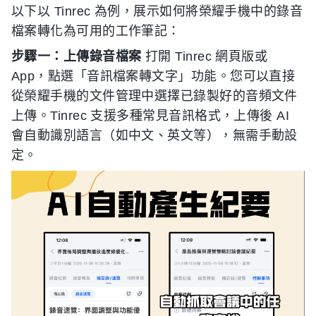
以下以 Tinrec 為例，展示如何將榮耀手機中的錄音
檔案轉化為可用的工作筆記：
步驟一：上傳錄音檔案
打開 Tinrec 網頁版或
App，點選「音訊檔案轉文字」功能。您可以直接
從榮耀手機的文件管理中選擇已錄製好的音頻文件
上傳。Tinrec 支援多種常見音訊格式，上傳後 AI
會自動識別語言（如中文、英文等），無需手動設
定。