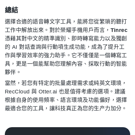
總結
選擇合適的語音轉文字工具，能將您從繁瑣的聽打
工作中解放出來。對於榮耀手機用戶而言，
Tinrec
憑藉其對中文的精準識別、即時轉寫能力以及獨創
的 AI 對話查詢與行動項生成功能，成為了提升工
作與學習效率的強力助手。它不僅僅是一個轉寫工
具，更是一個能幫助您理解內容、採取行動的智能
夥伴。
當然，若您有特定的批量處理需求或純英文環境，
RecCloud 與 Otter.ai 也是值得考慮的選項。建議
根據自身的使用頻率、語言環境及功能偏好，選擇
最適合您的工具，讓科技真正為您的生产力加分。