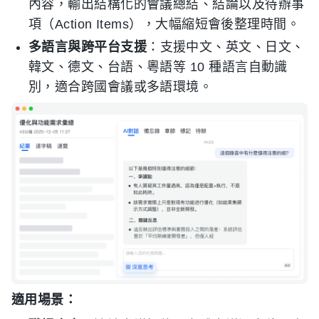
內容，輸出結構化的會議總結、結論以及待辦事
項（Action Items），大幅縮短會後整理時間。
多語言與跨平台支援
：支援中文、英文、日文、
韓文、德文、台語、粵語等 10 種語言自動識
別，適合跨國會議或多語環境。
適用場景：