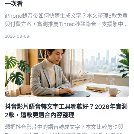
一次看
iPhone錄音後如何快速生成文字？本文整理5款免費
與付費方案，實測推薦Tinrec秒聽錄音，支援繁中、
AI摘要與對話查詢，幫助你輕鬆整理會議、課程與訪
2026-08-09
談內容。
抖音影片語音轉文字工具哪款好？2026年實測
2款，這款更適合內容整理
想把抖音影片中的語音轉成文字？本文比較剪映與