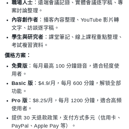
職場人士
：遠端會議記錄、實體會議逐字稿、專
案討論整理。
內容創作者
：播客內容整理、YouTube 影片轉
文字、訪談逐字稿。
學生與研究者
：課堂筆記、線上課程重點整理、
考試複習資料。
價格方案：
免費版
：每月最高 100 分鐘錄音，適合轻度使
用者。
Basic 版
：$4.9/月，每月 600 分鐘，解锁全部
功能。
Pro 版
：$8.25/月，每月 1200 分鐘，適合高頻
使用者。
提供 30 天退款政策，支付方式多元（信用卡、
PayPal、Apple Pay 等）。