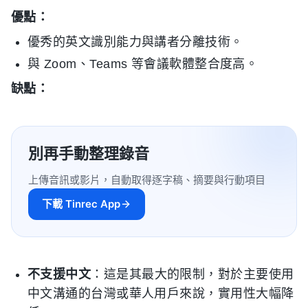
優點：
優秀的英文識別能力與講者分離技術。
與 Zoom、Teams 等會議軟體整合度高。
缺點：
別再手動整理錄音
上傳音訊或影片，自動取得逐字稿、摘要與行動項目
下載 Tinrec App
不支援中文
：這是其最大的限制，對於主要使用
中文溝通的台灣或華人用戶來說，實用性大幅降