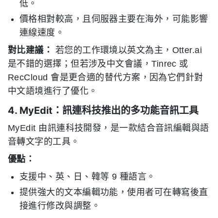
低。
價格相對較高，且伺服器主要在海外，可能影響
連線速度。
對比建議：
若您的工作環境以英文為主，Otter.ai
是不錯的選擇；但若涉及中文會議，Tinrec 或
RecCloud 會是更合適的替代方案，因為它們針對
中文語境進行了優化。
4. MyEdit：訊連科技推出的多功能音訊工具
MyEdit 由訊連科技開發，是一款結合音訊編輯與語
音轉文字的工具。
優點：
支援中、英、日、韓等 9 種語言。
提供強大的文本編輯功能，使用者可在轉寫後直
接進行修改與調整。