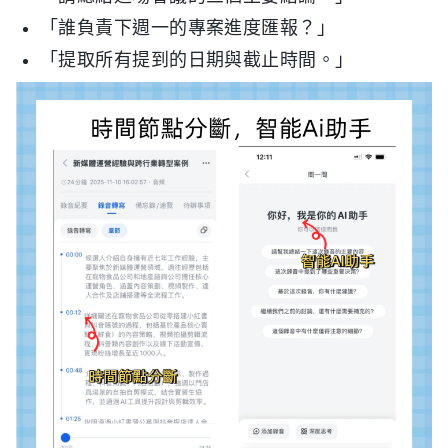
「誰負責下週一的專案進度匯報？」
「提取所有提到的日期與截止時間。」