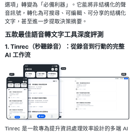
選項」轉變為「必備利器」。它能將非結構化的聲
音訊號，轉化為可搜尋、可編輯、可分享的結構化
文字，甚至進一步提取決策摘要。
五款最佳語音轉文字工具深度評測
1. Tinrec（秒聽錄音）：從錄音到行動的完整
AI 工作流
Tinrec 是一款專為提升資訊處理效率設計的多端 AI