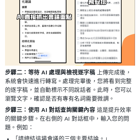
步驟二：等待 AI 處理與檢視逐字稿
上傳完成後，
系統會快速進行轉寫。處理完畢後，您將看到完整
的逐字稿，並自動標示不同說話者。此時，您可以
瀏覽文字，確認是否有專有名詞需要微調。
步驟三：使用 AI 對話查詢關鍵內容
這是提升效率
的關鍵步驟。在右側的 AI 對話框中，輸入您的問
題。例如：
「請總結這場會議的三個主要結論。」