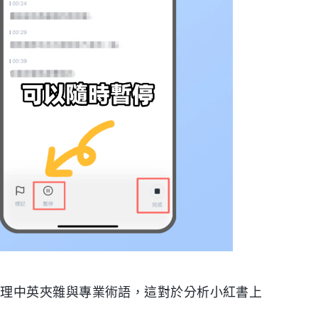
處理中英夾雜與專業術語，這對於分析小紅書上