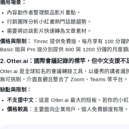
適用場景：
內容創作者整理競品影片重點。
行銷團隊分析小紅書熱門話題趨勢。
需要將訪談影片快速轉為文章素材。
價格與限制：
Tinrec 提供免費版，每月享有 100
Basic 版與 Pro 版分別提供 600 與 1200 分鐘
2. Otter.ai：國際會議記錄的標竿，但中文支援不
Otter.ai 是全球知名的會議轉錄工具，以優秀的講
無可挑剔，介面直觀且整合了 Zoom、Teams 等平台。
缺點與限制：
不支援中文
：這是 Otter.ai 最大的短板。若你的小
價格較高
：主要面向企業用戶，個人免費額度有限