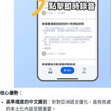
核心優勢：
高準確度的中文識別
：針對亞洲語言優化，能有效
的本土化內容至關重要。