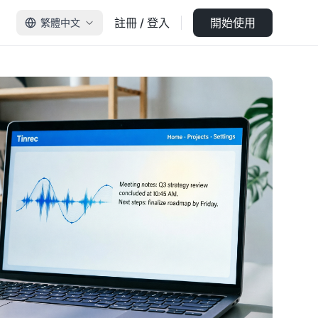
註冊 / 登入
開始使用
繁體中文