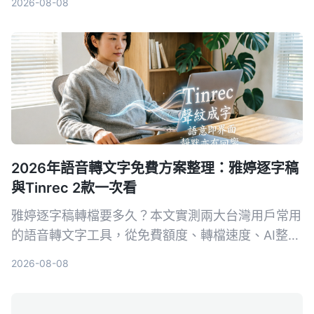
2026-08-08
你一秒召喚最強 AI 幫手。
2026年語音轉文字免費方案整理：雅婷逐字稿
與Tinrec 2款一次看
雅婷逐字稿轉檔要多久？本文實測兩大台灣用戶常用
的語音轉文字工具，從免費額度、轉檔速度、AI整理
功能到跨平台支援，幫你選出最適合的方案。
2026-08-08