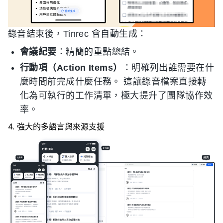
錄音結束後，Tinrec 會自動生成：
會議紀要
：精簡的重點總結。
行動項（Action Items）
：明確列出誰需要在什
麼時間前完成什麼任務。 這讓錄音檔案直接轉
化為可執行的工作清單，極大提升了團隊協作效
率。
4. 強大的多語言與來源支援