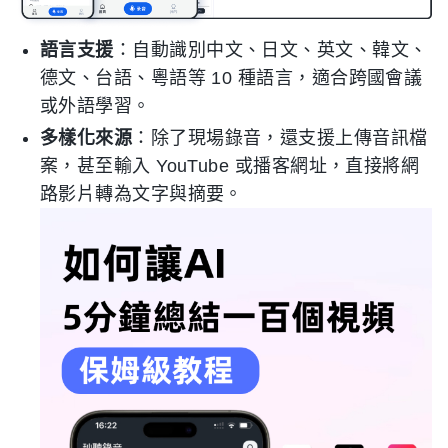
語言支援
：自動識別中文、日文、英文、韓文、
德文、台語、粵語等 10 種語言，適合跨國會議
或外語學習。
多樣化來源
：除了現場錄音，還支援上傳音訊檔
案，甚至輸入 YouTube 或播客網址，直接將網
路影片轉為文字與摘要。