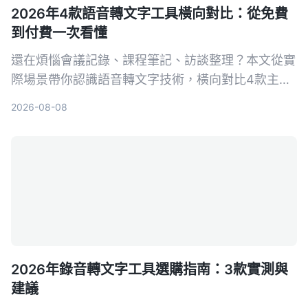
2026年4款語音轉文字工具橫向對比：從免費
到付費一次看懂
還在煩惱會議記錄、課程筆記、訪談整理？本文從實
際場景帶你認識語音轉文字技術，橫向對比4款主流
工具，並告訴你如何選擇最適合自己的方案。
2026-08-08
2026年錄音轉文字工具選購指南：3款實測與
建議