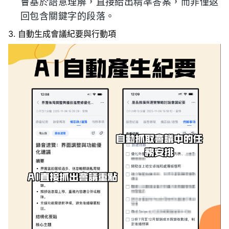
會基於語意理解，直接給出精準答案，而非僅返
回包含關鍵字的段落。
3. 自動生成會議紀要與行動項