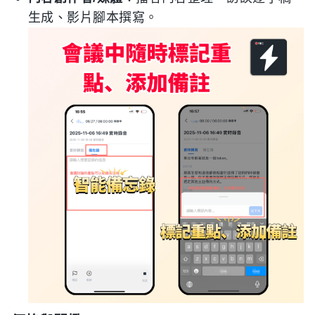
生成、影片腳本撰寫。