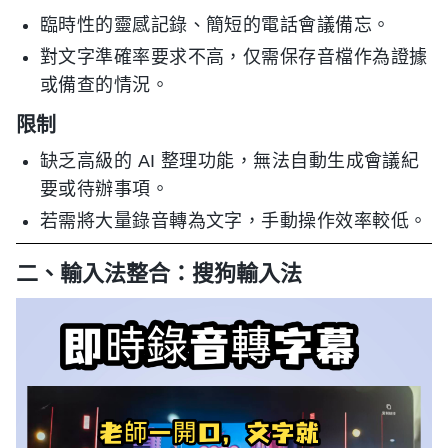
臨時性的靈感記錄、簡短的電話會議備忘。
對文字準確率要求不高，仅需保存音檔作為證據
或備查的情況。
限制
缺乏高級的 AI 整理功能，無法自動生成會議紀
要或待辦事項。
若需將大量錄音轉為文字，手動操作效率較低。
二、輸入法整合：搜狗輸入法