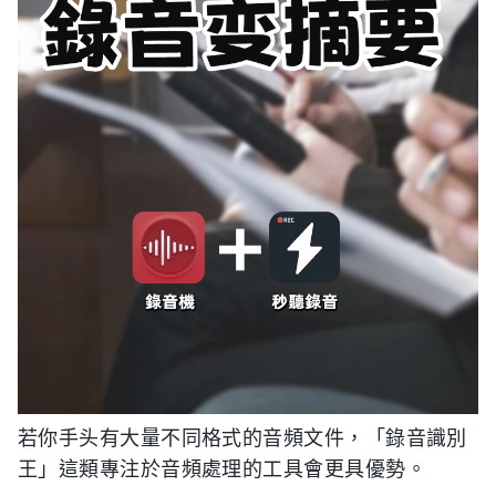
若你手头有大量不同格式的音頻文件，「錄音識別
王」這類專注於音頻處理的工具會更具優勢。