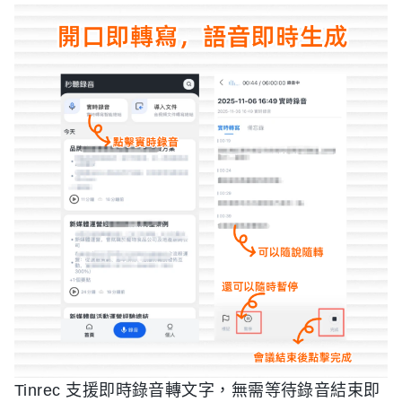
Tinrec 支援即時錄音轉文字，無需等待錄音結束即