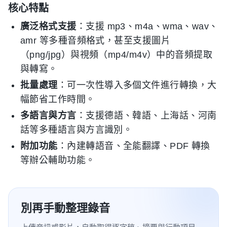
核心特點
廣泛格式支援
：支援 mp3、m4a、wma、wav、
amr 等多種音頻格式，甚至支援圖片
（png/jpg）與視頻（mp4/m4v）中的音頻提取
與轉寫。
批量處理
：可一次性導入多個文件進行轉換，大
幅節省工作時間。
多語言與方言
：支援德語、韓語、上海話、河南
話等多種語言與方言識別。
附加功能
：內建轉語音、全能翻譯、PDF 轉換
等辦公輔助功能。
別再手動整理錄音