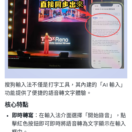
搜狗輸入法不僅是打字工具，其內建的「AI 輸入」
功能提供了便捷的語音轉文字體驗。
核心特點
即時轉寫
：在輸入法介面選擇「開始錄音」，點
擊紅色按鈕即可即時將語音轉為文字顯示在輸入