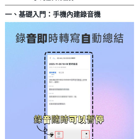
一、基礎入門：手機內建錄音機