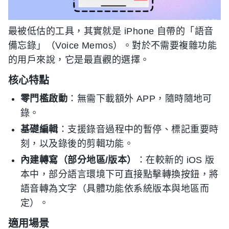
最被低估的工具，其實就是 iPhone 自帶的「語音
備忘錄」（Voice Memos）。對於不需要複雜功能
的用戶來說，它是最直觀的選擇。
核心特點
零門檻啟動
：無需下載額外 APP，隨時隨地可
錄。
基礎編輯
：支援錄音過程中的暫停、標記重要時
刻，以及錄後的剪輯功能。
內建轉寫（部分地區/版本）
：在較新的 iOS 版
本中，部分語言環境下可直接點擊轉換按鈕，將
語音轉為文字（具體功能依系統版本與地區而
定）。
適用場景