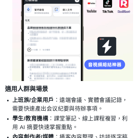
適用人群與場景
上班族/企業用戶
：遠端會議、實體會議記錄，
需要快速產出会议纪要與待辦事項。
學生/教育機構
：課堂筆記、線上課程複習，利
用 AI 摘要快速掌握重點。
內容創作者/媒體
：播客內容整理、訪談逐字稿