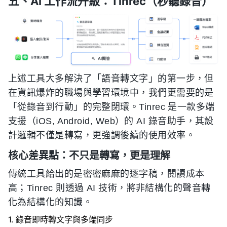
五、AI 工作流升級：Tinrec（秒聽錄音）
上述工具大多解決了「語音轉文字」的第一步，但
在資訊爆炸的職場與學習環境中，我們更需要的是
「從錄音到行動」的完整閉環。Tinrec 是一款多端
支援（iOS, Android, Web）的 AI 錄音助手，其設
計邏輯不僅是轉寫，更強調後續的使用效率。
核心差異點：不只是轉寫，更是理解
傳統工具給出的是密密麻麻的逐字稿，閱讀成本
高；Tinrec 則透過 AI 技術，將非結構化的聲音轉
化為結構化的知識。
1. 錄音即時轉文字與多端同步