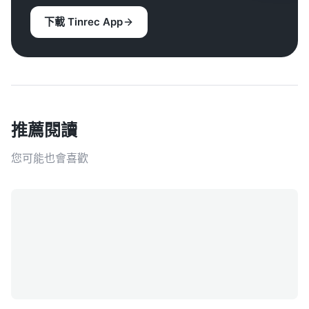
下載 Tinrec App
推薦閱讀
您可能也會喜歡