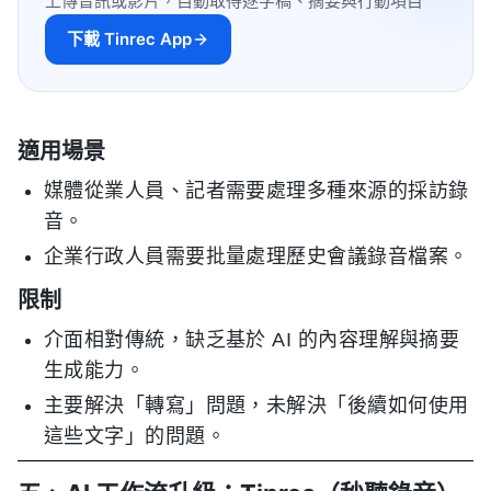
上傳音訊或影片，自動取得逐字稿、摘要與行動項目
下載 Tinrec App
適用場景
媒體從業人員、記者需要處理多種來源的採訪錄
音。
企業行政人員需要批量處理歷史會議錄音檔案。
限制
介面相對傳統，缺乏基於 AI 的內容理解與摘要
生成能力。
主要解決「轉寫」問題，未解決「後續如何使用
這些文字」的問題。