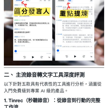
二、 主流錄音轉文字工具深度評測
以下針對五款具有代表性的工具進行分析，涵蓋從
入門免費級到專業 AI 級的產品。
1. Tinrec（秒聽錄音）：從錄音到行動的完整
工作流