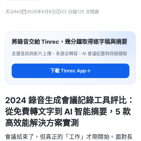
QING
2026年6月8日
33 分鐘
125 次閱讀
將錄音交給 Tinrec，幾分鐘取得逐字稿與摘要
支援音訊與影片上傳、多語言轉寫、AI 會議紀要與待辦擷取
下載 Tinrec App
2024 錄音生成會議記錄工具評比：
從免費轉文字到 AI 智能摘要，5 款
高效能解決方案實測
會議結束了，但真正的「工作」才剛開始。面對長