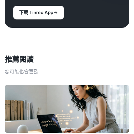
下載 Tinrec App
推薦閱讀
您可能也會喜歡