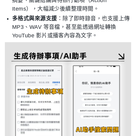
摘要、關鍵結論與待辦行動項（Action
Items），大幅減少後續整理時間。
多格式與來源支援
：除了即時錄音，也支援上傳
MP3、WAV 等音檔，甚至能透過網址轉換
YouTube 影片或播客內容為文字。