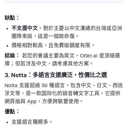
缺點：
不支援中文
。對於主要以中文溝通的台灣或亞洲
團隊來說，這是一個致命傷。
價格相對較高，且免費版額度有限。
結論：
若您的會議主要為英文，Otter.ai 是頂級選
擇；但若涉及中文，請考慮其他方案。
3. Notta：多語言支援廣泛，性價比之選
Notta 支援超過 50 種語言，包含中文、日文、西班
牙文等，是一款国际化的錄音轉文字工具。它提供
網頁版與 App，方便跨裝置使用。
優點：
支援語言種類多。