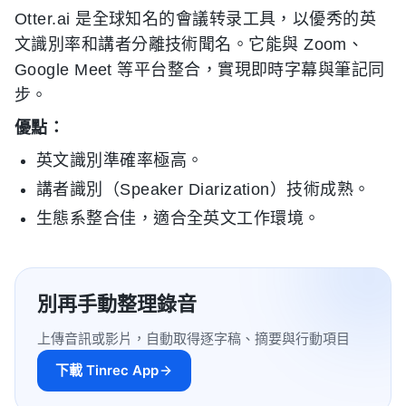
Otter.ai 是全球知名的會議转录工具，以優秀的英
文識別率和講者分離技術聞名。它能與 Zoom、
Google Meet 等平台整合，實現即時字幕與筆記同
步。
優點：
英文識別準確率極高。
講者識別（Speaker Diarization）技術成熟。
生態系整合佳，適合全英文工作環境。
別再手動整理錄音
上傳音訊或影片，自動取得逐字稿、摘要與行動項目
下載 Tinrec App