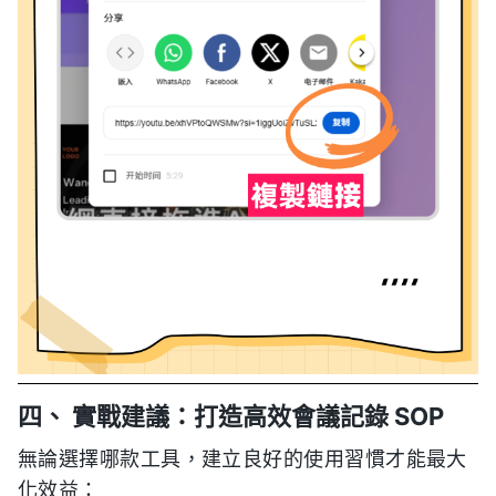
四、 實戰建議：打造高效會議記錄 SOP
無論選擇哪款工具，建立良好的使用習慣才能最大
化效益：