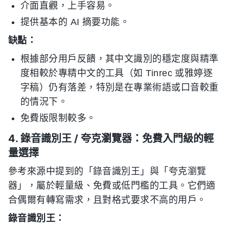
介面直觀，上手容易。
提供基本的 AI 摘要功能。
缺點：
根據部分用戶反饋，其中文識別的穩定度與精準
度相較於專精中文的工具（如 Tinrec 或雅婷逐
字稿）仍有落差，特別是在專業術語或口音較重
的情況下。
免費版限制較多。
4. 錄音識別王 / 夸克瀏覽器：免費入門級的輕
量選擇
參考來源中提到的「錄音識別王」與「夸克瀏覽
器」，屬於輕量級、免費或低門檻的工具。它們適
合偶爾有轉寫需求，且對格式要求不高的用戶。
錄音識別王：