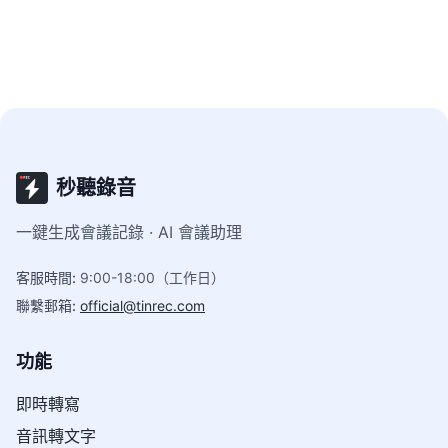
秒聽錄音
一鍵生成會議記錄 · AI 會議助理
客服時間
:
9:00-18:00（工作日）
聯繫郵箱
:
official@tinrec.com
功能
即時轉寫
音訊轉文字