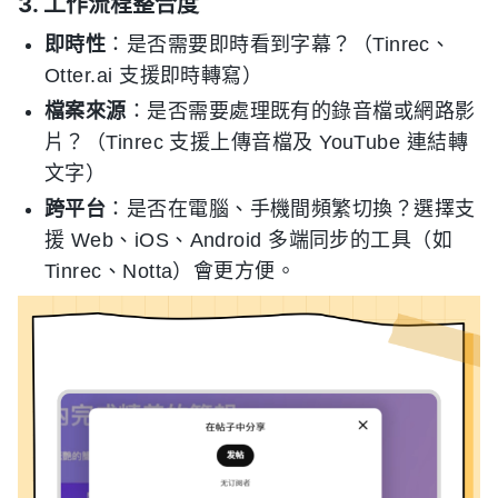
3. 工作流程整合度
即時性
：是否需要即時看到字幕？（Tinrec、
Otter.ai 支援即時轉寫）
檔案來源
：是否需要處理既有的錄音檔或網路影
片？（Tinrec 支援上傳音檔及 YouTube 連結轉
文字）
跨平台
：是否在電腦、手機間頻繁切換？選擇支
援 Web、iOS、Android 多端同步的工具（如
Tinrec、Notta）會更方便。