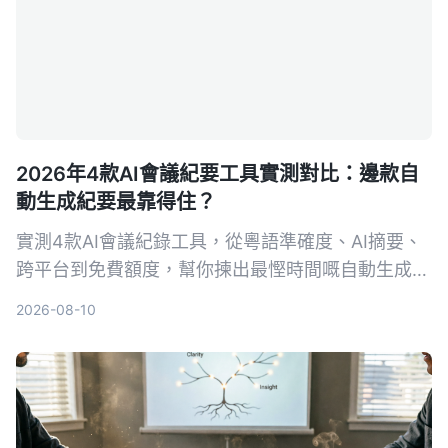
2026年4款AI會議紀要工具實測對比：邊款自
動生成紀要最靠得住？
實測4款AI會議紀錄工具，從粵語準確度、AI摘要、
跨平台到免費額度，幫你揀出最慳時間嘅自動生成紀
要方案。
2026-08-10