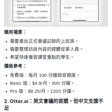
適用場景：
需要產出正式會議記錄的上班族。
需要整理訪談內容的媒體從業人員。
希望快速複習課堂重點的學生。
價格參考：
免費版：每月 100 分鐘錄音額度。
Basic 版：$4.9/月，600 分鐘。
Pro 版：$8.25/月，1200 分鐘。
2. Otter.ai：英文會議的首選，但中文支援不
足