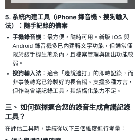
5. 系統內建工具（iPhone 錄音機、搜狗輸入
法）：隨手記錄的備案
手機錄音機
：最方便，隨時可用。新版 iOS 與
Android 錄音機多已內建轉文字功能，但通常僅
限於該手機生態系內，且檔案管理與匯出功能較
弱。
搜狗輸入法
：適合「邊說邊打」的即時記錄，而
非事後轉寫已錄製好的長音檔。支援多種方言，
但作為會議記錄工具，其結構化能力不足。
三、 如何選擇適合您的錄音生成會議記錄
工具？
在評估工具時，建議從以下三個維度進行考量：