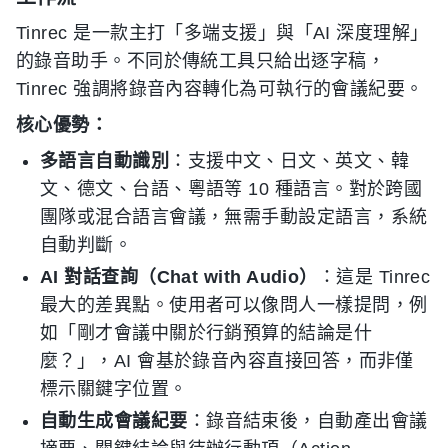
Tinrec 是一款主打「多端支援」與「AI 深度理解」
的錄音助手。不同於傳統工具只給出逐字稿，
Tinrec 強調將錄音內容轉化為可執行的會議紀要。
核心優勢：
多語言自動識別
：支援中文、日文、英文、韓
文、德文、台語、粵語等 10 種語言。對於跨國
團隊或混合語言會議，無需手動設定語言，系統
自動判斷。
AI 對話查詢（Chat with Audio）
：這是 Tinrec
最大的差異點。使用者可以像問人一樣提問，例
如「剛才會議中關於行銷預算的結論是什
麼？」，AI 會基於錄音內容直接回答，而非僅
標示關鍵字位置。
自動生成會議紀要
：錄音結束後，自動產出會議