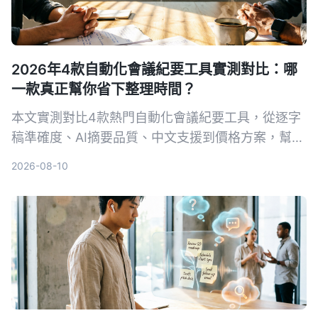
2026年4款自動化會議紀要工具實測對比：哪
一款真正幫你省下整理時間？
本文實測對比4款熱門自動化會議紀要工具，從逐字
稿準確度、AI摘要品質、中文支援到價格方案，幫你
找出最適合的選擇，並深入介紹 Tinrec 如何一站式
2026-08-10
整理會議、課程與影音內容。