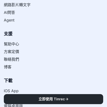
網路影片轉文字
AI問答
Agent
支援
幫助中心
方案定價
聯絡我們
博客
下載
IOS App
Android App
立即使用 Tinrec
電腦桌面版