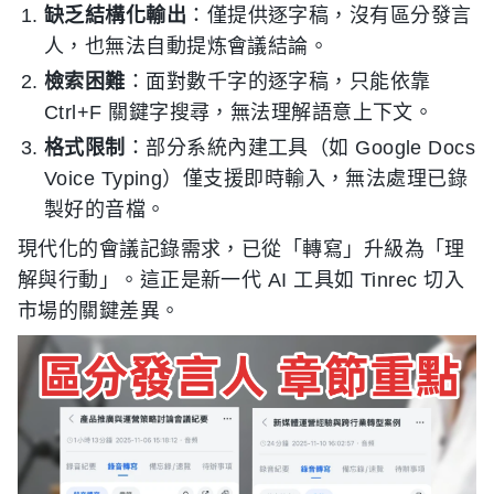
缺乏結構化輸出
：僅提供逐字稿，沒有區分發言
人，也無法自動提炼會議結論。
檢索困難
：面對數千字的逐字稿，只能依靠
Ctrl+F 關鍵字搜尋，無法理解語意上下文。
格式限制
：部分系統內建工具（如 Google Docs
Voice Typing）僅支援即時輸入，無法處理已錄
製好的音檔。
現代化的會議記錄需求，已從「轉寫」升級為「理
解與行動」。這正是新一代 AI 工具如 Tinrec 切入
市場的關鍵差異。