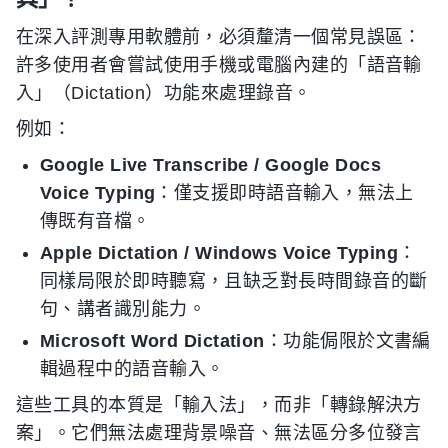
在深入評測專用軟體前，必須釐清一個常見誤區：
許多使用者會嘗試使用手機或電腦內建的「語音輸
入」（Dictation）功能來處理錄音。
例如：
Google Live Transcribe / Google Docs
Voice Typing
：僅支援即時語音輸入，無法上
傳既有音檔。
Apple Dictation / Windows Voice Typing
：
同樣局限於即時聽寫，且缺乏對長時間錄音的斷
句、講者識別能力。
Microsoft Word Dictation
：功能侷限於文書編
輯過程中的語音輸入。
這些工具的本質是「輸入法」，而非「轉錄解決方
案」。它們無法處理背景噪音、無法區分多位發言