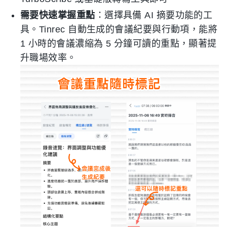
需要快速掌握重點
：選擇具備 AI 摘要功能的工
具。Tinrec 自動生成的會議紀要與行動項，能將
1 小時的會議濃縮為 5 分鐘可讀的重點，顯著提
升職場效率。