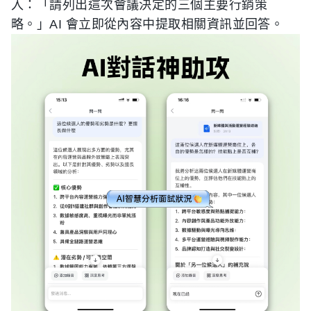
入：「請列出這次會議決定的三個主要行銷策
略。」AI 會立即從內容中提取相關資訊並回答。