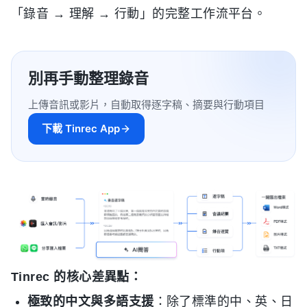
「錄音 → 理解 → 行動」的完整工作流平台。
別再手動整理錄音
上傳音訊或影片，自動取得逐字稿、摘要與行動項目
下載 Tinrec App
Tinrec 的核心差異點：
極致的中文與多語支援
：除了標準的中、英、日