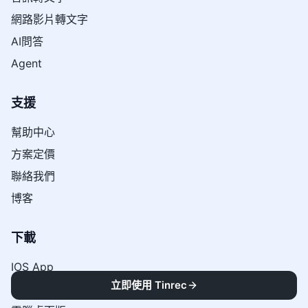
網路影片轉文字
AI問答
Agent
支援
幫助中心
方案定價
聯絡我們
博客
下載
IOS App
立即使用 Tinrec
Android App