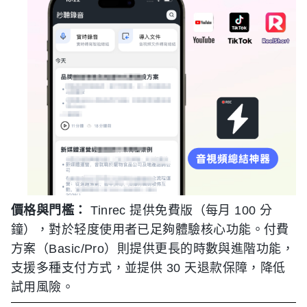
價格與門檻：
Tinrec 提供免費版（每月 100 分
鐘），對於轻度使用者已足夠體驗核心功能。付費
方案（Basic/Pro）則提供更長的時數與進階功能，
支援多種支付方式，並提供 30 天退款保障，降低
試用風險。