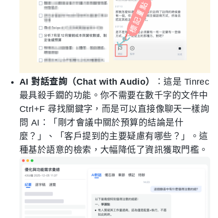
AI 對話查詢（Chat with Audio）
：這是 Tinrec
最具殺手鐗的功能。你不需要在數千字的文件中
Ctrl+F 尋找關鍵字，而是可以直接像聊天一樣詢
問 AI：「剛才會議中關於預算的結論是什
麼？」、「客戶提到的主要疑慮有哪些？」。這
種基於語意的檢索，大幅降低了資訊獲取門檻。