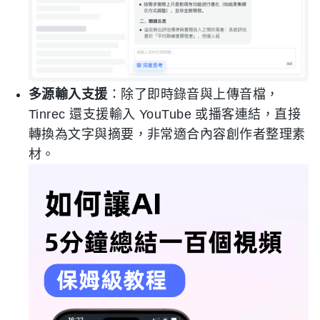
多源輸入支援
：除了即時錄音與上傳音檔，
Tinrec 還支援輸入 YouTube 或播客連結，直接
轉換為文字與摘要，非常適合內容創作者整理素
材。