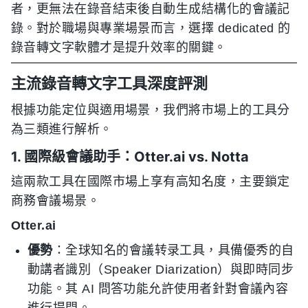
者，更無法在錄音結束後自動生成結構化的會議記
錄。對於職場與專業場景而言，選擇 dedicated 的
錄音轉文字軟體才是提升效率的關鍵。
主流錄音轉文字工具深度評測
根據功能定位與適用場景，我們將市場上的工具分
為三類進行解析。
1. 國際級會議助手：Otter.ai vs. Notta
這兩款工具在國際市場上享有高知名度，主要鎖定
商務會議場景。
Otter.ai
優勢
：全球知名的會議转录工具，具備優秀的自
動講者識別（Speaker Diarization）與即時同步
功能。其 AI 問答功能允許使用者針對會議內容