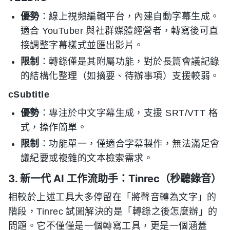
優勢
：線上視頻編輯平台，內建自動字幕生成。
適合 YouTuber 與社群媒體經營者，轉寫後可直
接調整字幕樣式並匯出影片。
限制
：轉錄僅是其附屬功能，對於長篇會議記錄
的結構化整理（如摘要、待辦事項）支援較弱。
cSubtitle
優勢
：專注於中文字幕生成，支援 SRT/VTT 格
式，操作簡單。
限制
：功能單一，僅適合字幕製作，無法滿足會
議紀要或複雜的文本檢索需求。
3. 新一代 AI 工作流助手：Tinrec（秒聽錄音）
相較於上述工具大多停留在「將聲音轉為文字」的
階段，Tinrec 試圖解決的是「轉錄之後怎麼辦」的
問題。它不僅僅是一個轉寫工具，更是一個涵蓋