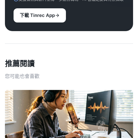
下載 Tinrec App
推薦閱讀
您可能也會喜歡