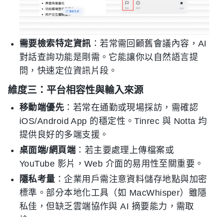
需要檢索特定資訊
：若常需回顧舊會議內容，AI
對話查詢功能是剛需。它能讓你以自然語言提
問，快速定位資訊片段。
維度三：平台相容性與輸入來源
移動端優先
：若常在通勤或現場採訪，需確認
iOS/Android App 的穩定性。Tinrec 與 Notta 均
提供良好的多端支援。
桌面端/網頁端
：若主要處理上傳檔案或
YouTube 影片，Web 介面的易用性至關重要。
隱私考量
：企業用戶需注意資料儲存地點與加密
標準。部分本地化工具（如 MacWhisper）雖隱
私佳，但缺乏雲端協作與 AI 摘要能力，需取