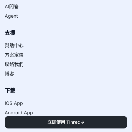
AI問答
Agent
支援
幫助中心
方案定價
聯絡我們
博客
下載
IOS App
Android App
電腦桌面版
立即使用 Tinrec