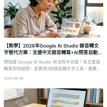
【教學】2026年Google AI Studio 錄音轉文
字替代方案：支援中文語音轉寫+AI問答自動摘
要
想知道 Google AI Studio 有沒有中文版？本文直接
解答你的疑問，並實測3款錄音轉文字工具，推薦
Tinrec 秒听录音作為最適合繁體中文使用者的解決
2026-08-09
方案。