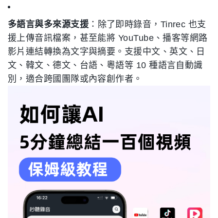
多語言與多來源支援
：除了即時錄音，Tinrec 也支
援上傳音訊檔案，甚至能將 YouTube、播客等網路
影片連結轉換為文字與摘要。支援中文、英文、日
文、韓文、德文、台語、粵語等 10 種語言自動識
別，適合跨國團隊或內容創作者。