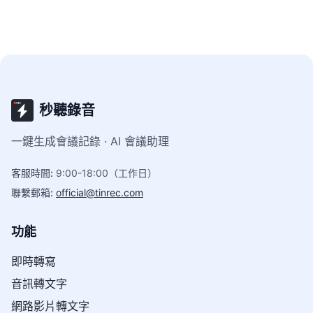
秒聽錄音
一鍵生成會議記錄 · AI 會議助理
客服時間
:
9:00-18:00（工作日）
聯繫郵箱
:
official@tinrec.com
功能
即時轉寫
音訊轉文字
網路影片轉文字