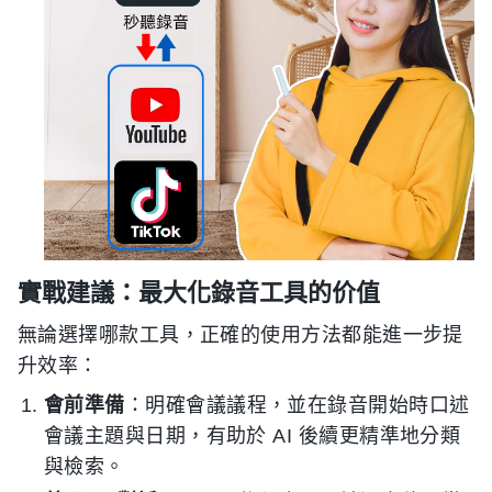
實戰建議：最大化錄音工具的价值
無論選擇哪款工具，正確的使用方法都能進一步提
升效率：
會前準備
：明確會議議程，並在錄音開始時口述
會議主題與日期，有助於 AI 後續更精準地分類
與檢索。