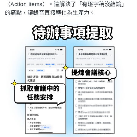
（Action Items）。這解決了「有逐字稿沒結論」
的痛點，讓錄音直接轉化為生產力。