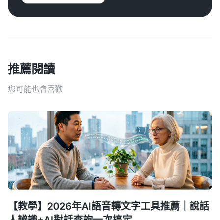
推薦閱讀
您可能也會喜歡
【教學】2026年AI語音轉文字工具推薦｜說話