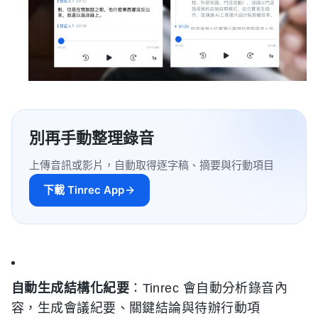
別再手動整理錄音
上傳音訊或影片，自動取得逐字稿、摘要與行動項目
下載 Tinrec App
自動生成結構化紀要
：Tinrec 會自動分析錄音內
容，生成會議紀要、關鍵結論與待辦行動項