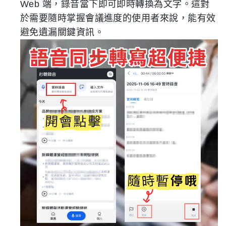
Web 端，錄音當下即可即時轉換為文字。這對
於需要隨時掌握會議進度的使用者來說，能有效
避免遺漏關鍵資訊。