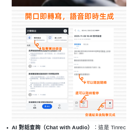
AI 對話查詢（Chat with Audio）
：這是 Tinrec