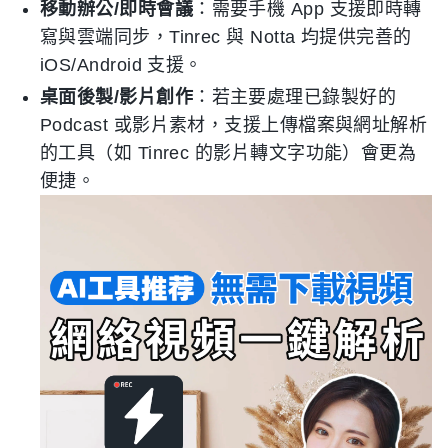
移動辦公/即時會議
：需要手機 App 支援即時轉
寫與雲端同步，Tinrec 與 Notta 均提供完善的
iOS/Android 支援。
桌面後製/影片創作
：若主要處理已錄製好的
Podcast 或影片素材，支援上傳檔案與網址解析
的工具（如 Tinrec 的影片轉文字功能）會更為
便捷。