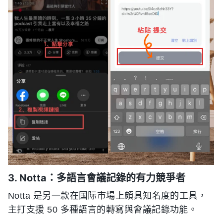
3. Notta：多語言會議記錄的有力競爭者
Notta 是另一款在国际市場上頗具知名度的工具，
主打支援 50 多種語言的轉寫與會議記錄功能。