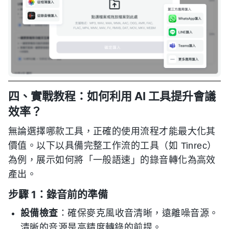
四、實戰教程：如何利用 AI 工具提升會議
效率？
無論選擇哪款工具，正確的使用流程才能最大化其
價值。以下以具備完整工作流的工具（如 Tinrec）
為例，展示如何將「一般語速」的錄音轉化為高效
產出。
步驟 1：錄音前的準備
設備檢查
：確保麥克風收音清晰，遠離噪音源。
清晰的音源是高精度轉錄的前提。