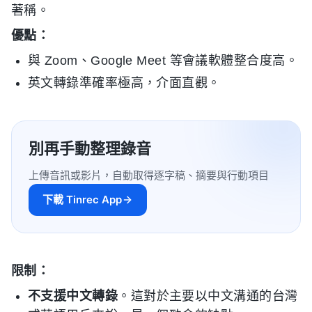
著稱。
優點：
與 Zoom、Google Meet 等會議軟體整合度高。
英文轉錄準確率極高，介面直觀。
別再手動整理錄音
上傳音訊或影片，自動取得逐字稿、摘要與行動項目
下載 Tinrec App
限制：
不支援中文轉錄
。這對於主要以中文溝通的台灣