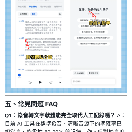
五、常見問題 FAQ
Q1：錄音轉文字軟體能完全取代人工記錄嗎？
A：
目前 AI 工具在標準發音、清晰音源下的準確率已
相當高，能承擔 80-90% 的記錄工作。但對於高度