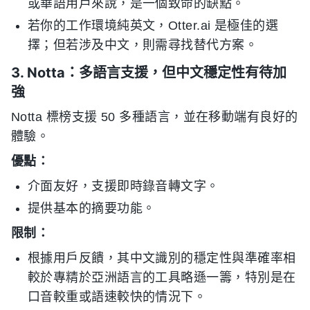
或華語用戶來說，是一個致命的缺點。
若你的工作環境純英文，Otter.ai 是極佳的選
擇；但若涉及中文，則需尋找替代方案。
3. Notta：多語言支援，但中文穩定性有待加
強
Notta 標榜支援 50 多種語言，並在移動端有良好的
體驗。
優點：
介面友好，支援即時錄音轉文字。
提供基本的摘要功能。
限制：
根據用戶反饋，其中文識別的穩定性與準確率相
較於專精於亞洲語言的工具略遜一籌，特別是在
口音較重或語速較快的情況下。