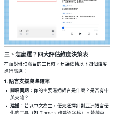
三、怎麼選？四大評估維度決策表
在面對琳琅滿目的工具時，建議依據以下四個維度
進行篩選：
1. 語言支援與準確率
關鍵問題
：你的主要溝通語言是什麼？是否有中
英夾雜？
建議
：若以中文為主，優先選擇針對亞洲語言優
化的工具（如 Tinrec、雅婷逐字稿）。若純英