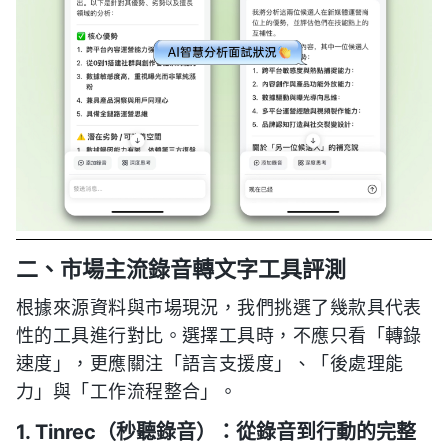
二、市場主流錄音轉文字工具評測
根據來源資料與市場現況，我們挑選了幾款具代表
性的工具進行對比。選擇工具時，不應只看「轉錄
速度」，更應關注「語言支援度」、「後處理能
力」與「工作流程整合」。
1. Tinrec（秒聽錄音）：從錄音到行動的完整