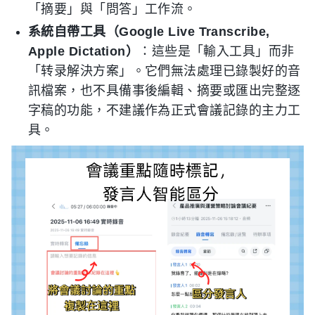
「摘要」與「問答」工作流。
系統自帶工具（Google Live Transcribe,
Apple Dictation）
：這些是「輸入工具」而非
「转录解決方案」。它們無法處理已錄製好的音
訊檔案，也不具備事後編輯、摘要或匯出完整逐
字稿的功能，不建議作為正式會議記錄的主力工
具。