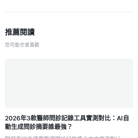
推薦閱讀
您可能也會喜歡
2026年3款醫師問診記錄工具實測對比：AI自
動生成問診摘要誰最強？