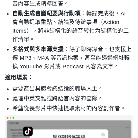
音內容生成精準回答。
自動生成會議紀要與行動項
：轉錄完成後，AI
會自動提取重點、結論及待辦事項（Action
Items），將非結構化的語音转化为結構化的工
作清單。
多格式與多來源支援
：除了即時錄音，也支援上
傳 MP3、M4A 等音訊檔案，甚至能透過網址轉
換 YouTube 影片或 Podcast 內容為文字。
適用場景：
需要產出具體會議結論的職場人士。
處理中英夾雜或跨語言內容的團隊。
希望從長影片中快速提取素材的內容創作者。