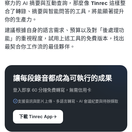
察力的 AI 摘要與互動查詢，那麼像
Tinrec
這樣整
合了轉錄、摘要與智能問答的工具，將能顯著提升
你的生產力。
建議根據自身的語言需求、預算以及對「後處理功
能」的重視程度，試用上述工具的免費版本，找出
最契合你工作流的最佳夥伴。
讓每段錄音都成為可執行的成果
登入即享 60 分鐘免費轉寫，無需信用卡
支援音訊與影片上傳、多語言轉寫、AI 會議紀要與待辦擷取
下載 Tinrec App