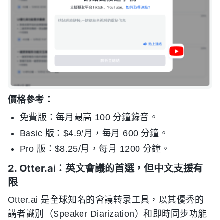
價格參考：
免費版：每月最高 100 分鐘錄音。
Basic 版：$4.9/月，每月 600 分鐘。
Pro 版：$8.25/月，每月 1200 分鐘。
2. Otter.ai：英文會議的首選，但中文支援有
限
Otter.ai 是全球知名的會議转录工具，以其優秀的
講者識別（Speaker Diarization）和即時同步功能