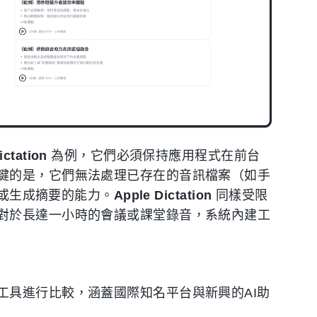
ictation
為例，它們必須保持應用程式在前台
鍵的是，它們無法處理已存在的音訊檔案（如手
尋或生成摘要的能力。
Apple Dictation
同樣受限
對於長達一小時的會議或課堂錄音，系統內建工
工具進行比較，涵蓋國際知名平台與新興的AI助