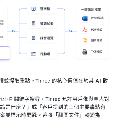
提取重點。Tinrec 的核心價值在於其
AI 對
trl+F 關鍵字搜尋，Tinrec 允許用戶像與真人對
結論是什麼？」或「客戶提到的三個主要痛點有
答案並標示時間戳。這將「翻閱文件」轉變為