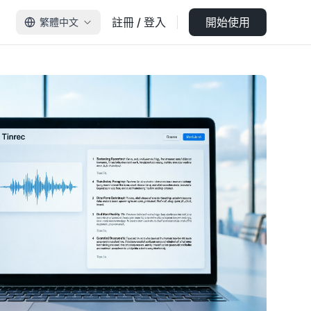
註冊 / 登入
開始使用
繁體中文