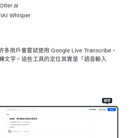
ter.ai
AI Whisper
試使用 Google Live Transcribe、
ing 來進行錄音轉文字。這些工具的定位其實是「語音輸入