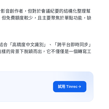
，適合影音創作者，但對於會議紀要的結構化整理幫
，但免費額度較少，且主要聚焦於單點功能，缺
結合「高精度中文識別」、「跨平台即時同步」
這樣的背景下脫穎而出，它不僅僅是一個轉寫工
試用 Tinrec