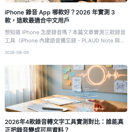
iPhone 錄音 App 哪款好？2026 年實測 3
款，這款最適合中文用戶
想知道 iPhone 怎麼錄音嗎？本篇文章實測三款錄音
工具（iPhone 內建語音備忘錄、PLAUD Note 與
Tinrec），從錄音品質、整理功能到價格進行比較，
2026-08-09
最終推薦最適合中文用戶的 AI 錄音整理工具。
2026年4款錄音轉文字工具實測對比：誰能真
正把錄音變成可用資料？