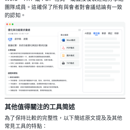
團隊成員。這確保了所有與會者對會議結論有一致
的認知。
其他值得關注的工具简述
為了保持比較的完整性，以下簡述原文提及及其他
常見工具的特點：