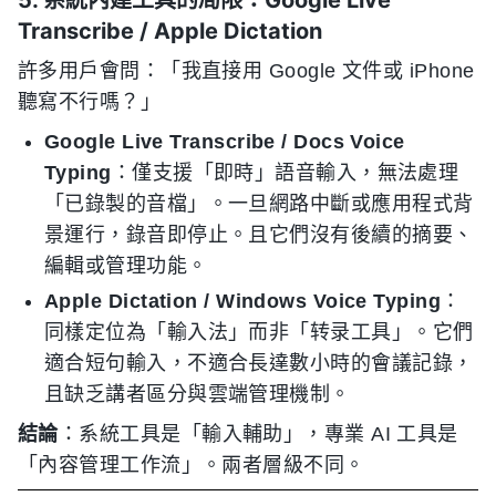
5. 系統內建工具的局限：Google Live
Transcribe / Apple Dictation
許多用戶會問：「我直接用 Google 文件或 iPhone
聽寫不行嗎？」
Google Live Transcribe / Docs Voice
Typing
：僅支援「即時」語音輸入，無法處理
「已錄製的音檔」。一旦網路中斷或應用程式背
景運行，錄音即停止。且它們沒有後續的摘要、
編輯或管理功能。
Apple Dictation / Windows Voice Typing
：
同樣定位為「輸入法」而非「转录工具」。它們
適合短句輸入，不適合長達數小時的會議記錄，
且缺乏講者區分與雲端管理機制。
結論
：系統工具是「輸入輔助」，專業 AI 工具是
「內容管理工作流」。兩者層級不同。