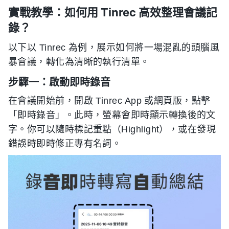
實戰教學：如何用 Tinrec 高效整理會議記
錄？
以下以 Tinrec 為例，展示如何將一場混亂的頭腦風
暴會議，轉化為清晰的執行清單。
步驟一：啟動即時錄音
在會議開始前，開啟 Tinrec App 或網頁版，點擊
「即時錄音」。此時，螢幕會即時顯示轉換後的文
字。你可以隨時標記重點（Highlight），或在發現
錯誤時即時修正專有名詞。