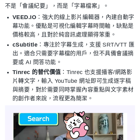
不是「會議紀要」，而是「字幕檔案」。
VEED.IO
：強大的線上影片編輯器，內建自動字
幕功能。優點是可視化編輯字幕時間軸，缺點是
價格較高，且對於純音訊處理顯得笨重。
cSubtitle
：專注於字幕生成，支援 SRT/VTT 匯
出。適合只需要字幕檔的用戶，但不具備會議摘
要或 AI 問答功能。
Tinrec 的替代價值
：Tinrec 也支援播客/網路影
片轉文字，輸入 YouTube 網址即可生成逐字稿
與摘要，對於需要同時掌握內容重點與文字素材
的創作者來說，流程更為簡潔。