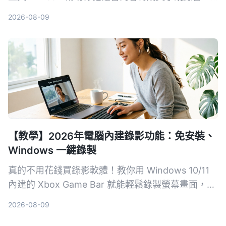
輕鬆分享給其他人。
2026-08-09
【教學】2026年電腦內建錄影功能：免安裝、
Windows 一鍵錄製
真的不用花錢買錄影軟體！教你用 Windows 10/11
內建的 Xbox Game Bar 就能輕鬆錄製螢幕畫面，步
驟簡單、不佔資源，無論是遊戲實況、線上會議或教
2026-08-09
學影片都能快速搞定。