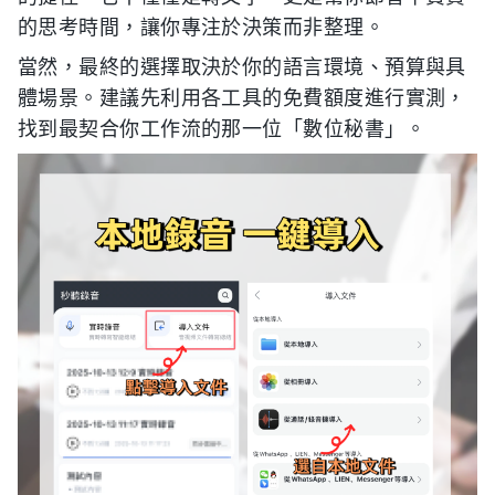
的思考時間，讓你專注於決策而非整理。
當然，最終的選擇取決於你的語言環境、預算與具
體場景。建議先利用各工具的免費額度進行實測，
找到最契合你工作流的那一位「數位秘書」。