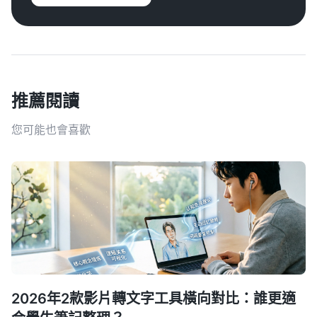
推薦閱讀
您可能也會喜歡
2026年2款影片轉文字工具橫向對比：誰更適