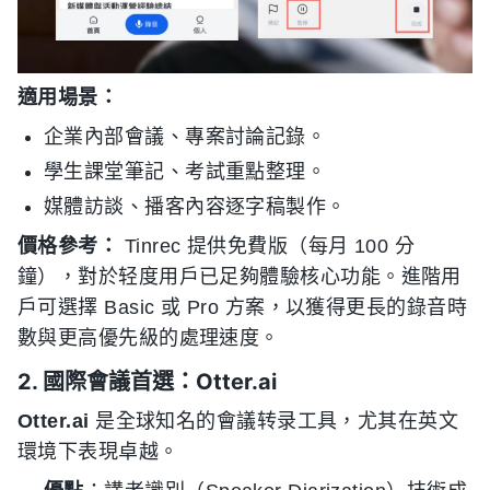
適用場景：
企業內部會議、專案討論記錄。
學生課堂筆記、考試重點整理。
媒體訪談、播客內容逐字稿製作。
價格參考：
Tinrec 提供免費版（每月 100 分
鐘），對於轻度用戶已足夠體驗核心功能。進階用
戶可選擇 Basic 或 Pro 方案，以獲得更長的錄音時
數與更高優先級的處理速度。
2. 國際會議首選：Otter.ai
Otter.ai
是全球知名的會議转录工具，尤其在英文
環境下表現卓越。