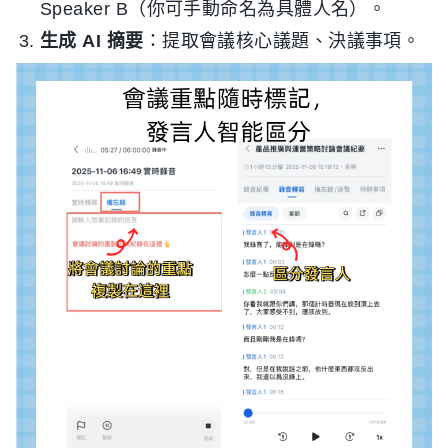
Speaker B（你可手動命名為具體人名）。
生成 AI 摘要
：提取會議核心議題、決議事項。