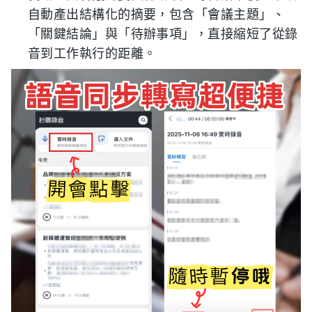
自動產出結構化的摘要，包含「會議主題」、
「關鍵結論」與「待辦事項」，直接縮短了從錄
音到工作執行的距離。