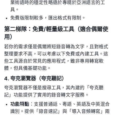
業術語時的穩定性略遜於專精於亞洲語言的工
具。
免費版限制較多，匯出格式有限制。
第二梯隊：免費/輕量級工具（適合偶爾使
用）
若你的需求僅是偶爾將短錄音轉為文字，且對格式
整理要求不高，可以考慮以下免費或內建工具。這
些工具源自於常見的應用程式，雖非專用轉寫軟
體，但具備基礎功能。
4. 夸克瀏覽器（夸克聽記）
夸克瀏覽器不僅是搜尋工具，其內建的「夸克聽
記」功能提供了實用的錄音轉文字服務。
功能特點
：支援普通話、粵語、英語及中英混合
識別。提供「錄音速記」與「導入音頻轉寫」兩