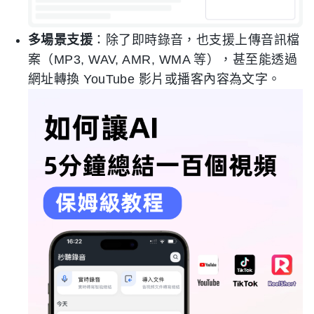
多場景支援
：除了即時錄音，也支援上傳音訊檔
案（MP3, WAV, AMR, WMA 等），甚至能透過
網址轉換 YouTube 影片或播客內容為文字。