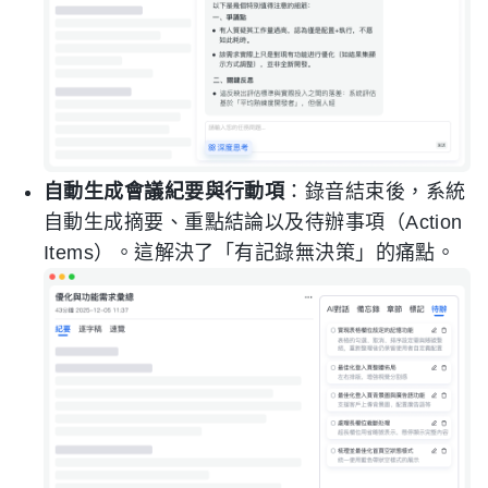
自動生成會議紀要與行動項
：錄音結束後，系統
自動生成摘要、重點結論以及待辦事項（Action
Items）。這解決了「有記錄無決策」的痛點。