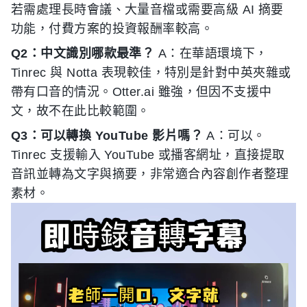
若需處理長時會議、大量音檔或需要高級 AI 摘要
功能，付費方案的投資報酬率較高。
Q2：中文識別哪款最準？
A：在華語環境下，
Tinrec 與 Notta 表現較佳，特別是針對中英夾雜或
帶有口音的情況。Otter.ai 雖強，但因不支援中
文，故不在此比較範圍。
Q3：可以轉換 YouTube 影片嗎？
A：可以。
Tinrec 支援輸入 YouTube 或播客網址，直接提取
音訊並轉為文字與摘要，非常適合內容創作者整理
素材。