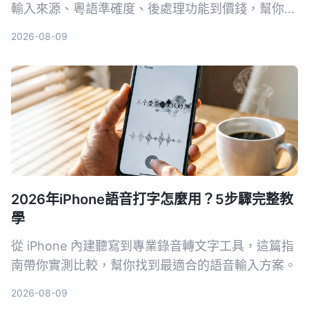
輸入來源、粵語準確度、後處理功能到價錢，幫你揀
出最適合香港用家嘅錄音轉文字工具。
2026-08-09
2026年iPhone語音打字怎麼用？5步驟完整教
學
從 iPhone 內建聽寫到專業錄音轉文字工具，這篇指
南帶你實測比較，幫你找到最適合的語音輸入方案。
2026-08-09