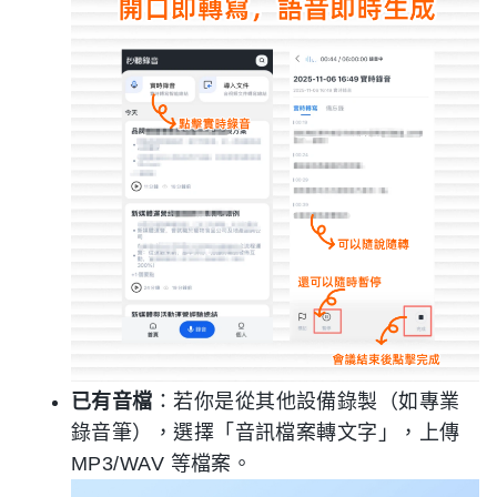
已有音檔
：若你是從其他設備錄製（如專業
錄音筆），選擇「音訊檔案轉文字」，上傳
MP3/WAV 等檔案。