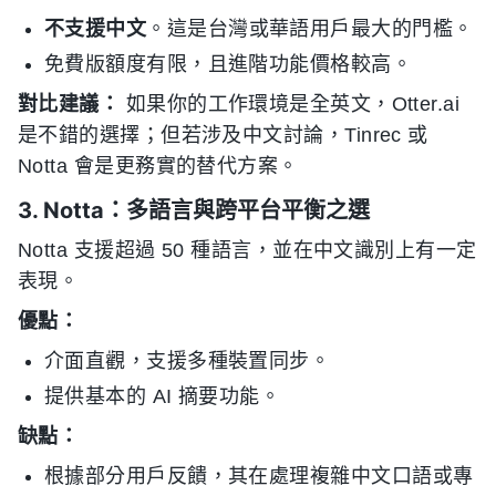
不支援中文
。這是台灣或華語用戶最大的門檻。
免費版額度有限，且進階功能價格較高。
對比建議：
如果你的工作環境是全英文，Otter.ai
是不錯的選擇；但若涉及中文討論，Tinrec 或
Notta 會是更務實的替代方案。
3. Notta：多語言與跨平台平衡之選
Notta 支援超過 50 種語言，並在中文識別上有一定
表現。
優點：
介面直觀，支援多種裝置同步。
提供基本的 AI 摘要功能。
缺點：
根據部分用戶反饋，其在處理複雜中文口語或專