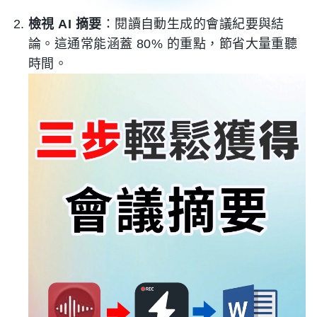
檢視 AI 摘要
：閱讀自動生成的會議紀要與結
論。這通常能涵蓋 80% 的重點，節省大量重聽
時間。