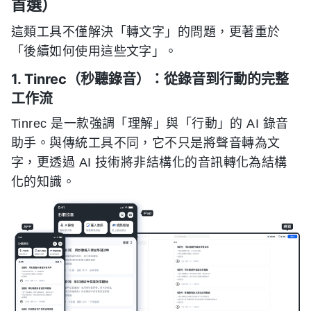
首選）
這類工具不僅解決「轉文字」的問題，更著重於
「後續如何使用這些文字」。
1. Tinrec（秒聽錄音）：從錄音到行動的完整
工作流
Tinrec 是一款強調「理解」與「行動」的 AI 錄音
助手。與傳統工具不同，它不只是將聲音轉為文
字，更透過 AI 技術將非結構化的音訊轉化為結構
化的知識。