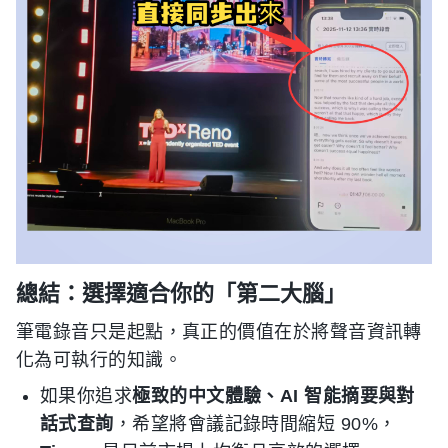
總結：選擇適合你的「第二大腦」
筆電錄音只是起點，真正的價值在於將聲音資訊轉
化為可執行的知識。
如果你追求
極致的中文體驗、AI 智能摘要與對
話式查詢
，希望將會議記錄時間縮短 90%，