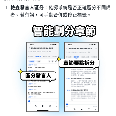
檢查發言人區分
：確認系統是否正確區分不同講
者。若有誤，可手動合併或修正標籤。