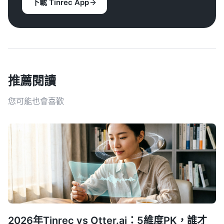
下載 Tinrec App
推薦閱讀
您可能也會喜歡
2026年Tinrec vs Otter.ai：5維度PK，誰才