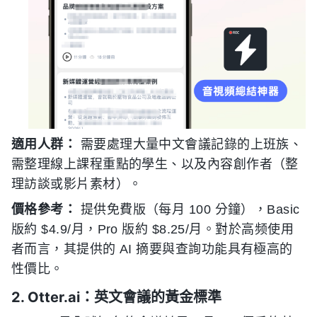
適用人群：
需要處理大量中文會議記錄的上班族、
需整理線上課程重點的學生、以及內容創作者（整
理訪談或影片素材）。
價格參考：
提供免費版（每月 100 分鐘），Basic
版約 $4.9/月，Pro 版約 $8.25/月。對於高频使用
者而言，其提供的 AI 摘要與查詢功能具有極高的
性價比。
2. Otter.ai：英文會議的黃金標準