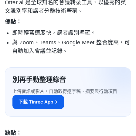
Otter.ai 是全球知名的會議转录工具，以優秀的英
文識別率和講者分離技術著稱。
優點：
即時轉寫速度快，講者識別準確。
與 Zoom、Teams、Google Meet 整合度高，可
自動加入會議並記錄。
別再手動整理錄音
上傳音訊或影片，自動取得逐字稿、摘要與行動項目
下載 Tinrec App
缺點：