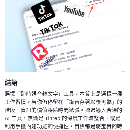
結語
選擇「即時語音轉文字」工具，本質上是選擇一種
工作習慣。若你仍停留在「錄音存著以後再聽」的
階段，資訊的價值將隨時間遞減。透過導入合適的
AI 工具，無論是 Tinrec 的深度工作流整合，或是
利用手機內建功能的便捷性，目標都是將宝贵的時