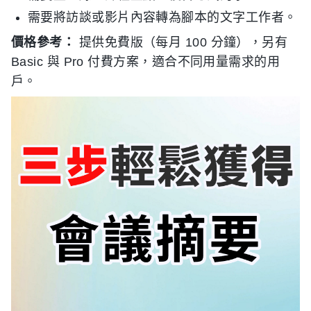
需要將訪談或影片內容轉為腳本的文字工作者。
價格參考：
提供免費版（每月 100 分鐘），另有
Basic 與 Pro 付費方案，適合不同用量需求的用
戶。