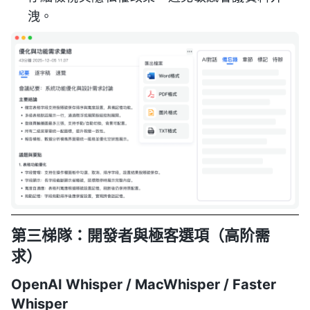
洩。
第三梯隊：開發者與極客選項（高阶需
求）
OpenAI Whisper / MacWhisper / Faster
Whisper