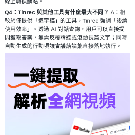
線上轉換網站。
Q4：Tinrec 與其他工具有什麼最大不同？
A：相
較於僅提供「逐字稿」的工具，Tinrec 強調「後續
使用效率」。透過 AI 對話查詢，用戶可以直接提
問獲取答案，無需反覆聆聽或滾動長篇文字；同時
自動生成的行動項讓會議結論能直接落地執行。