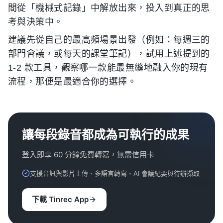
間從「機械式記錄」中解放出來，投入到真正的思
考與決策中。
建議先從自己的最高頻場景出發（例如：每週三的
部門會議，或每天的課堂筆記），試用上述提到的
1-2 款工具，觀察哪一款能最無縫地融入你的現有
流程，那便是最適合你的選擇。
讓每段錄音都成為可執行的成果
登入即享 60 分鐘免費轉寫，無需信用卡
支援音訊與影片上傳、多語言轉寫、AI 會議紀要與待辦擷取
下載 Tinrec App