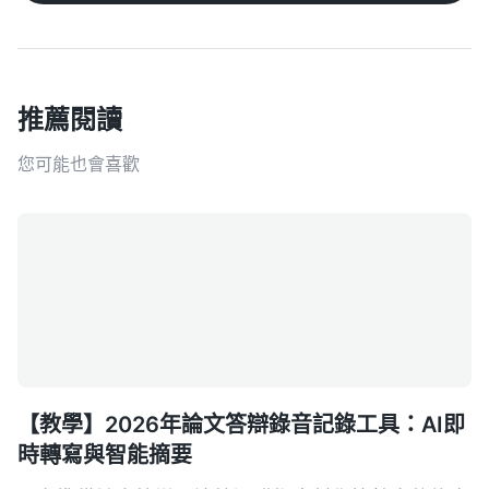
推薦閱讀
您可能也會喜歡
【教學】2026年論文答辯錄音記錄工具：AI即
時轉寫與智能摘要