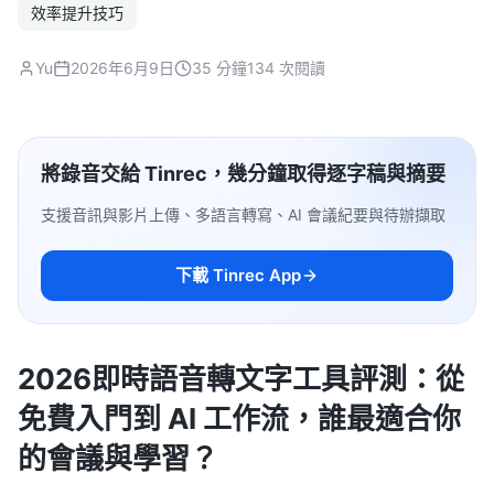
效率提升技巧
Yu
2026年6月9日
35 分鐘
134 次閱讀
將錄音交給 Tinrec，幾分鐘取得逐字稿與摘要
支援音訊與影片上傳、多語言轉寫、AI 會議紀要與待辦擷取
下載 Tinrec App
2026即時語音轉文字工具評測：從
免費入門到 AI 工作流，誰最適合你
的會議與學習？