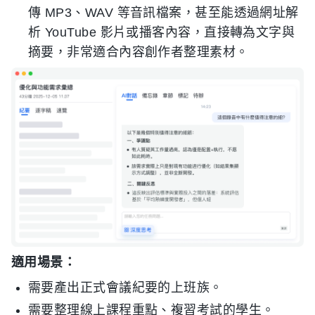
傳 MP3、WAV 等音訊檔案，甚至能透過網址解
析 YouTube 影片或播客內容，直接轉為文字與
摘要，非常適合內容創作者整理素材。
適用場景：
需要產出正式會議紀要的上班族。
需要整理線上課程重點、複習考試的學生。