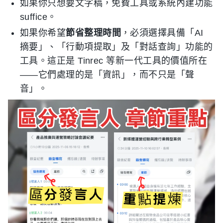
如果你只想要文字稿，免費工具或系統內建功能
suffice。
如果你希望
節省整理時間
，必須選擇具備「AI
摘要」、「行動項提取」及「對話查詢」功能的
工具。這正是 Tinrec 等新一代工具的價值所在
——它們處理的是「資訊」，而不只是「聲
音」。