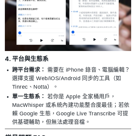
4. 平台與生態系
跨平台需求：
需要在 iPhone 錄音、電腦編輯？
選擇支援 Web/iOS/Android 同步的工具（如
Tinrec、Notta）。
單一生態系：
若你是 Apple 全家桶用戶，
MacWhisper 或系統內建功能整合度最佳；若依
賴 Google 生態，Google Live Transcribe 可提
供基礎輔助，但無法處理音檔。