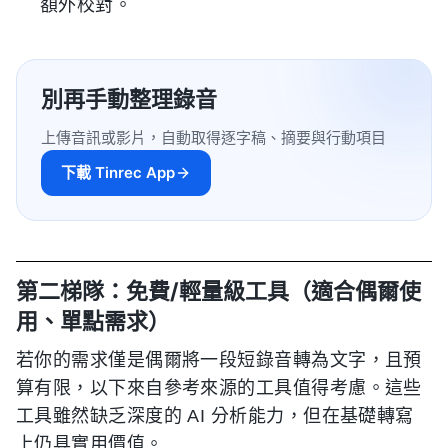
額外校對。
別再手動整理錄音
上傳音訊或影片，自動取得逐字稿、摘要與行動項目
下載 Tinrec App
第二梯隊：免費/輕量級工具（適合偶爾使
用、單點需求）
若你的需求僅是偶爾將一段短錄音轉為文字，且預
算有限，以下來自參考來源的工具值得考慮。這些
工具雖然缺乏深度的 AI 分析能力，但在基礎轉寫
上仍具實用價值。