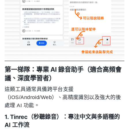
第一梯隊：專業 AI 錄音助手（適合高頻會
議、深度學習者）
這類工具通常具備跨平台支援
（iOS/Android/Web）、高精度識別以及強大的後
處理 AI 功能。
1. Tinrec（秒聽錄音）：專注中文與多語種的
AI 工作流