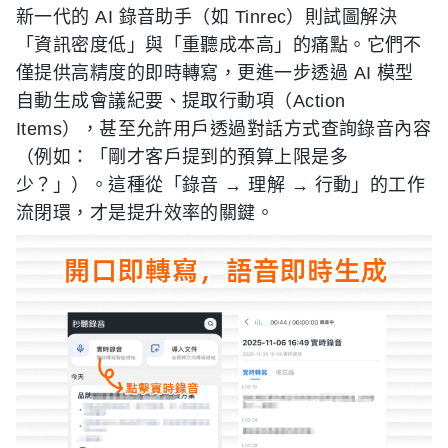
新一代的 AI 錄音助手（如 Tinrec）則試圖解決
「資訊密度低」與「重聽成本高」的痛點。它們不
僅提供高精度的即時轉寫，更進一步透過 AI 模型
自動生成會議紀要、提取行動項（Action
Items），甚至允許用戶透過對話方式查詢錄音內容
（例如：「剛才客戶提到的預算上限是多
少？」）。這種從「錄音 → 理解 → 行動」的工作
流閉環，才是提升效率的關鍵。