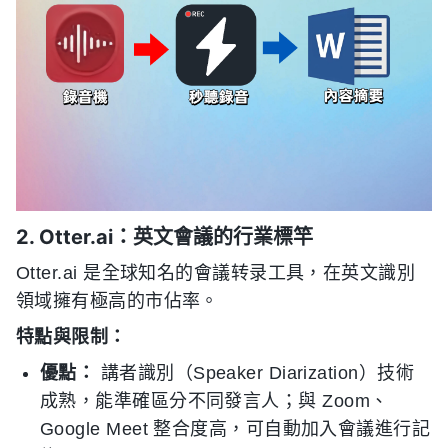
2. Otter.ai：英文會議的行業標竿
Otter.ai 是全球知名的會議转录工具，在英文識別
領域擁有極高的市佔率。
特點與限制：
優點：
講者識別（Speaker Diarization）技術
成熟，能準確區分不同發言人；與 Zoom、
Google Meet 整合度高，可自動加入會議進行記