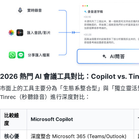
2026 熱門 AI 會議工具對比：Copilot vs. Tin
市面上的工具主要分為「生態系整合型」與「獨立靈活型」。
Tinrec（秒聽錄音）進行深度對比：
比較維
Microsoft Copilot
度
核心優
深度整合 Microsoft 365 (Teams/Outlook)