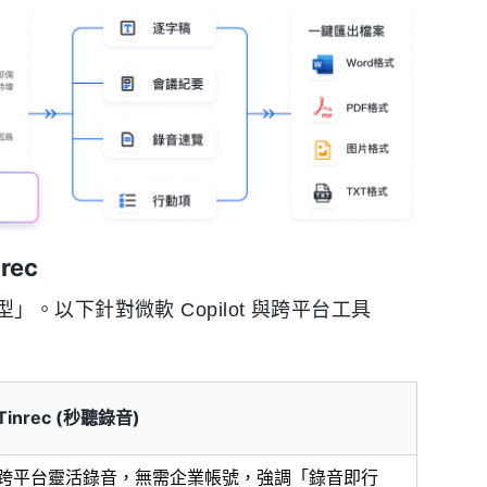
rec
以下針對微軟 Copilot 與跨平台工具
Tinrec (秒聽錄音)
跨平台靈活錄音，無需企業帳號，強調「錄音即行