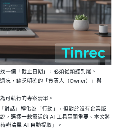
了找一個「截止日期」，必須從頭聽到尾。
遺忘，缺乏明確的「負責人（Owner）」與
化為可執行的專案清單。
 AI 如何將「對話」轉化為「行動」，但對於沒有企業版
說，選擇一款靈活的 AI 工具至關重要。本文將
待辦清單 AI 自動提取」。