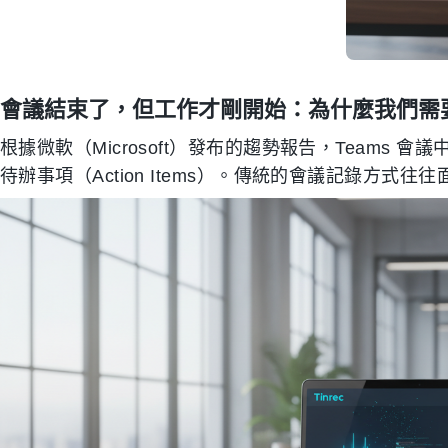
會議結束了，但工作才剛開始：為什麼我們需要 
根據微軟（Microsoft）發布的趨勢報告，Teams
待辦事項（Action Items）。傳統的會議記錄方式