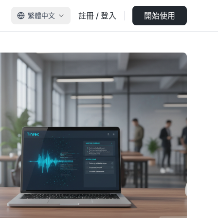
註冊 / 登入
開始使用
繁體中文