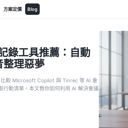
方案定價
Blog
 會議記錄工具推薦：自動
音整理惡夢
soft Copilot 與 Tinrec 等 AI 會
行動清單，本文教你如何利用 AI 解決會議