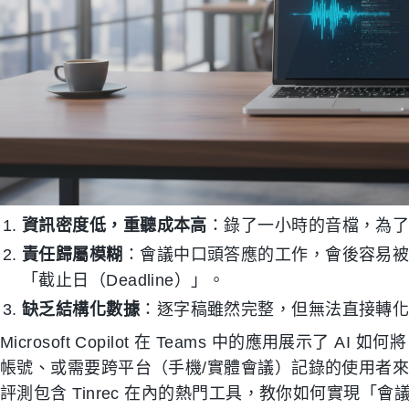
資訊密度低，重聽成本高
：錄了一小時的音檔，為
責任歸屬模糊
：會議中口頭答應的工作，會後容易被
「截止日（Deadline）」。
缺乏結構化數據
：逐字稿雖然完整，但無法直接轉
Microsoft Copilot 在 Teams 中的應用展示了
帳號、或需要跨平台（手機/實體會議）記錄的使用者來
評測包含 Tinrec 在內的熱門工具，教你如何實現「會議