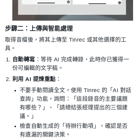
步驟二：上傳與智能處理
取得音檔後，將其上傳至 Tinrec 或其他選擇的工
具。
自動轉寫
：等待 AI 完成轉錄，此時你已獲得一
份可編輯的文字稿。
利用 AI 提煉重點
：
不要手動閱讀全文。使用 Tinrec 的「AI 對話
查詢」功能，詢問：「這段錄音的主要議題
有哪些？」、「請總結張經理提出的三個建
議。」
檢查自動生成的「待辦行動項」，確認是否
有遺漏的關鍵決策。