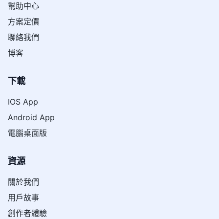
幫助中心
方案定價
聯絡我們
博客
下載
IOS App
Android App
電腦桌面版
資源
關於我們
用戶故事
創作者體驗