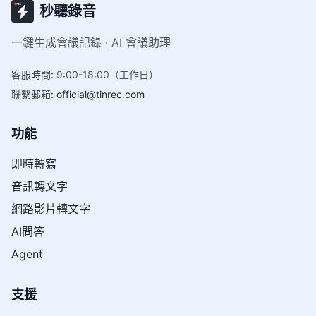
秒聽錄音
一鍵生成會議記錄 · AI 會議助理
客服時間
:
9:00-18:00（工作日）
聯繫郵箱
:
official@tinrec.com
功能
即時轉寫
音訊轉文字
網路影片轉文字
AI問答
Agent
支援