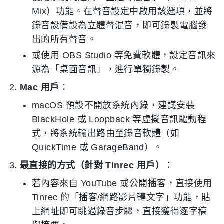
Mix）功能。在聲音設定中啟用該選項，並將
錄音設備設為立體聲混音，即可錄製電腦發
出的所有聲音。
或使用 OBS Studio 等免費軟體，設定音訊來
源為「桌面音訊」，進行單獨錄製。
Mac 用戶
：
macOS 預設不開放系統內錄，建議安裝
BlackHole 或 Loopback 等虛擬音訊驅動程
式，將系統輸出路由至錄音軟體（如
QuickTime 或 GarageBand）。
最直接的方式（針對 Tinrec 用戶）
：
若內容來自 YouTube 或公開播客，直接使用
Tinrec 的「播客/網路影片轉文字」功能，貼
上網址即可跳過錄音步驟，直接獲得逐字稿