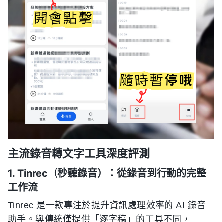
主流錄音轉文字工具深度評測
1. Tinrec（秒聽錄音）：從錄音到行動的完整
工作流
Tinrec 是一款專注於提升資訊處理效率的 AI 錄音
助手。與傳統僅提供「逐字稿」的工具不同，