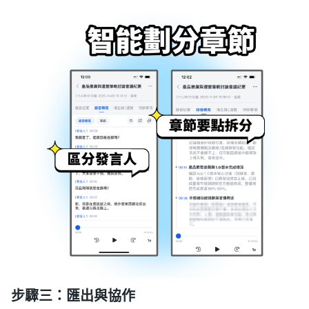
步驟三：匯出與協作