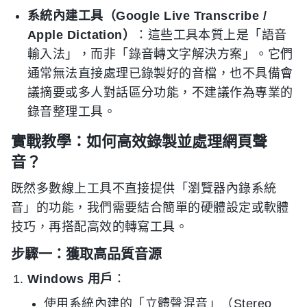
系統內建工具（Google Live Transcribe /
Apple Dictation）
：這些工具本質上是「語音
輸入法」，而非「錄音轉文字解決方案」。它們
通常無法直接處理已錄製好的音檔，也不具備會
議摘要或多人對話區分功能，不建議作為專業的
錄音整理工具。
實戰教學：如何高效錄製並處理網頁聲
音？
既然多數線上工具不直接提供「瀏覽器內錄系統
音」的功能，我們需要結合簡單的硬體設定或軟體
技巧，再搭配高效的轉寫工具。
步驟一：獲取高品質音源
Windows 用戶
：
使用系統內建的「立體聲混音」（Stereo