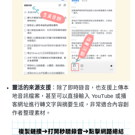
靈活的來源支援
：除了即時錄音，也支援上傳本
地音訊檔案，甚至可以直接輸入 YouTube 或播
客網址進行轉文字與摘要生成，非常適合內容創
作者整理素材。