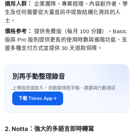
適用人群：
企業團隊、專案經理、內容創作者、學
生及任何需要從大量音訊中提取結構化資訊的人
士。
價格參考：
提供免費版（每月 100 分鐘），Basic
版與 Pro 版則提供更長的使用時數與進階功能，支
援多種支付方式並提供 30 天退款保障。
別再手動整理錄音
上傳音訊或影片，自動取得逐字稿、摘要與行動項目
下載 Tinrec App
2. Notta：強大的多語言即時轉寫