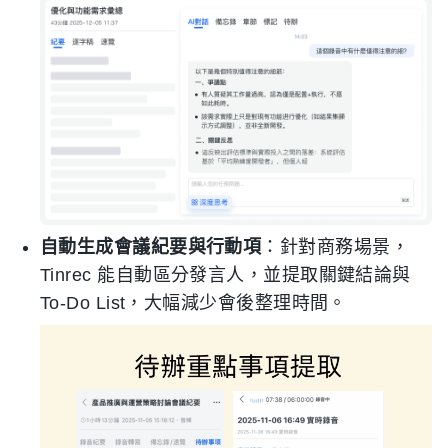
自動生成會議紀要與行動項
：針對商務場景，
Tinrec 能自動區分發言人，並提取關鍵結論與
To-Do List，大幅減少會後整理時間。