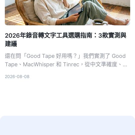
2026年錄音轉文字工具選購指南：3款實測與
建議
還在問「Good Tape 好用嗎？」我們實測了 Good
Tape、MacWhisper 和 Tinrec，從中文準確度、AI
整理能力、價格方案完整比較，幫你找到最適合台灣
2026-08-08
上班族、學生與文字工作者的語音轉文字神隊友。