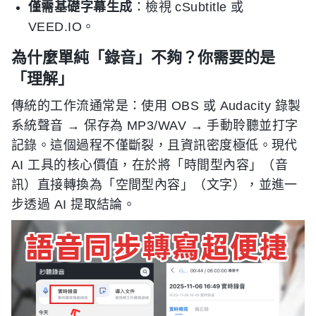
僅需基礎字幕生成
：檢視 cSubtitle 或
VEED.IO。
為什麼單純「錄音」不夠？你需要的是
「理解」
傳統的工作流通常是：使用 OBS 或 Audacity 錄製
系統聲音 → 保存為 MP3/WAV → 手動聆聽並打字
記錄。這個過程不僅斷裂，且資訊密度極低。現代
AI 工具的核心價值，在於將「時間型內容」（音
訊）直接轉換為「空間型內容」（文字），並進一
步透過 AI 提取結論。