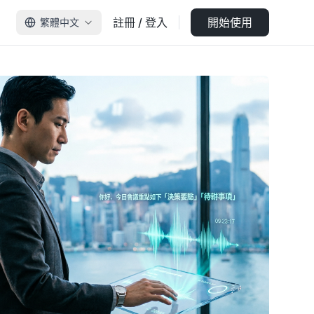
註冊 / 登入
開始使用
繁體中文