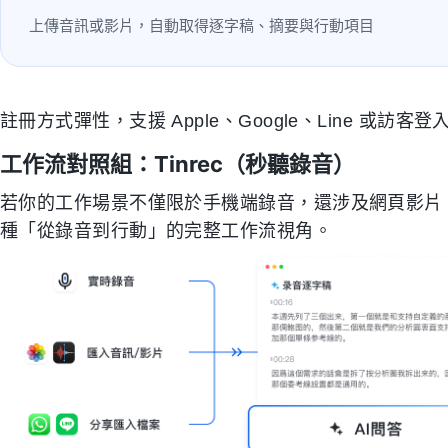
上傳音訊或影片，自動取得逐字稿、摘要與行動項目
註冊方式彈性，支援 Apple、Google、Line 或訪
工作流對照組：Tinrec（秒聽錄音）
若你的工作場景不僅限於手機端錄音，還涉及網頁影片、播
種「從錄音到行動」的完整工作流視角。