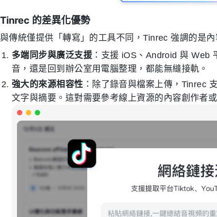
Tinrec 的差異化優勢
與傳統僅提供「轉寫」的工具不同，Tinrec 強調的是
多端同步與廣泛支援
：支援 iOS、Android 與
音，還是回到辦公室用電腦整理，都能無縫接軌。
強大的來源相容性
：除了錄音與檔案上傳，Tinrec 
文字與摘要。這對需要參考線上資源的內容創作者