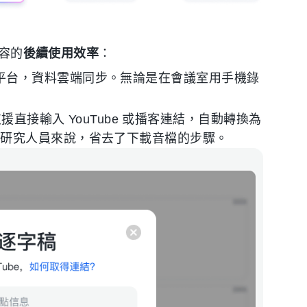
內容的
後續使用效率
：
 Web 平台，資料雲端同步。無論是在會議室用手機錄
支援直接輸入 YouTube 或播客連結，自動轉換為
或研究人員來說，省去了下載音檔的步驟。