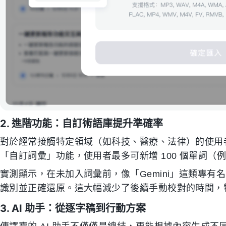
2. 進階功能：自訂術語庫提升準確率
對於經常接觸特定領域（如科技、醫療、法律）的使用
「自訂詞彙」功能，使用者最多可新增 100 個單詞
實測顯示，在未加入詞彙前，像「Gemini」這類專
識別並正確還原。這大幅減少了後續手動校對的時間，
3. AI 助手：從逐字稿到行動方案