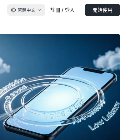
註冊 / 登入
開始使用
繁體中文