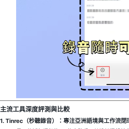
主流工具深度評測與比較
1. Tinrec（秒聽錄音）：專注亞洲語境與工作流閉