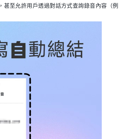
ms），甚至允許用戶透過對話方式查詢錄音內容（例