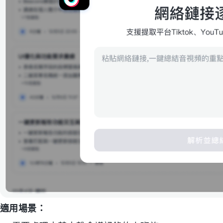
適用場景：