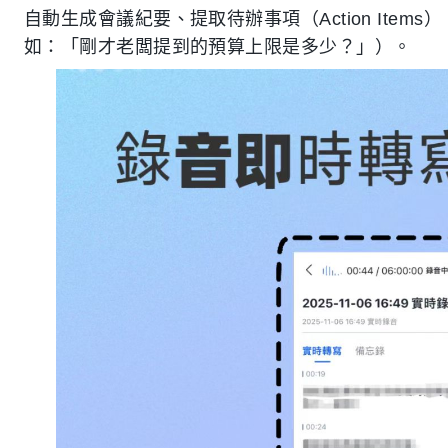
自動生成會議紀要、提取待辦事項（Action Ite
如：「剛才老闆提到的預算上限是多少？」）。