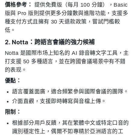
價格參考：
提供免費版（每月 100 分鐘），Basic
版與 Pro 版則提供更多分鐘數與進階功能，支援多
種支付方式且擁有 30 天退款政策，嘗試門檻較
低。
2. Notta：跨語言會議的強力候補
Notta 是國際市场上知名的 AI 錄音轉文字工具，主
打支援 50 多種語言，並在跨國會議場景中有不錯
的表现。
優點：
語言覆蓋面廣，適合頻繁參與國際會議的團隊。
介面直觀，支援即時轉寫與音檔上傳。
限制：
根據部分用戶反饋，其在繁體中文或特定口音的
識別穩定性上，偶爾不如專精於亞洲語言的工