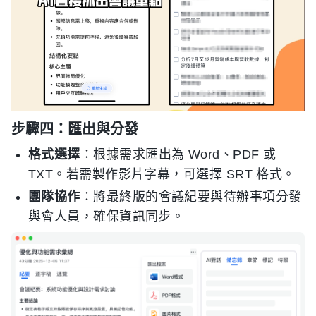
步驟四：匯出與分發
格式選擇
：根據需求匯出為 Word、PDF 或
TXT。若需製作影片字幕，可選擇 SRT 格式。
團隊協作
：將最終版的會議紀要與待辦事項分發
與會人員，確保資訊同步。