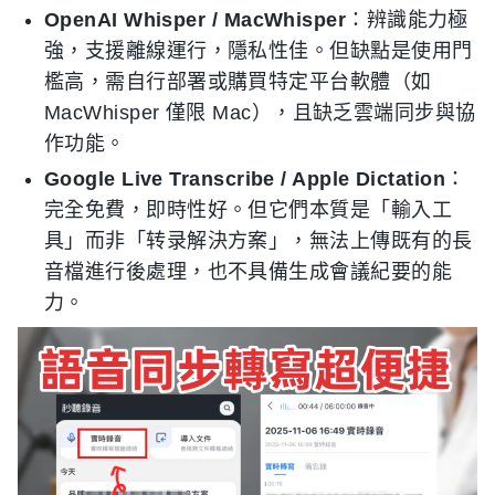
OpenAI Whisper / MacWhisper
：辨識能力極
強，支援離線運行，隱私性佳。但缺點是使用門
檻高，需自行部署或購買特定平台軟體（如
MacWhisper 僅限 Mac），且缺乏雲端同步與協
作功能。
Google Live Transcribe / Apple Dictation
：
完全免費，即時性好。但它們本質是「輸入工
具」而非「转录解決方案」，無法上傳既有的長
音檔進行後處理，也不具備生成會議紀要的能
力。