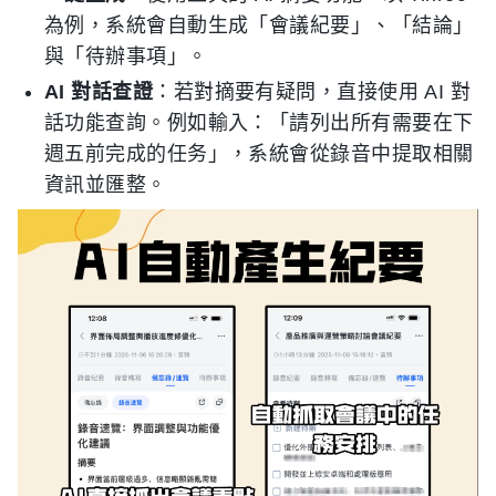
為例，系統會自動生成「會議紀要」、「結論」
與「待辦事項」。
AI 對話查證
：若對摘要有疑問，直接使用 AI 對
話功能查詢。例如輸入：「請列出所有需要在下
週五前完成的任务」，系統會從錄音中提取相關
資訊並匯整。