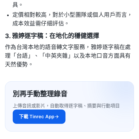
具。
定價相對較高，對於小型團隊或個人用戶而言，
成本效益需仔細評估。
3. 雅婷逐字稿：在地化的穩健選擇
作為台灣本地的語音轉文字服務，雅婷逐字稿在處
理「台語」、「中英夾雜」以及本地口音方面具有
天然優勢。
別再手動整理錄音
上傳音訊或影片，自動取得逐字稿、摘要與行動項目
下載 Tinrec App