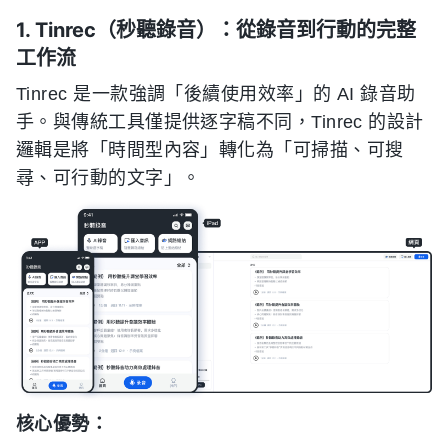
1. Tinrec（秒聽錄音）：從錄音到行動的完整
工作流
Tinrec 是一款強調「後續使用效率」的 AI 錄音助
手。與傳統工具僅提供逐字稿不同，Tinrec 的設計
邏輯是將「時間型內容」轉化為「可掃描、可搜
尋、可行動的文字」。
核心優勢：