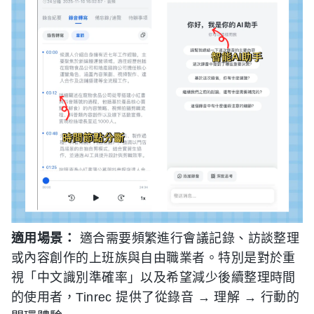
適用場景：
適合需要頻繁進行會議記錄、訪談整理
或內容創作的上班族與自由職業者。特別是對於重
視「中文識別準確率」以及希望減少後續整理時間
的使用者，Tinrec 提供了從錄音 → 理解 → 行動的