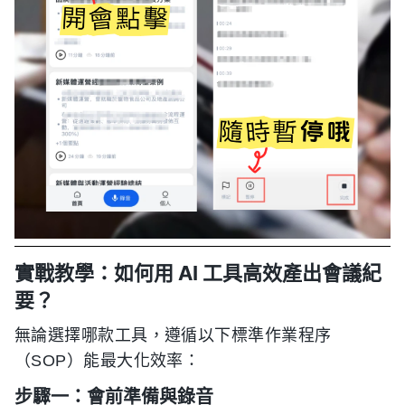
實戰教學：如何用 AI 工具高效產出會議紀
要？
無論選擇哪款工具，遵循以下標準作業程序
（SOP）能最大化效率：
步驟一：會前準備與錄音