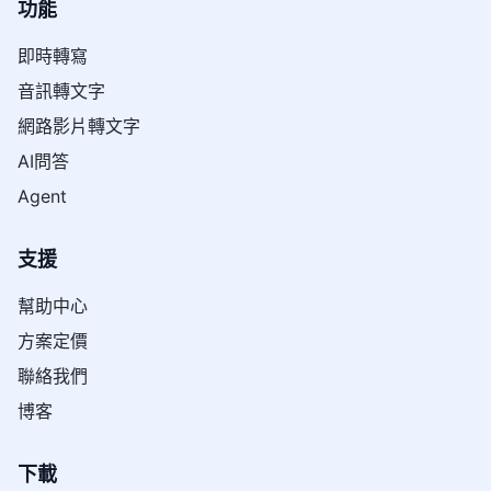
功能
即時轉寫
音訊轉文字
網路影片轉文字
AI問答
Agent
支援
幫助中心
方案定價
聯絡我們
博客
下載