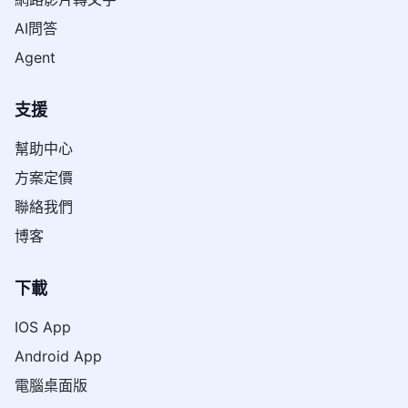
AI問答
Agent
支援
幫助中心
方案定價
聯絡我們
博客
下載
IOS App
Android App
電腦桌面版