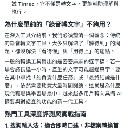
試
Tinrec
，它不僅是轉文字，更能輔助理解與
執行。
為什麼單純的「錄音轉文字」不夠用？
在深入工具介紹前，我們必須釐清一個觀念：傳統
的錄音轉文字工具，大多只解決了「聽得到」的問
題，卻沒解決「看得懂」與「用得上」的痛點。
一般的轉換工具輸出的是密密麻麻的逐字稿。若一
場會議長達一小時，產生的文字可能超過萬字。要
在其中尋找「誰負責什麼任務」或「最終結論是什
麼」，依然需要耗費大量時間閱讀。這就是為什麼
現代職場與學習場景中，越來越多用戶轉向具備 AI
摘要與對話查詢功能的新一代工具。
熱門工具深度評測與實戰指南
1. 搜狗輸入法：適合即時口述，非檔案轉換首