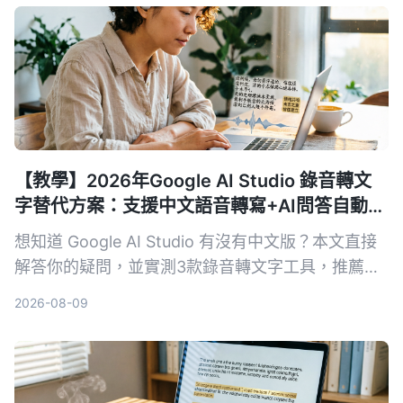
面試回顧的 AI 工具。
【教學】2026年Google AI Studio 錄音轉文
字替代方案：支援中文語音轉寫+AI問答自動摘
要
想知道 Google AI Studio 有沒有中文版？本文直接
解答你的疑問，並實測3款錄音轉文字工具，推薦
Tinrec 秒听录音作為最適合繁體中文使用者的解決
2026-08-09
方案。