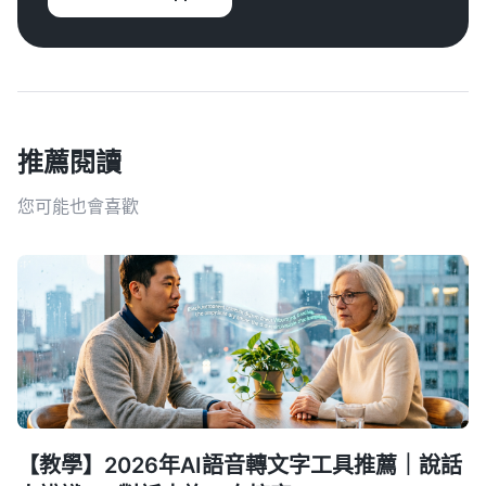
推薦閱讀
您可能也會喜歡
【教學】2026年AI語音轉文字工具推薦｜說話