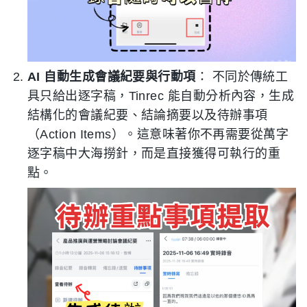
AI 自動生成會議紀要與行動項
： 不同於傳統工
具只給出逐字稿，Tinrec 能自動分析內容，生成
結構化的會議紀要、結論摘要以及待辦事項
（Action Items）。這意味著你不再需要從萬字
逐字稿中大海撈針，而是直接獲得可執行的重
點。