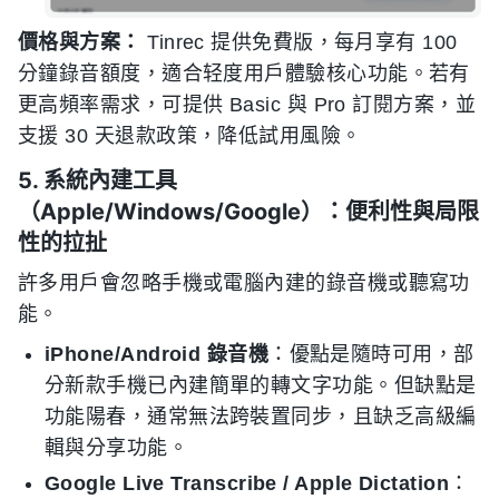
價格與方案：
Tinrec 提供免費版，每月享有 100
分鐘錄音額度，適合轻度用戶體驗核心功能。若有
更高頻率需求，可提供 Basic 與 Pro 訂閱方案，並
支援 30 天退款政策，降低試用風險。
5. 系統內建工具
（Apple/Windows/Google）：便利性與局限
性的拉扯
許多用戶會忽略手機或電腦內建的錄音機或聽寫功
能。
iPhone/Android 錄音機
：優點是隨時可用，部
分新款手機已內建簡單的轉文字功能。但缺點是
功能陽春，通常無法跨裝置同步，且缺乏高級編
輯與分享功能。
Google Live Transcribe / Apple Dictation
：