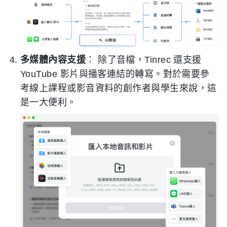
多媒體內容支援
： 除了音檔，Tinrec 還支援
YouTube 影片與播客連結的轉寫。對於需要參
考線上課程或影音資料的創作者與學生來說，這
是一大便利。