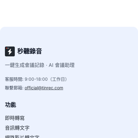
秒聽錄音
一鍵生成會議記錄 · AI 會議助理
客服時間
:
9:00-18:00（工作日）
聯繫郵箱
:
official@tinrec.com
功能
即時轉寫
音訊轉文字
網路影片轉文字