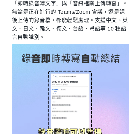
「即時錄音轉文字」與「音訊檔案上傳轉寫」。
無論是正在進行的 Teams/Zoom 會議，還是課
後上傳的錄音檔，都能輕鬆處理。支援中文、英
文、日文、韓文、德文、台語、粵語等 10 種語
言自動識別。