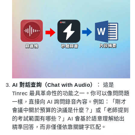
AI 對話查詢（Chat with Audio）
： 這是
Tinrec 最具革命性的功能之一。你可以像問問題
一樣，直接向 AI 詢問錄音內容。例如：「剛才
會議中關於預算的決議是什麼？」或「老師提到
的考試範圍有哪些？」AI 會基於語意理解給出
精準回答，而非僅僅依靠關鍵字匹配。