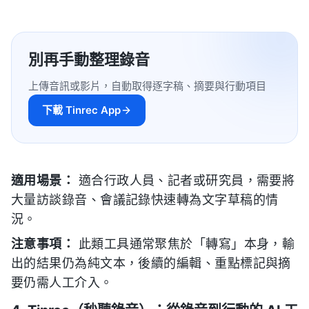
別再手動整理錄音
上傳音訊或影片，自動取得逐字稿、摘要與行動項目
下載 Tinrec App
適用場景：
適合行政人員、記者或研究員，需要將
大量訪談錄音、會議記錄快速轉為文字草稿的情
況。
注意事項：
此類工具通常聚焦於「轉寫」本身，輸
出的結果仍為純文本，後續的編輯、重點標記與摘
要仍需人工介入。