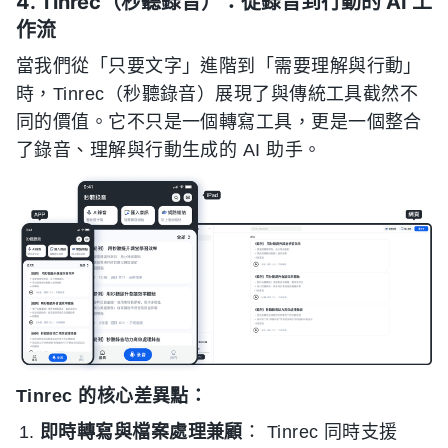
4. Tinrec（秒聽錄音）：從錄音到行動的 AI 工
作流
當我們從「只要文字」進階到「需要理解與行動」
時，Tinrec（秒聽錄音）展現了與傳統工具截然不
同的價值。它不只是一個轉寫工具，更是一個整合
了錄音、理解與行動生成的 AI 助手。
Tinrec 的核心差異點：
即時轉寫與檔案處理兼顧
： Tinrec 同時支援