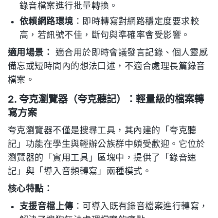
錄音檔案進行批量轉換。
依賴網路環境
：即時轉寫對網路穩定度要求較
高，若訊號不佳，斷句與準確率會受影響。
適用場景：
適合用於即時會議發言記錄、個人靈感
備忘或短時間內的想法口述，不適合處理長篇錄音
檔案。
2. 夸克瀏覽器（夸克聽記）：輕量級的檔案轉
寫方案
夸克瀏覽器不僅是搜尋工具，其內建的「夸克聽
記」功能在學生與輕辦公族群中頗受歡迎。它位於
瀏覽器的「實用工具」區塊中，提供了「錄音速
記」與「導入音頻轉寫」兩種模式。
核心特點：
支援音檔上傳
：可導入既有錄音檔案進行轉寫，