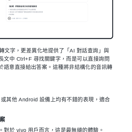
音轉文字，更差異化地提供了「AI 對話查詢」與
中 Ctrl+F 尋找關鍵字，而是可以直接詢問
基於語意直接給出答案。這種將非結構化的音訊轉
或其他 Android 設備上均有不錯的表現，適合
方案
於 vivo 用戶而言，這是最無縫的體驗。