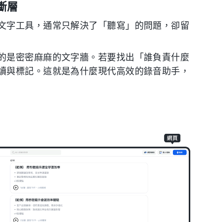
斷層
文字工具，通常只解決了「聽寫」的問題，卻留
的是密密麻麻的文字牆。若要找出「誰負責什麼
讀與標記。這就是為什麼現代高效的錄音助手，