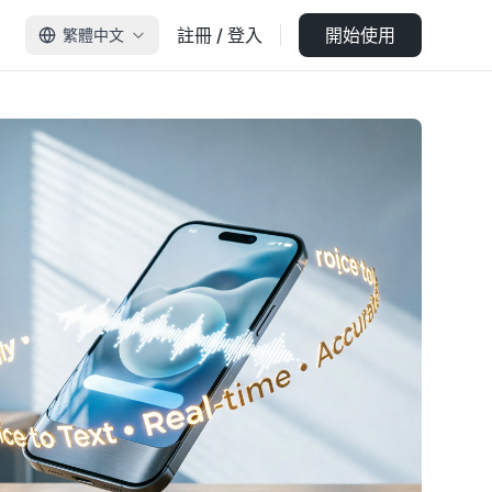
註冊 / 登入
開始使用
繁體中文