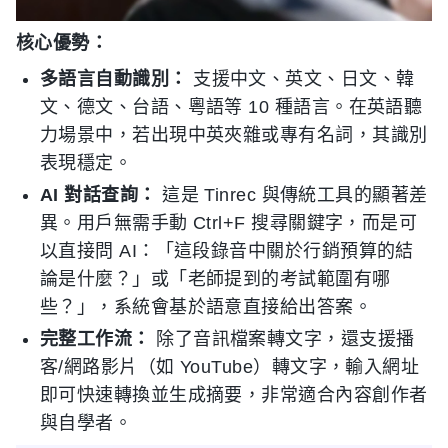
核心優勢：
多語言自動識別：
支援中文、英文、日文、韓
文、德文、台語、粵語等 10 種語言。在英語聽
力場景中，若出現中英夾雜或專有名詞，其識別
表現穩定。
AI 對話查詢：
這是 Tinrec 與傳統工具的顯著差
異。用戶無需手動 Ctrl+F 搜尋關鍵字，而是可
以直接問 AI：「這段錄音中關於行銷預算的結
論是什麼？」或「老師提到的考試範圍有哪
些？」，系統會基於語意直接給出答案。
完整工作流：
除了音訊檔案轉文字，還支援播
客/網路影片（如 YouTube）轉文字，輸入網址
即可快速轉換並生成摘要，非常適合內容創作者
與自學者。