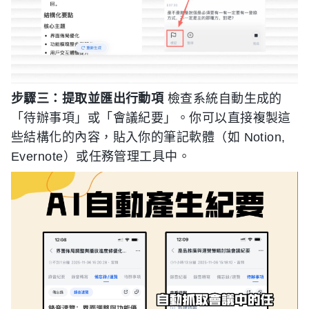
步驟三：提取並匯出行動項
檢查系統自動生成的
「待辦事項」或「會議紀要」。你可以直接複製這
些結構化的內容，貼入你的筆記軟體（如 Notion,
Evernote）或任務管理工具中。