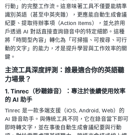
行動」的完整工作流。這意味著工具不僅要能精準
識別英語（甚至中英夾雜），更應能自動生成會議
紀要、提取待辦事項（Action Items），並允許用
戶透過 AI 對話直接查詢錄音中的特定細節。這種
將「時間型內容」轉化為「可掃描、可搜尋、可行
動的文字」的能力，才是提升學習與工作效率的關
鍵。
主流工具深度評測：誰最適合你的英語聽
力場景？
1. Tinrec（秒聽錄音）：專注於後續使用效率
的 AI 助手
Tinrec 是一款多端支援（iOS, Android, Web）的
AI 錄音助手。與傳統工具不同，它在錄音當下即可
即時轉文字，並在事後自動生成會議紀要與行動