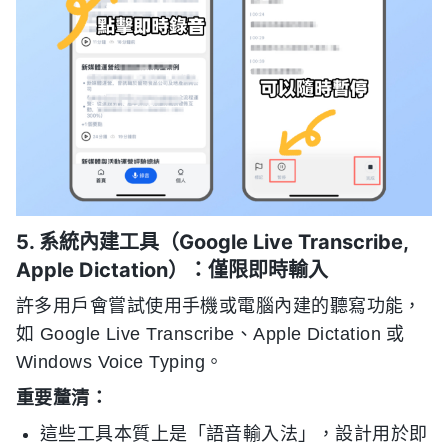
5. 系統內建工具（Google Live Transcribe,
Apple Dictation）：僅限即時輸入
許多用戶會嘗試使用手機或電腦內建的聽寫功能，
如 Google Live Transcribe、Apple Dictation 或
Windows Voice Typing。
重要釐清：
這些工具本質上是「語音輸入法」，設計用於即