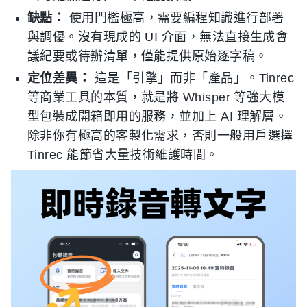
缺點：
使用門檻極高，需要編程知識進行部署
與調優。沒有現成的 UI 介面，無法直接生成會
議紀要或待辦清單，僅能提供原始逐字稿。
定位差異：
這是「引擎」而非「產品」。Tinrec
等商業工具的本質，就是將 Whisper 等強大模
型包裝成開箱即用的服務，並加上 AI 理解層。
除非你有極高的客製化需求，否則一般用戶選擇
Tinrec 能節省大量技術維護時間。