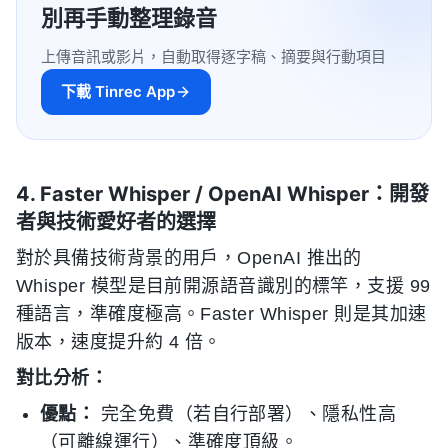
別再手動整理錄音
上傳音訊或影片，自動取得逐字稿、摘要與行動項目
下載 Tinrec App
4. Faster Whisper / OpenAI Whisper：開發
者與技術愛好者的選擇
對於具備技術背景的用戶，OpenAI 推出的
Whisper 模型是目前開源語音識別的標竿，支援 99
種語言，準確度極高。Faster Whisper 則是其加速
版本，速度提升約 4 倍。
對比分析：
優點：
完全免費（若自行部署）、隱私性高
（可離線運行）、準確度頂級。