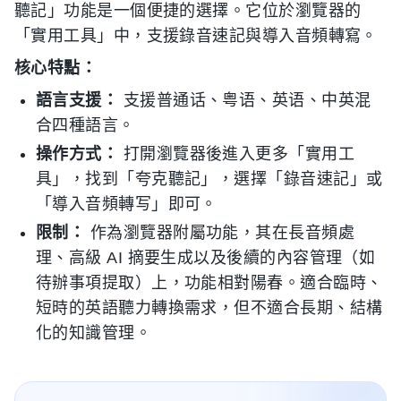
聽記」功能是一個便捷的選擇。它位於瀏覽器的
「實用工具」中，支援錄音速記與導入音頻轉寫。
核心特點：
語言支援：
支援普通话、粤语、英语、中英混
合四種語言。
操作方式：
打開瀏覽器後進入更多「實用工
具」，找到「夸克聽記」，選擇「錄音速記」或
「導入音頻轉写」即可。
限制：
作為瀏覽器附屬功能，其在長音頻處
理、高級 AI 摘要生成以及後續的內容管理（如
待辦事項提取）上，功能相對陽春。適合臨時、
短時的英語聽力轉換需求，但不適合長期、結構
化的知識管理。