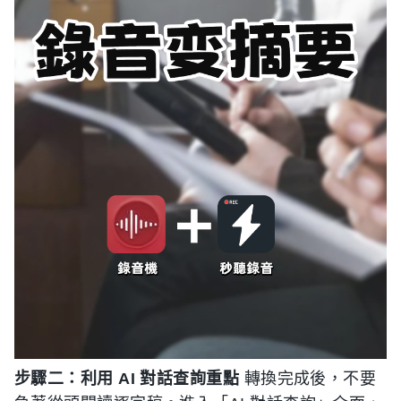
步驟二：利用 AI 對話查詢重點
轉換完成後，不要