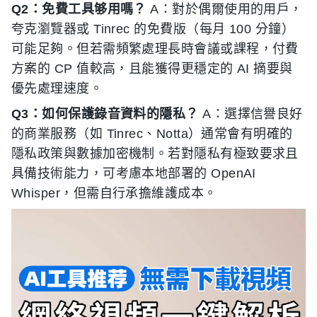
Q2：免費工具够用嗎？
A：對於偶爾使用的用戶，
夸克瀏覽器或 Tinrec 的免費版（每月 100 分鐘）
可能足夠。但若需頻繁處理長時會議或課程，付費
方案的 CP 值較高，且能獲得更穩定的 AI 摘要與
優先處理速度。
Q3：如何保護錄音資料的隱私？
A：選擇信譽良好
的商業服務（如 Tinrec、Notta）通常會有明確的
隱私政策與數據加密機制。若對隱私有極致要求且
具備技術能力，可考慮本地部署的 OpenAI
Whisper，但需自行承擔維護成本。