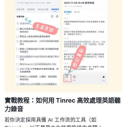
實戰教程：如何用 Tinrec 高效處理英語聽
力錄音
若你決定採用具備 AI 工作流的工具（如