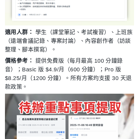
適用人群：
學生（課堂筆記、考試複習）、上班族
（遠端會議記錄、專案討論）、內容創作者（訪談
整理、腳本撰寫）。
價格參考：
提供免費版（每月最高 100 分鐘錄
音）；Basic 版 $4.9/月（600 分鐘）；Pro 版
$8.25/月（1200 分鐘）。所有方案均支援 30 天退
款政策。