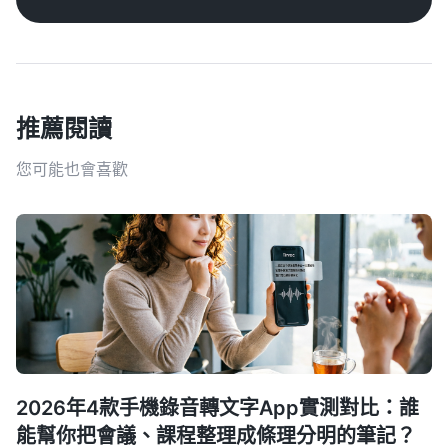
推薦閱讀
您可能也會喜歡
2026年4款手機錄音轉文字App實測對比：誰
能幫你把會議、課程整理成條理分明的筆記？