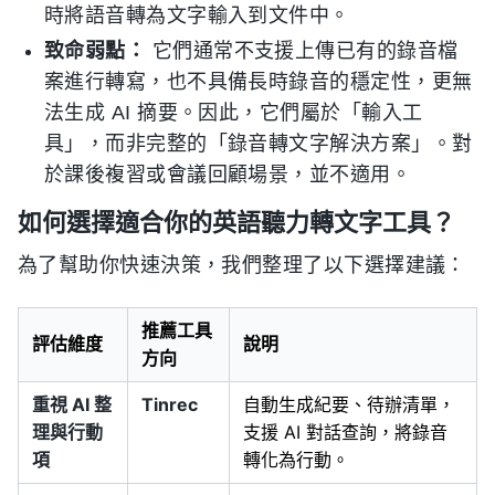
時將語音轉為文字輸入到文件中。
致命弱點：
它們通常不支援上傳已有的錄音檔
案進行轉寫，也不具備長時錄音的穩定性，更無
法生成 AI 摘要。因此，它們屬於「輸入工
具」，而非完整的「錄音轉文字解決方案」。對
於課後複習或會議回顧場景，並不適用。
如何選擇適合你的英語聽力轉文字工具？
為了幫助你快速決策，我們整理了以下選擇建議：
推薦工具
評估維度
說明
方向
重視 AI 整
Tinrec
自動生成紀要、待辦清單，
理與行動
支援 AI 對話查詢，將錄音
項
轉化為行動。