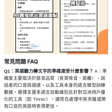
常見問題 FAQ
Q1：英語聽力轉文字的準確度受什麼影響？
A：準
確度主要取決於錄音品質（背景噪音、距離）、說
話者的口音與語速，以及工具本身的語言模型訓練
數據。選擇支援多語言自動識別且針對亞洲用戶優
化的工具（如 Tinrec），通常在處理中英夾雜或帶
有口音的英語時表現更佳。