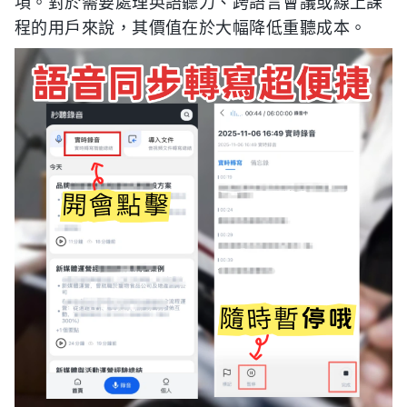
項。對於需要處理英語聽力、跨語言會議或線上課
程的用戶來說，其價值在於大幅降低重聽成本。