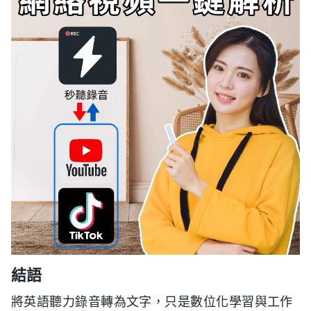
結語
將英語聽力錄音轉為文字，只是數位化學習與工作