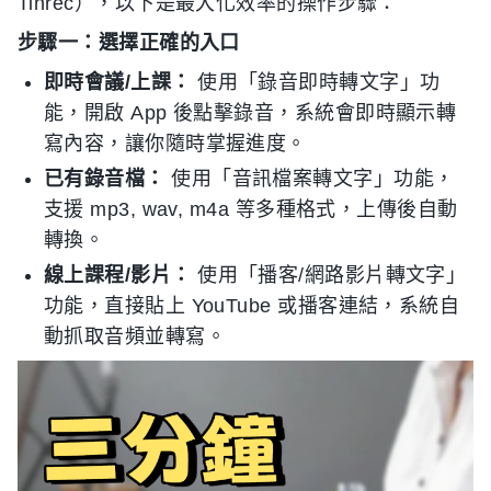
Tinrec），以下是最大化效率的操作步驟：
步驟一：選擇正確的入口
即時會議/上課：
使用「錄音即時轉文字」功
能，開啟 App 後點擊錄音，系統會即時顯示轉
寫內容，讓你隨時掌握進度。
已有錄音檔：
使用「音訊檔案轉文字」功能，
支援 mp3, wav, m4a 等多種格式，上傳後自動
轉換。
線上課程/影片：
使用「播客/網路影片轉文字」
功能，直接貼上 YouTube 或播客連結，系統自
動抓取音頻並轉寫。