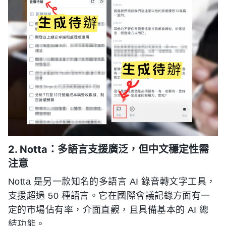
2. Notta：多語言支援廣泛，但中文穩定性需
注意
Notta 是另一款知名的多語言 AI 錄音轉文字工具，
支援超過 50 種語言。它在國際會議記錄方面有一
定的市場佔有率，介面直觀，且具備基本的 AI 總
結功能。