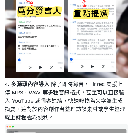
4. 多源頭內容導入
除了即時錄音，Tinrec 支援上
傳 MP3、WAV 等多種音訊格式，甚至可以直接輸
入 YouTube 或播客連結，快速轉換為文字並生成
摘要。這對於內容創作者整理訪談素材或學生整理
線上課程極為便利。