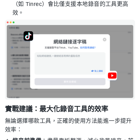
（如 Tinrec）會比僅支援本地錄音的工具更高
效。
實戰建議：最大化錄音工具的效率
無論選擇哪款工具，正確的使用方法能進一步提升
效率：