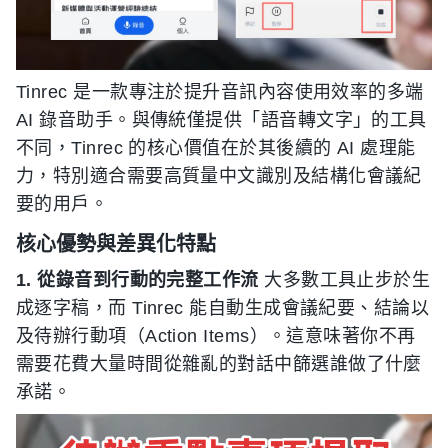
Tinrec 是一款專注於提升音訊內容使用效率的多端
AI 錄音助手。與傳統僅提供「語音轉文字」的工具
不同，Tinrec 的核心價值在於其後續的 AI 處理能
力，特別適合需要高質量中文識別及結構化會議紀
要的用戶。
核心優勢與差異化特點
1. 從錄音到行動的完整工作流
大多數工具止步於生
成逐字稿，而 Tinrec 能自動生成會議紀要、結論以
及待辦行動項（Action Items）。這意味著你不再
需要花費大量時間從雜亂的對話中篩選誰做了什麼
承諾。