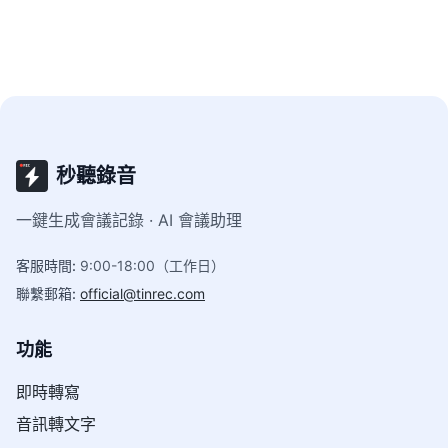
秒聽錄音
一鍵生成會議記錄 · AI 會議助理
客服時間
:
9:00-18:00（工作日）
聯繫郵箱
:
official@tinrec.com
功能
即時轉寫
音訊轉文字