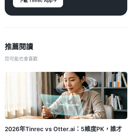
下載 Tinrec App
推薦閱讀
您可能也會喜歡
2026年Tinrec vs Otter.ai：5維度PK，誰才