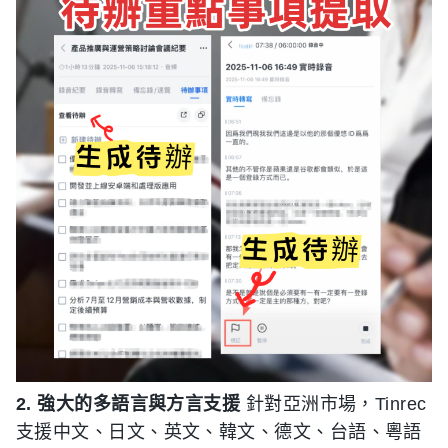
2. 強大的多語言與方言支援
針對亞洲市場，Tinrec
支援中文、日文、英文、韓文、德文、台語、粵語