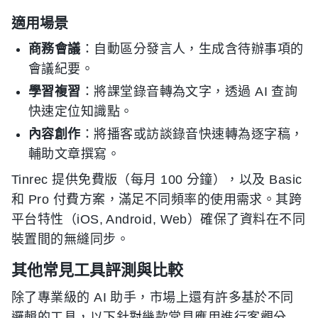
適用場景
商務會議
：自動區分發言人，生成含待辦事項的
會議紀要。
學習複習
：將課堂錄音轉為文字，透過 AI 查詢
快速定位知識點。
內容創作
：將播客或訪談錄音快速轉為逐字稿，
輔助文章撰寫。
Tinrec 提供免費版（每月 100 分鐘），以及 Basic
和 Pro 付費方案，滿足不同頻率的使用需求。其跨
平台特性（iOS, Android, Web）確保了資料在不同
裝置間的無縫同步。
其他常見工具評測與比較
除了專業級的 AI 助手，市場上還有許多基於不同
邏輯的工具，以下針對幾款常見應用進行客觀分