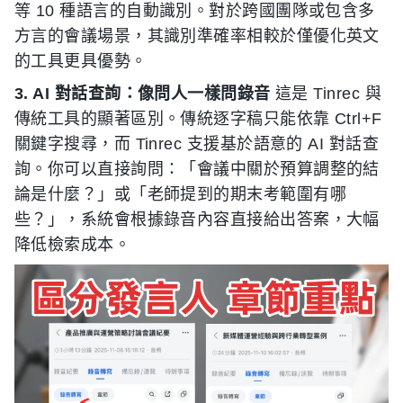
等 10 種語言的自動識別。對於跨國團隊或包含多
方言的會議場景，其識別準確率相較於僅優化英文
的工具更具優勢。
3. AI 對話查詢：像問人一樣問錄音
這是 Tinrec 與
傳統工具的顯著區別。傳統逐字稿只能依靠 Ctrl+F
關鍵字搜尋，而 Tinrec 支援基於語意的 AI 對話查
詢。你可以直接詢問：「會議中關於預算調整的結
論是什麼？」或「老師提到的期末考範圍有哪
些？」，系統會根據錄音內容直接給出答案，大幅
降低檢索成本。