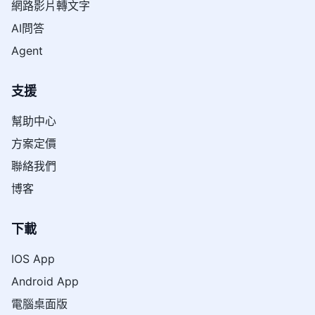
網路影片轉文字
AI問答
Agent
支援
幫助中心
方案定價
聯絡我們
博客
下載
IOS App
Android App
電腦桌面版