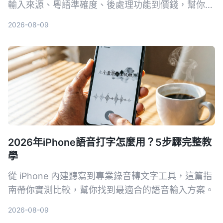
輸入來源、粵語準確度、後處理功能到價錢，幫你揀
出最適合香港用家嘅錄音轉文字工具。
2026-08-09
2026年iPhone語音打字怎麼用？5步驟完整教
學
從 iPhone 內建聽寫到專業錄音轉文字工具，這篇指
南帶你實測比較，幫你找到最適合的語音輸入方案。
2026-08-09