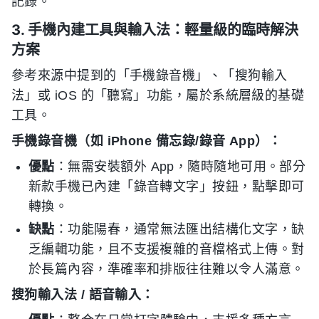
記錄。
3. 手機內建工具與輸入法：輕量級的臨時解決
方案
參考來源中提到的「手機錄音機」、「搜狗輸入
法」或 iOS 的「聽寫」功能，屬於系統層級的基礎
工具。
手機錄音機（如 iPhone 備忘錄/錄音 App）：
優點
：無需安裝額外 App，隨時隨地可用。部分
新款手機已內建「錄音轉文字」按鈕，點擊即可
轉換。
缺點
：功能陽春，通常無法匯出結構化文字，缺
乏編輯功能，且不支援複雜的音檔格式上傳。對
於長篇內容，準確率和排版往往難以令人滿意。
搜狗輸入法 / 語音輸入：