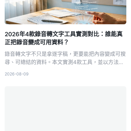
2026年4款錄音轉文字工具實測對比：誰能真
正把錄音變成可用資料？
錄音轉文字不只是拿逐字稿，更要能把內容變成可搜
尋、可總結的資料。本文實測4款工具，並以方法論
角度教你如何選擇與使用，讓錄音真正為你所用。
2026-08-09