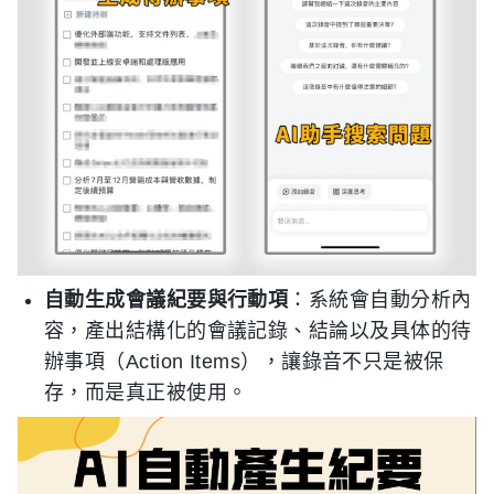
自動生成會議紀要與行動項
：系統會自動分析內
容，產出結構化的會議記錄、結論以及具体的待
辦事項（Action Items），讓錄音不只是被保
存，而是真正被使用。