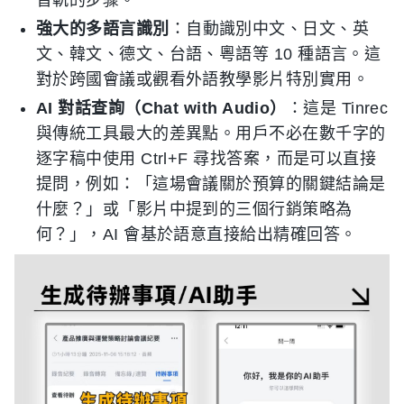
音軌的步骤。
強大的多語言識別
：自動識別中文、日文、英
文、韓文、德文、台語、粵語等 10 種語言。這
對於跨國會議或觀看外語教學影片特別實用。
AI 對話查詢（Chat with Audio）
：這是 Tinrec
與傳統工具最大的差異點。用戶不必在數千字的
逐字稿中使用 Ctrl+F 尋找答案，而是可以直接
提問，例如：「這場會議關於預算的關鍵結論是
什麼？」或「影片中提到的三個行銷策略為
何？」，AI 會基於語意直接給出精確回答。