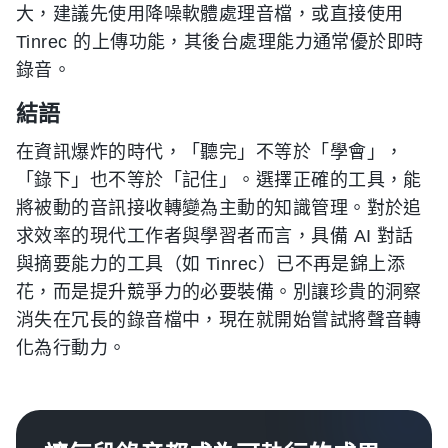
大，建議先使用降噪軟體處理音檔，或直接使用
Tinrec 的上傳功能，其後台處理能力通常優於即時
錄音。
結語
在資訊爆炸的時代，「聽完」不等於「學會」，
「錄下」也不等於「記住」。選擇正確的工具，能
將被動的音訊接收轉變為主動的知識管理。對於追
求效率的現代工作者與學習者而言，具備 AI 對話
與摘要能力的工具（如 Tinrec）已不再是錦上添
花，而是提升競爭力的必要裝備。別讓珍貴的洞察
消失在冗長的錄音檔中，現在就開始嘗試將聲音轉
化為行動力。