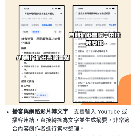
播客與網路影片轉文字
：支援輸入 YouTube 或
播客連結，直接轉換為文字並生成摘要，非常適
合內容創作者進行素材整理。