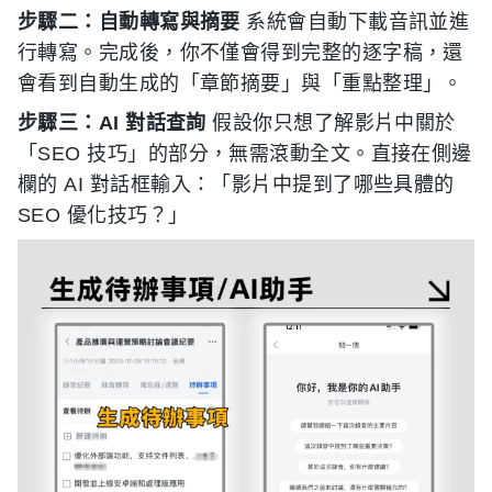
步驟二：自動轉寫與摘要
系統會自動下載音訊並進
行轉寫。完成後，你不僅會得到完整的逐字稿，還
會看到自動生成的「章節摘要」與「重點整理」。
步驟三：AI 對話查詢
假設你只想了解影片中關於
「SEO 技巧」的部分，無需滾動全文。直接在側邊
欄的 AI 對話框輸入：「影片中提到了哪些具體的
SEO 優化技巧？」