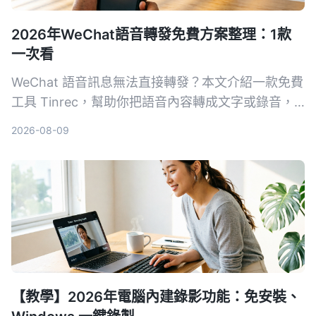
2026年WeChat語音轉發免費方案整理：1款
一次看
WeChat 語音訊息無法直接轉發？本文介紹一款免費
工具 Tinrec，幫助你把語音內容轉成文字或錄音，
輕鬆分享給其他人。
2026-08-09
【教學】2026年電腦內建錄影功能：免安裝、