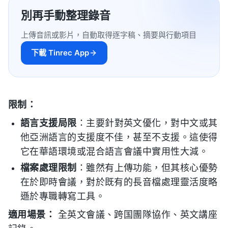
別再手動整理錄音
上傳音訊或影片，自動取得逐字稿、摘要與行動項目
下載 Tinrec App
限制：
語言支援局限
：主要針對英文優化，對中文或其
他亞洲語言的支援度不佳，甚至不支援。這使得
它在華語環境或混合語言會議中實用性大減。
檔案處理限制
：雖然有上傳功能，但其核心優勢
在於即時會議，對於既有的長音檔處理靈活度略
遜於專職轉寫工具。
適用場景：
全英文會議、跨国團隊協作、英文講座