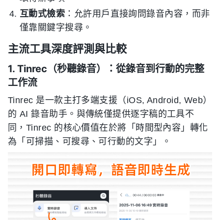
互動式檢索
：允許用戶直接詢問錄音內容，而非
僅靠關鍵字搜尋。
主流工具深度評測與比較
1. Tinrec（秒聽錄音）：從錄音到行動的完整
工作流
Tinrec 是一款主打多端支援（iOS, Android, Web）
的 AI 錄音助手。與傳統僅提供逐字稿的工具不
同，Tinrec 的核心價值在於將「時間型內容」轉化
為「可掃描、可搜尋、可行動的文字」。