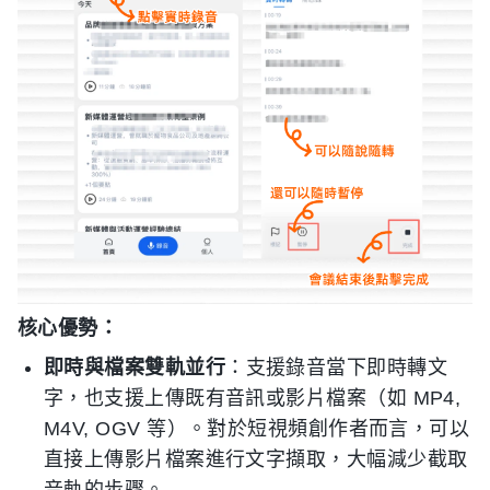
核心優勢：
即時與檔案雙軌並行
：支援錄音當下即時轉文
字，也支援上傳既有音訊或影片檔案（如 MP4,
M4V, OGV 等）。對於短視頻創作者而言，可以
直接上傳影片檔案進行文字擷取，大幅減少截取