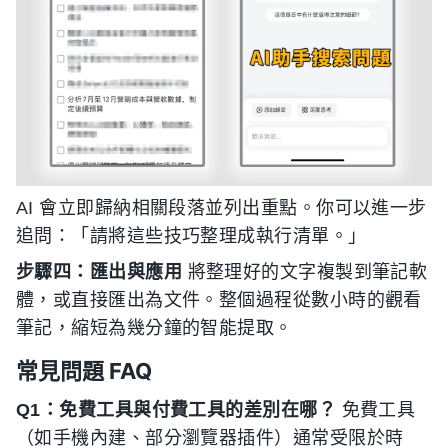
AI 會立即歸納相關段落並列出重點。你可以進一步
追問：「請將這些技巧整理成執行清單。」
步驟四：匯出與應用
將整理好的文字複製到筆記軟
體，或直接匯出為文件。整個過程從數小時的觀看
筆記，縮短為幾分鐘的智能提取。
常見問題 FAQ
Q1：免費工具與付費工具的差別在哪？
免費工具
（如手機內建、部分瀏覽器插件）通常受限於時