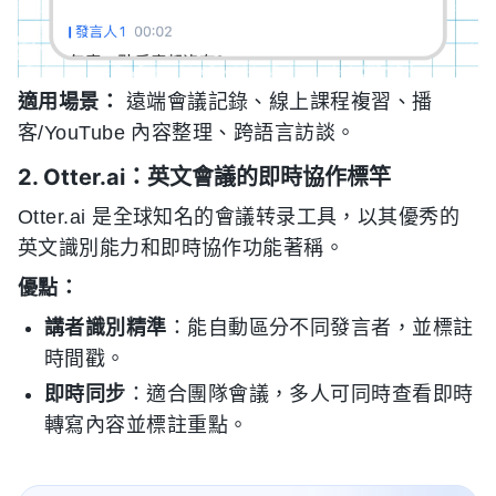
適用場景：
遠端會議記錄、線上課程複習、播
客/YouTube 內容整理、跨語言訪談。
2. Otter.ai：英文會議的即時協作標竿
Otter.ai 是全球知名的會議转录工具，以其優秀的
英文識別能力和即時協作功能著稱。
優點：
講者識別精準
：能自動區分不同發言者，並標註
時間戳。
即時同步
：適合團隊會議，多人可同時查看即時
轉寫內容並標註重點。