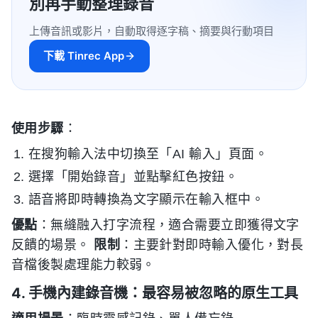
別再手動整理錄音
上傳音訊或影片，自動取得逐字稿、摘要與行動項目
下載 Tinrec App
使用步驟
：
在搜狗輸入法中切換至「AI 輸入」頁面。
選擇「開始錄音」並點擊紅色按鈕。
語音將即時轉換為文字顯示在輸入框中。
優點
：無縫融入打字流程，適合需要立即獲得文字
反饋的場景。
限制
：主要針對即時輸入優化，對長
音檔後製處理能力較弱。
4. 手機內建錄音機：最容易被忽略的原生工具