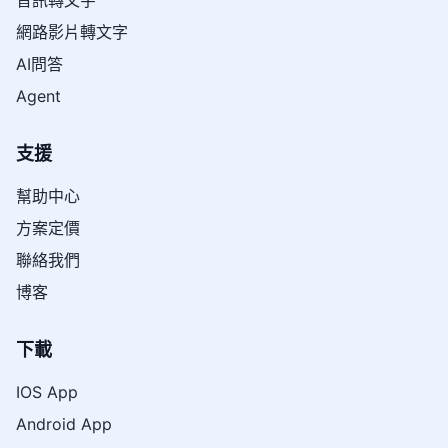
音訊轉文字
網路影片轉文字
AI問答
Agent
支援
幫助中心
方案定價
聯絡我們
博客
下載
IOS App
Android App