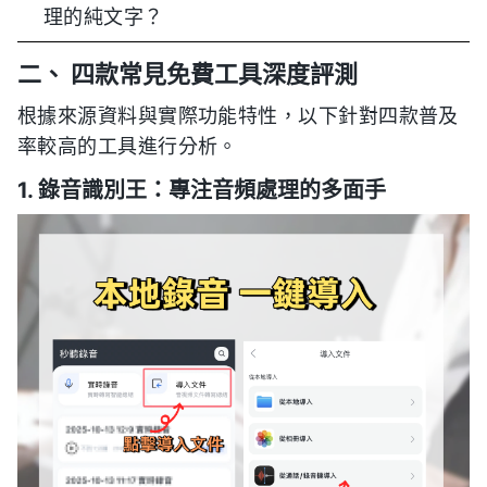
理的純文字？
二、 四款常見免費工具深度評測
根據來源資料與實際功能特性，以下針對四款普及
率較高的工具進行分析。
1. 錄音識別王：專注音頻處理的多面手