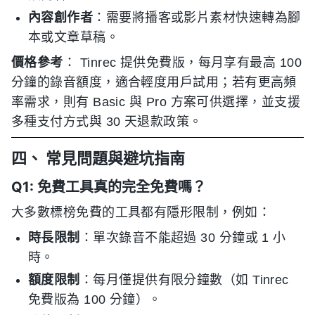
內容創作者
：需要將播客或影片素材快速轉為腳
本或文章草稿。
價格參考
： Tinrec 提供免費版，每月享有最高 100
分鐘的錄音額度，適合輕度用戶試用；若有更高頻
率需求，則有 Basic 與 Pro 方案可供選擇，並支援
多種支付方式與 30 天退款政策。
四、 常見問題與避坑指南
Q1: 免費工具真的完全免費嗎？
大多數標榜免費的工具都有隱形限制，例如：
時長限制
：單次錄音不能超過 30 分鐘或 1 小
時。
額度限制
：每月僅提供有限分鐘數（如 Tinrec
免費版為 100 分鐘）。