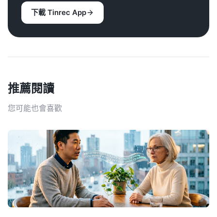
下載 Tinrec App
推薦閱讀
您可能也會喜歡