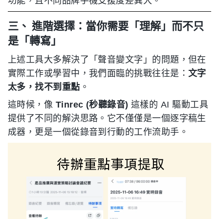
功能，且不同品牌手機支援度差異大。
三、 進階選擇：當你需要「理解」而不只
是「轉寫」
上述工具大多解決了「聲音變文字」的問題，但在
實際工作或學習中，我們面臨的挑戰往往是：
文字
太多，找不到重點
。
這時候，像
Tinrec (秒聽錄音)
這樣的 AI 驅動工具
提供了不同的解決思路。它不僅僅是一個逐字稿生
成器，更是一個從錄音到行動的工作流助手。