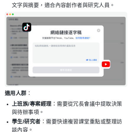
文字與摘要，適合內容創作者與研究人員。
適用人群
：
上班族/專案經理
：需要從冗長會議中提取決策
與待辦事項。
學生/研究者
：需要快速複習課堂重點或整理訪
談內容。