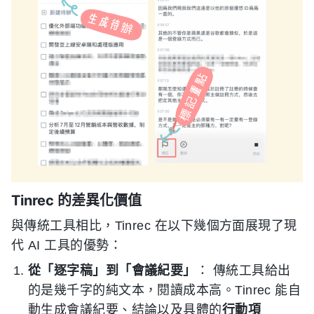
Tinrec 的差異化價值
與傳統工具相比，Tinrec 在以下幾個方面展現了現
代 AI 工具的優勢：
從「逐字稿」到「會議紀要」
： 傳統工具給出
的是幾千字的純文本，閱讀成本高。Tinrec 能自
動生成會議紀要、結論以及具體的
行動項