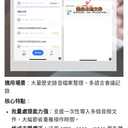
適用場景
：大量歷史錄音檔案整理、多語言會議記
錄
核心特點
：
批量處理能力强
：支援一次性導入多個音頻文
件，大幅節省重複操作時間。