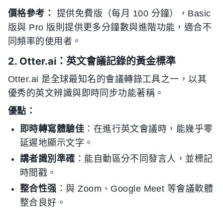
價格參考：
提供免費版（每月 100 分鐘），Basic
版與 Pro 版則提供更多分鐘數與進階功能，適合不
同頻率的使用者。
2. Otter.ai：英文會議記錄的黃金標準
Otter.ai 是全球最知名的會議轉錄工具之一，以其
優秀的英文辨識與即時同步功能著稱。
優點：
即時轉寫體驗佳
：在進行英文會議時，能幾乎零
延遲地顯示文字。
講者識別準確
：能自動區分不同發言人，並標記
時間戳。
整合性强
：與 Zoom、Google Meet 等會議軟體
整合良好。