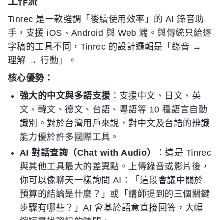
工作流
Tinrec 是一款強調「後續使用效率」的 AI 錄音助
手，支援 iOS、Android 與 Web 端。與傳統只給逐
字稿的工具不同，Tinrec 的設計邏輯是「錄音 →
理解 → 行動」。
核心優勢：
強大的中文與多語支援
：支援中文、日文、英
文、韓文、德文、台語、粵語等 10 種語言自動
識別。對於台灣用戶來說，對中文及台語的辨識
能力優於許多國際工具。
AI 對話查詢（Chat with Audio）
：這是 Tinrec
與其他工具最大的差異點。上傳錄音或影片後，
你可以像聊天一樣詢問 AI：「這段會議中關於
預算的結論是什麼？」或「講師提到的三個關鍵
步驟有哪些？」AI 會基於語意直接回答，大幅