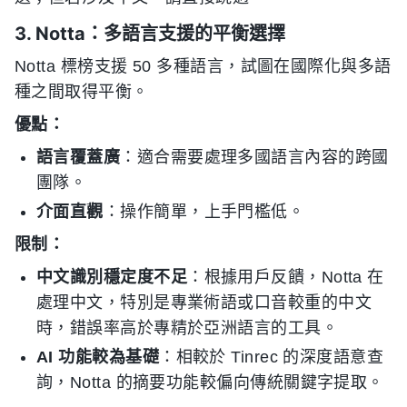
3. Notta：多語言支援的平衡選擇
Notta 標榜支援 50 多種語言，試圖在國際化與多語
種之間取得平衡。
優點：
語言覆蓋廣
：適合需要處理多國語言內容的跨國
團隊。
介面直觀
：操作簡單，上手門檻低。
限制：
中文識別穩定度不足
：根據用戶反饋，Notta 在
處理中文，特別是專業術語或口音較重的中文
時，錯誤率高於專精於亞洲語言的工具。
AI 功能較為基礎
：相較於 Tinrec 的深度語意查
詢，Notta 的摘要功能較偏向傳統關鍵字提取。