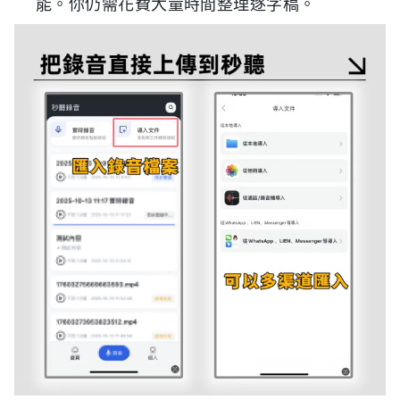
能。你仍需花費大量時間整理逐字稿。