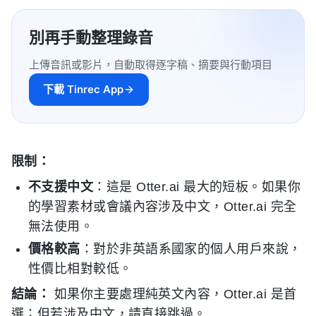
別再手動整理錄音
上傳音訊或影片，自動取得逐字稿、摘要與行動項目
下載 Tinrec App
限制：
不支援中文
：這是 Otter.ai 最大的短板。如果你
的學習素材或會議內容涉及中文，Otter.ai 完全
無法使用。
價格較高
：對於非英語系國家的個人用戶來說，
性價比相對較低。
結論：
如果你主要處理純英文內容，Otter.ai 是首
選；但若涉及中文，請直接跳過。