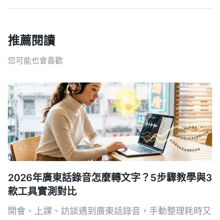
推薦閱讀
您可能也會喜歡
2026年廣東話錄音怎麼轉文字？5步驟教學與3
款工具實測對比
開會、上課、訪談遇到廣東話錄音，手動整理耗時又