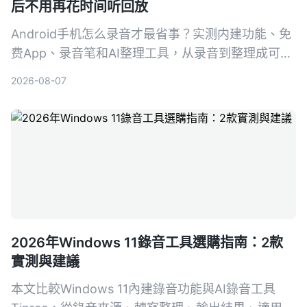
后不用再花时间听回放
Android手机怎么录音才最省事？实测内建功能、免
费App、录音笔和AI整理工具，从录音到整理成可行
动知识，帮你找到真正省时的方案。
2026-08-07
2026年Windows 11錄音工具選購指南：2款
實測與建議
本文比較Windows 11內建錄音功能與AI錄音工具