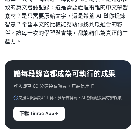
致的英文會議記錄，還是需要處理複雜的中文學習
素材？是只需要原始文字，還是希望 AI 幫你提煉
智慧？希望本文的比較能幫助你找到最適合的夥
伴，讓每一次的學習與會議，都能轉化為真正的生
產力。
讓每段錄音都成為可執行的成果
登入即享 60 分鐘免費轉寫，無需信用卡
支援音訊與影片上傳、多語言轉寫、AI 會議紀要與待辦擷取
下載 Tinrec App