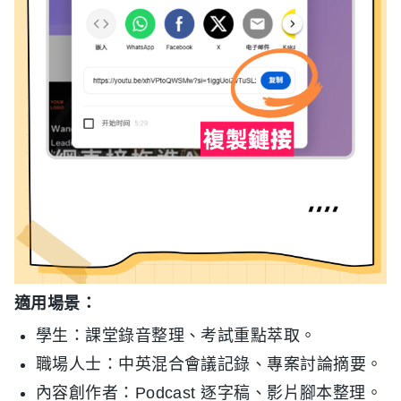
適用場景：
學生：課堂錄音整理、考試重點萃取。
職場人士：中英混合會議記錄、專案討論摘要。
內容創作者：Podcast 逐字稿、影片腳本整理。