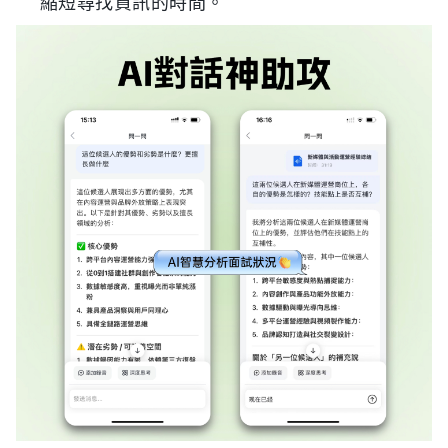
縮短尋找資訊的時間。