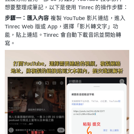
想要整理成筆記，以下是使用 Tinrec 的操作步驟：
步驟一：匯入內容
複製 YouTube 影片連結，進入
Tinrec Web 版或 App，選擇「影片轉文字」功
能，貼上連結。Tinrec 會自動下載音訊並開始轉
寫。