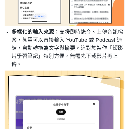
多樣化的輸入來源
：支援即時錄音、上傳音訊檔
案，甚至可以直接輸入 YouTube 或 Podcast 連
結，自動轉換為文字與摘要。這對於製作「短影
片學習筆記」特別方便，無需先下載影片再上
傳。