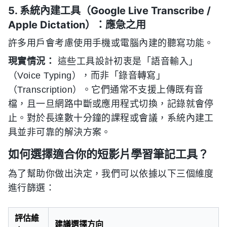
5. 系統內建工具（Google Live Transcribe /
Apple Dictation）：應急之用
許多用戶會考慮使用手機或電腦內建的聽寫功能。
現實情況：
這些工具設計初衷是「語音輸入」
（Voice Typing），而非「錄音轉寫」
（Transcription）。它們通常不支援上傳既有音
檔，且一旦網路中斷或應用程式切換，記錄就會停
止。對於長達數十分鐘的課程或會議，系統內建工
具並非可靠的解決方案。
如何選擇適合你的短影片學習筆記工具？
為了幫助你做出決定，我們可以依據以下三個維度
進行篩選：
評估維
建議選擇方向