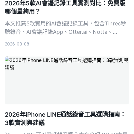
2026年5款AI會議記錄工具實測對比：免費版
哪個最夠用？
本文推薦5款實用的AI會議記錄工具，包含Tinrec秒
聽錄音、AI會議記錄App、Otter.ai、Notta、
PLAUD Note，比較免費方案、功能與適用場景，幫
2026-08-08
助你找到最適合的會議紀錄助手。
2026年iPhone LINE通話錄音工具選購指南：
3款實測與建議