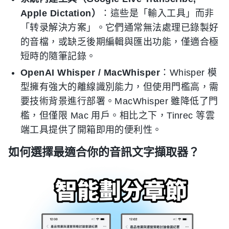
Apple Dictation）
：這些是「輸入工具」而非
「转录解決方案」。它們通常無法處理已錄製好
的音檔，或缺乏後期編輯與匯出功能，僅適合極
短時的隨筆記錄。
OpenAI Whisper / MacWhisper
：Whisper 模
型擁有強大的離線識別能力，但使用門檻高，需
要技術背景進行部署。MacWhisper 雖降低了門
檻，但僅限 Mac 用戶。相比之下，Tinrec 等雲
端工具提供了開箱即用的便利性。
如何選擇最適合你的音訊文字擷取器？