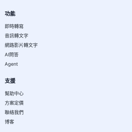
功能
即時轉寫
音訊轉文字
網路影片轉文字
AI問答
Agent
支援
幫助中心
方案定價
聯絡我們
博客