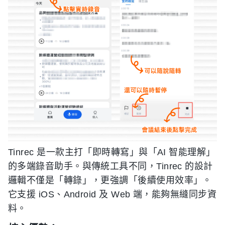
Tinrec 是一款主打「即時轉寫」與「AI 智能理解」
的多端錄音助手。與傳統工具不同，Tinrec 的設計
邏輯不僅是「轉錄」，更強調「後續使用效率」。
它支援 iOS、Android 及 Web 端，能夠無縫同步資
料。