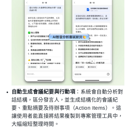
自動生成會議紀要與行動項
：系統會自動分析對
話結構，區分發言人，並生成結構化的會議紀
要、重點摘要及待辦事項（Action Items）。這
讓使用者能直接將結果複製到專案管理工具中，
大幅縮短整理時間。