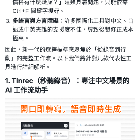
價格有什麼疑慮？」這類具體問題，只能依靠
Ctrl+F 關鍵字搜尋。
多語言與方言障礙
：許多國際化工具對中文、台
語或中英夾雜的支援度不佳，導致後製修正成本
極高。
因此，新一代的選擇標準應聚焦於「從錄音到行
動」的完整工作流。以下我們將針對几款代表性工
具進行詳細解析。
1. Tinrec（秒聽錄音）：專注中文場景的
AI 工作流助手