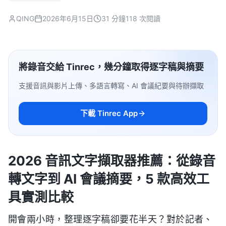
QING
2026年6月15日
31 分鐘
118 次閱讀
將錄音交給 Tinrec，幾分鐘取得逐字稿與摘要
支援音訊與影片上傳、多語言轉寫、AI 會議紀要與待辦擷取
下載 Tinrec App
2026 音訊文字擷取器推薦：從錄音
轉文字到 AI 會議摘要，5 款高效工
具實測比較
開會兩小時，整理逐字稿卻要花半天？對於記者、