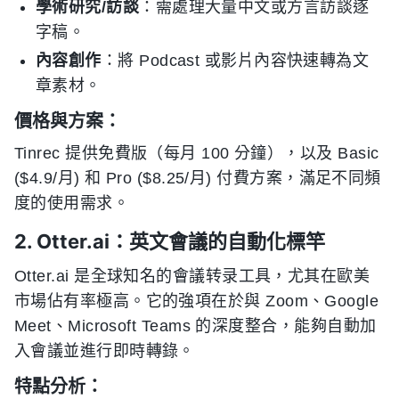
學術研究/訪談
：需處理大量中文或方言訪談逐
字稿。
內容創作
：將 Podcast 或影片內容快速轉為文
章素材。
價格與方案：
Tinrec 提供免費版（每月 100 分鐘），以及 Basic
($4.9/月) 和 Pro ($8.25/月) 付費方案，滿足不同頻
度的使用需求。
2. Otter.ai：英文會議的自動化標竿
Otter.ai 是全球知名的會議转录工具，尤其在歐美
市場佔有率極高。它的強項在於與 Zoom、Google
Meet、Microsoft Teams 的深度整合，能夠自動加
入會議並進行即時轉錄。
特點分析：