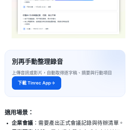
別再手動整理錄音
上傳音訊或影片，自動取得逐字稿、摘要與行動項目
下載 Tinrec App
適用場景：
企業會議
：需要產出正式會議記錄與待辦清單。