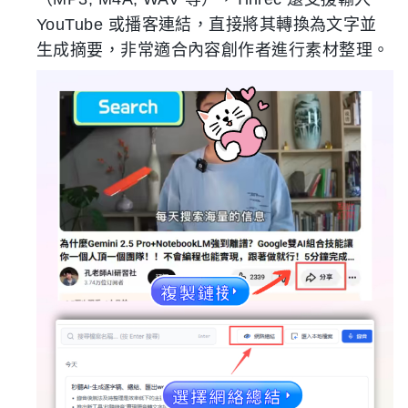
YouTube 或播客連結，直接將其轉換為文字並
生成摘要，非常適合內容創作者進行素材整理。