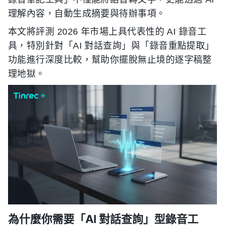
理解內容，自動生成摘要與待辦事項。
本文將評測 2026 年市場上具代表性的 AI 錄音工
具，特別針對「AI 對話查詢」與「錄音重點提取」
功能進行深度比較，幫助你擺脫無止境的逐字稿整
理地獄。
為什麼你需要「AI 對話查詢」型錄音工