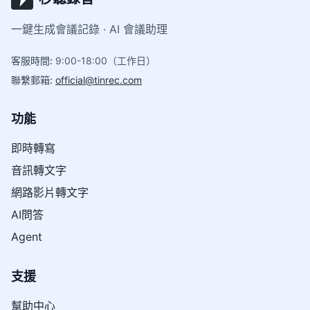
一鍵生成會議記錄 · AI 會議助理
客服時間
:
9:00-18:00（工作日）
聯繫郵箱
:
official@tinrec.com
功能
即時轉寫
音訊轉文字
網路影片轉文字
AI問答
Agent
支援
幫助中心