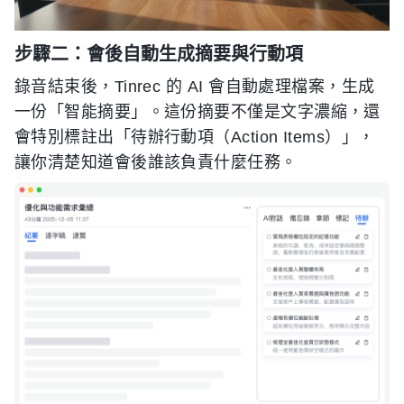
步驟二：會後自動生成摘要與行動項
錄音結束後，Tinrec 的 AI 會自動處理檔案，生成
一份「智能摘要」。這份摘要不僅是文字濃縮，還
會特別標註出「待辦行動項（Action Items）」，
讓你清楚知道會後誰該負責什麼任務。