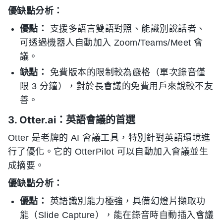
優缺點分析：
優點：
支援多語言雙語對照、能識別說話者、
可透過機器人自動加入 Zoom/Teams/Meet 會
議。
缺點：
免費版本的限制較為嚴格（單次錄音僅
限 3 分鐘），對於長會議的免費用戶來說較不友
善。
3. Otter.ai：英語會議的首選
Otter 是老牌的 AI 會議工具，特別針對英語環境進
行了優化。它的 OtterPilot 可以自動加入會議並生
成摘要。
優缺點分析：
優點：
英語識別能力極強，具備幻燈片擷取功
能（Slide Capture），能在錄音時自動插入會議