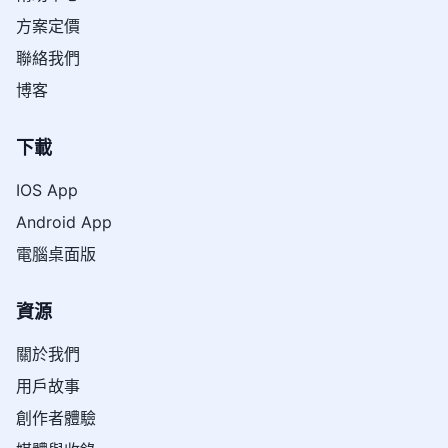
方案定價
聯絡我們
博客
下載
IOS App
Android App
電腦桌面版
資源
關於我們
用戶故事
創作者體驗