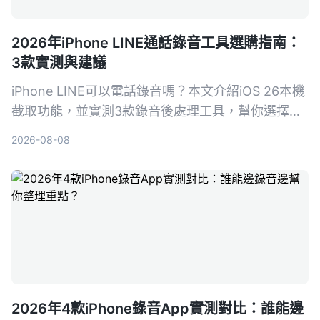
2026年iPhone LINE通話錄音工具選購指南：
3款實測與建議
iPhone LINE可以電話錄音嗎？本文介紹iOS 26本機
截取功能，並實測3款錄音後處理工具，幫你選擇最
適合的LINE通話錄音與整理方案。
2026-08-08
2026年4款iPhone錄音App實測對比：誰能邊