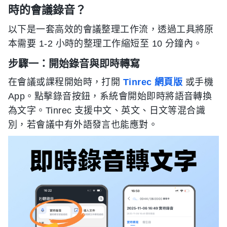
時的會議錄音？
以下是一套高效的會議整理工作流，透過工具將原
本需要 1-2 小時的整理工作縮短至 10 分鐘內。
步驟一：開始錄音與即時轉寫
在會議或課程開始時，打開
Tinrec 網頁版
或手機
App。點擊錄音按鈕，系統會開始即時將語音轉換
為文字。Tinrec 支援中文、英文、日文等混合識
別，若會議中有外語發言也能應對。