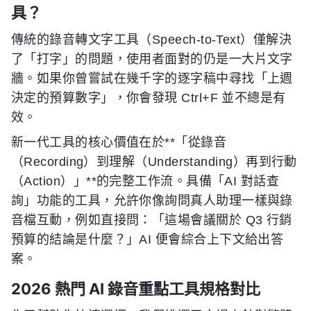
具？
傳統的錄音轉文字工具（Speech-to-Text）僅解決
了「打字」的問題，使用者面對的仍是一大片文字
牆。如果你曾嘗試在幾千字的逐字稿中尋找「上週
決定的預算數字」，你會發現 Ctrl+F 並不總是有
效。
新一代工具的核心價值在於**「從錄音
（Recording）到理解（Understanding）再到行動
（Action）」**的完整工作流。具備「AI 對話查
詢」功能的工具，允許你像詢問真人助理一樣與錄
音檔互動，例如直接問：「這場會議關於 Q3 行銷
預算的結論是什麼？」AI 便會綜合上下文給出答
案。
2026 熱門 AI 錄音重點工具規格對比