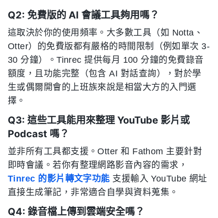
Q2: 免費版的 AI 會議工具夠用嗎？
這取決於你的使用頻率。大多數工具（如 Notta、
Otter）的免費版都有嚴格的時間限制（例如單次 3-
30 分鐘）。Tinrec 提供每月 100 分鐘的免費錄音
額度，且功能完整（包含 AI 對話查詢），對於學
生或偶爾開會的上班族來說是相當大方的入門選
擇。
Q3: 這些工具能用來整理 YouTube 影片或
Podcast 嗎？
並非所有工具都支援。Otter 和 Fathom 主要針對
即時會議。若你有整理網路影音內容的需求，
Tinrec 的影片轉文字功能
支援輸入 YouTube 網址
直接生成筆記，非常適合自學與資料蒐集。
Q4: 錄音檔上傳到雲端安全嗎？