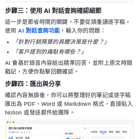
步驟三：使用 AI 對話查詢確認細節
這一步是節省時間的關鍵。不要從頭重讀逐字稿。
使用
AI 對話查詢功能
，輸入你的問題：
「針對行銷預算的具體決策是什麼？」
「客戶提到的痛點有哪些？」
AI 會基於錄音內容給出精準回答，並附上原文時間
戳記，方便你點擊回聽確認。
步驟四：匯出與分享
確認內容無誤後，你可以將整理好的筆記或逐字稿
匯出為 PDF、Word 或 Markdown 格式，直接貼入
Notion 或發送郵件給團隊。