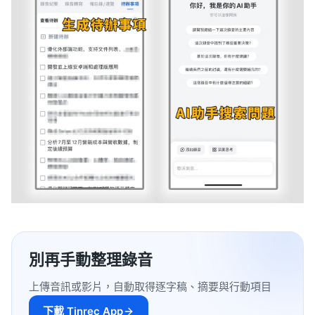
別再手動整理錄音
上傳音訊或影片，自動取得逐字稿、摘要與行動項目
下載 Tinrec App