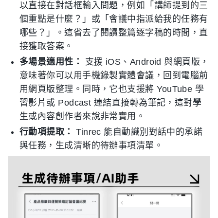
以直接在對話框輸入問題，例如「講師提到的三
個重點是什麼？」或「會議中指派給我的任務有
哪些？」。這省去了閱讀整篇逐字稿的時間，直
接獲取答案。
多場景適用性：
支援 iOS、Android 與網頁版，
意味著你可以用手機錄製實體會議，回到電腦前
用網頁版整理。同時，它也支援將 YouTube 學
習影片或 Podcast 連結直接轉為筆記，這對學
生或內容創作者來說非常實用。
行動項提取：
Tinrec 能自動識別對話中的承諾
與任務，生成清晰的待辦事項清單。