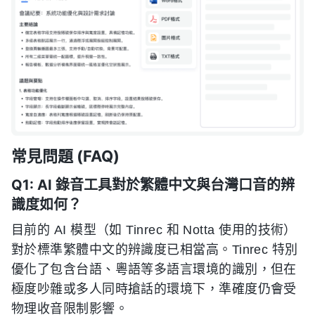
常見問題 (FAQ)
Q1: AI 錄音工具對於繁體中文與台灣口音的辨
識度如何？
目前的 AI 模型（如 Tinrec 和 Notta 使用的技術）
對於標準繁體中文的辨識度已相當高。Tinrec 特別
優化了包含台語、粵語等多語言環境的識別，但在
極度吵雜或多人同時搶話的環境下，準確度仍會受
物理收音限制影響。