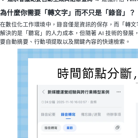
為什麼你需要「轉文字」而不只是「錄音」？
在數位化工作環境中，錄音僅是資訊的保存，而「轉文
解決的是「聽寫」的人力成本，但隨著 AI 技術的發
要自動摘要、行動項提取以及關鍵內容的快速檢索。