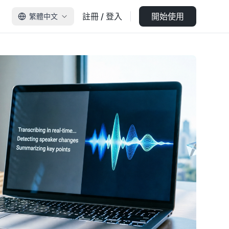
註冊 / 登入
開始使用
繁體中文