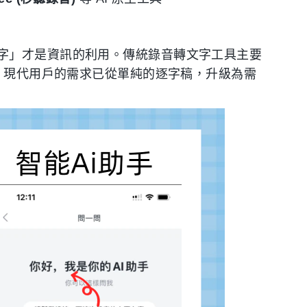
字」才是資訊的利用。傳統錄音轉文字工具主要
展，現代用戶的需求已從單純的逐字稿，升級為需