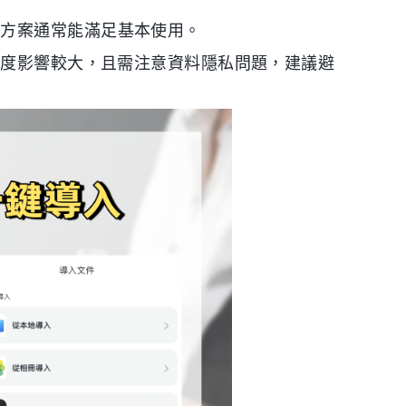
費方案通常能滿足基本使用。
度影響較大，且需注意資料隱私問題，建議避