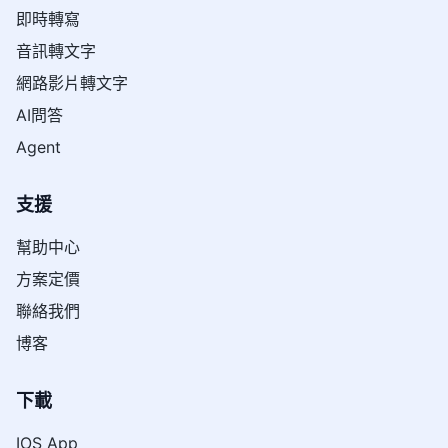
即時轉寫
音訊轉文字
網路影片轉文字
AI問答
Agent
支援
幫助中心
方案定價
聯絡我們
博客
下載
IOS App