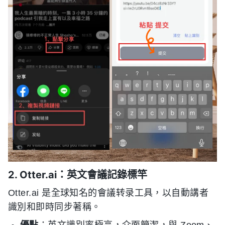
2. Otter.ai：英文會議記錄標竿
Otter.ai 是全球知名的會議转录工具，以自動講者
識別和即時同步著稱。