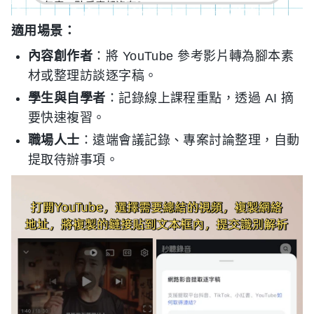
適用場景：
內容創作者
：將 YouTube 參考影片轉為腳本素
材或整理訪談逐字稿。
學生與自學者
：記錄線上課程重點，透過 AI 摘
要快速複習。
職場人士
：遠端會議記錄、專案討論整理，自動
提取待辦事項。