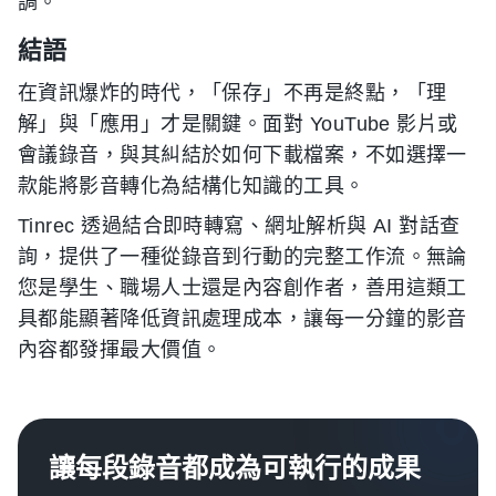
調。
結語
在資訊爆炸的時代，「保存」不再是終點，「理
解」與「應用」才是關鍵。面對 YouTube 影片或
會議錄音，與其糾結於如何下載檔案，不如選擇一
款能將影音轉化為結構化知識的工具。
Tinrec 透過結合即時轉寫、網址解析與 AI 對話查
詢，提供了一種從錄音到行動的完整工作流。無論
您是學生、職場人士還是內容創作者，善用這類工
具都能顯著降低資訊處理成本，讓每一分鐘的影音
內容都發揮最大價值。
讓每段錄音都成為可執行的成果