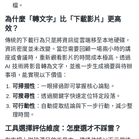
檔。
為什麼「轉文字」比「下載影片」更高
效？
傳統的下載行為只是將資訊從雲端移至本地硬碟，
資訊密度並未改變。當您需要回顧一場兩小時的講
座或會議時，重新觀看影片的時間成本極高。透過
AI 技術將影音轉為文字，並進一步生成摘要與待辦
事項，能實現以下價值：
可掃描性
：一眼掃過即可掌握核心論點。
可搜尋性
：透過關鍵字快速定位特定段落。
可行動性
：自動提取結論與下一步行動，減少整
理時間。
工具選擇評估維度：怎麼選才不踩雷？