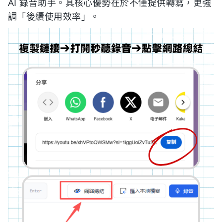
AI 錄音助手。其核心優勢在於不僅提供轉寫，更強
調「後續使用效率」。