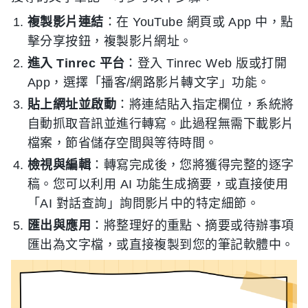
複製影片連結
：在 YouTube 網頁或 App 中，點
擊分享按鈕，複製影片網址。
進入 Tinrec 平台
：登入 Tinrec Web 版或打開
App，選擇「播客/網路影片轉文字」功能。
貼上網址並啟動
：將連結貼入指定欄位，系統將
自動抓取音訊並進行轉寫。此過程無需下載影片
檔案，節省儲存空間與等待時間。
檢視與編輯
：轉寫完成後，您將獲得完整的逐字
稿。您可以利用 AI 功能生成摘要，或直接使用
「AI 對話查詢」詢問影片中的特定細節。
匯出與應用
：將整理好的重點、摘要或待辦事項
匯出為文字檔，或直接複製到您的筆記軟體中。