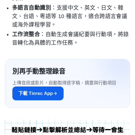
多語言自動識別
：支援中文、英文、日文、韓
文、台語、粵語等 10 種語言，適合跨語言會議
或海外課程學習。
工作流整合
：自動生成會議紀要與行動項，將錄
音轉化為具體的工作任務。
別再手動整理錄音
上傳音訊或影片，自動取得逐字稿、摘要與行動項目
下載 Tinrec App