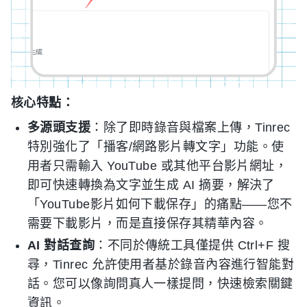
核心特點：
多源頭支援
：除了即時錄音與檔案上傳，Tinrec
特別強化了「播客/網路影片轉文字」功能。使
用者只需輸入 YouTube 或其他平台影片網址，
即可快速轉換為文字並生成 AI 摘要，解決了
「YouTube影片如何下載保存」的痛點——您不
需要下載影片，而是直接保存其精華內容。
AI 對話查詢
：不同於傳統工具僅提供 Ctrl+F 搜
尋，Tinrec 允許使用者基於錄音內容進行智能對
話。您可以像詢問真人一樣提問，快速檢索關鍵
資訊。