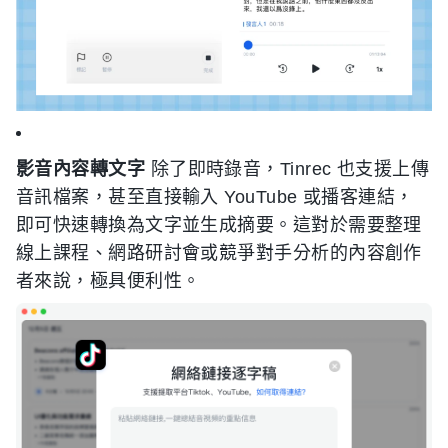
影音內容轉文字
除了即時錄音，Tinrec 也支援上傳
音訊檔案，甚至直接輸入 YouTube 或播客連結，
即可快速轉換為文字並生成摘要。這對於需要整理
線上課程、網路研討會或競爭對手分析的內容創作
者來說，極具便利性。