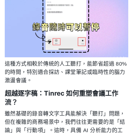
這種方式相較於傳統的人工聽打，能節省超過 80%
的時間，特別適合採訪、課堂筆記或臨時性的腦力
激盪會議。
超越逐字稿：Tinrec 如何重塑會議工作
流？
雖然基礎的錄音轉文字工具能解決「聽打」問題，
但在複雜的商務場景中，我們往往更需要的是「結
論」與「行動項」。這時，具備 AI 分析能力的工