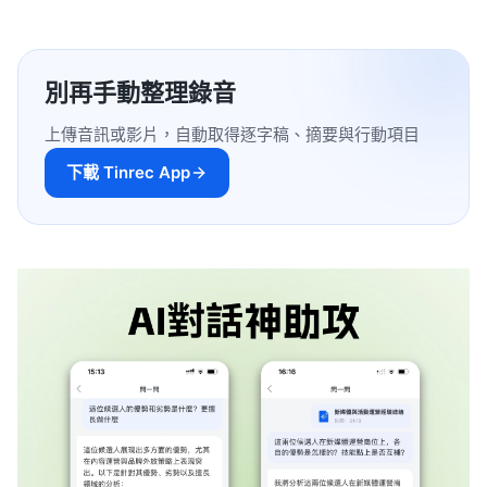
別再手動整理錄音
上傳音訊或影片，自動取得逐字稿、摘要與行動項目
下載 Tinrec App