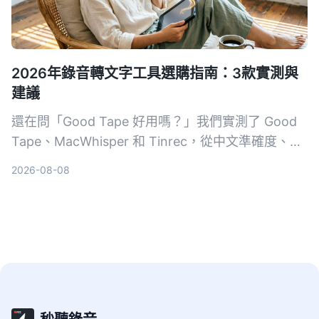
2026年錄音轉文字工具選購指南：3款實測與
建議
還在問「Good Tape 好用嗎？」我們實測了 Good
Tape、MacWhisper 和 Tinrec，從中文準確度、AI
整理能力、價格方案完整比較，幫你找到最適合台灣
2026-08-08
上班族、學生與文字工作者的語音轉文字神隊友。