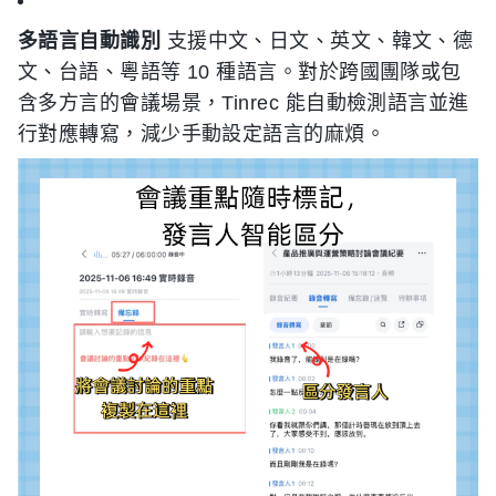
多語言自動識別
支援中文、日文、英文、韓文、德
文、台語、粵語等 10 種語言。對於跨國團隊或包
含多方言的會議場景，Tinrec 能自動檢測語言並進
行對應轉寫，減少手動設定語言的麻煩。