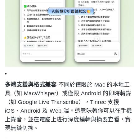
多端支援與格式兼容
不同於僅限於 Mac 的本地工
具（如 MacWhisper）或僅限 Android 的即時轉錄
（如 Google Live Transcribe），Tinrec 支援
iOS、Android 及 Web 端。這意味著你可以在手機
上錄音，並在電腦上进行深度編輯與摘要查看，實
現無縫切換。