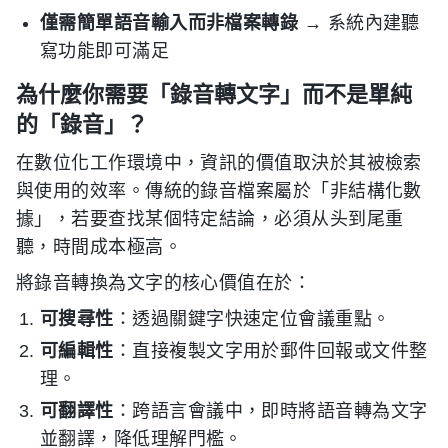
僅需簡單語音輸入而非檔案轉錄
→ 系統內建聽
寫功能即可滿足
為什麼你需要「錄音轉文字」而不是單純
的「錄音」？
在數位化工作環境中，資訊的價值取決於其被檢索
與使用的效率。傳統的錄音檔案屬於「非結構化數
據」，若要查找某個特定結論，必須从头到尾重
聽，時間成本極高。
將錄音轉換為文字的核心價值在於：
可搜尋性
：透過關鍵字快速定位會議重點。
可編輯性
：直接複製文字用於郵件回報或文件整
理。
可翻譯性
：跨語言會議中，即時將語音轉為文字
並翻譯，降低理解門檻。