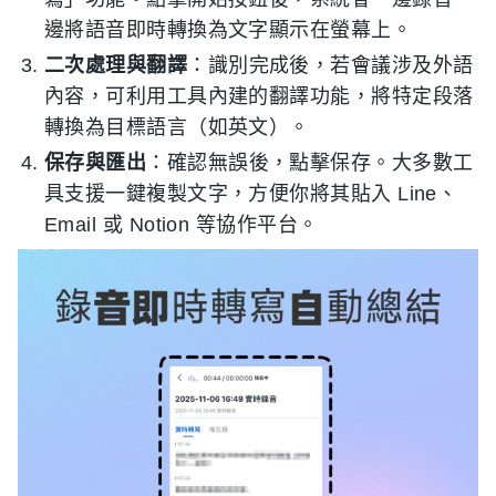
邊將語音即時轉換為文字顯示在螢幕上。
二次處理與翻譯
：識別完成後，若會議涉及外語
內容，可利用工具內建的翻譯功能，將特定段落
轉換為目標語言（如英文）。
保存與匯出
：確認無誤後，點擊保存。大多數工
具支援一鍵複製文字，方便你將其貼入 Line、
Email 或 Notion 等協作平台。