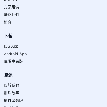
方案定價
聯絡我們
博客
下載
IOS App
Android App
電腦桌面版
資源
關於我們
用戶故事
創作者體驗