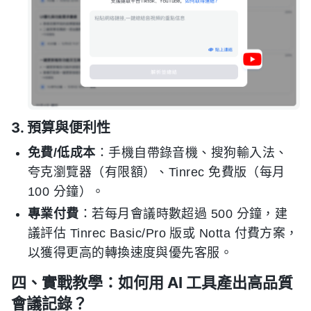
3. 預算與便利性
免費/低成本
：手機自帶錄音機、搜狗輸入法、
夸克瀏覽器（有限額）、Tinrec 免費版（每月
100 分鐘）。
專業付費
：若每月會議時數超過 500 分鐘，建
議評估 Tinrec Basic/Pro 版或 Notta 付費方案，
以獲得更高的轉換速度與優先客服。
四、實戰教學：如何用 AI 工具產出高品質
會議記錄？