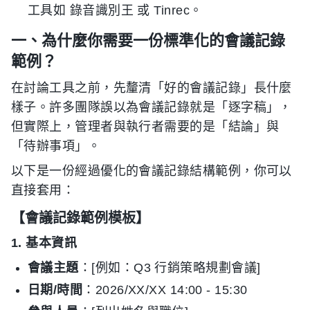
工具如 錄音識別王 或 Tinrec。
一、為什麼你需要一份標準化的會議記錄
範例？
在討論工具之前，先釐清「好的會議記錄」長什麼
樣子。許多團隊誤以為會議記錄就是「逐字稿」，
但實際上，管理者與執行者需要的是「結論」與
「待辦事項」。
以下是一份經過優化的會議記錄結構範例，你可以
直接套用：
【會議記錄範例模板】
1. 基本資訊
會議主題
：[例如：Q3 行銷策略規劃會議]
日期/時間
：2026/XX/XX 14:00 - 15:30