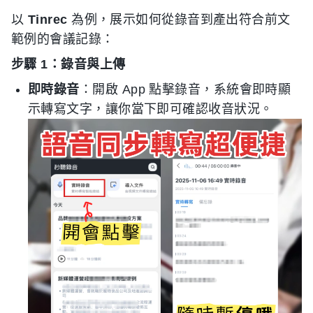
以
Tinrec
為例，展示如何從錄音到產出符合前文
範例的會議記錄：
步驟 1：錄音與上傳
即時錄音
：開啟 App 點擊錄音，系統會即時顯
示轉寫文字，讓你當下即可確認收音狀況。