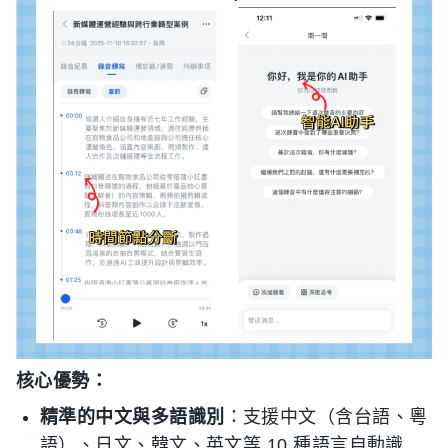
核心優勢：
精準的中文與多語識別
：支援中文（含台語、粵
語）、日文、韓文、英文等 10 種語言自動識