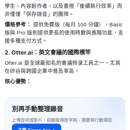
學生、內容創作者，以及重視「後續執行效率」而
非僅僅「保存錄音」的團隊。
價格參考：
提供免費版（每月 100 分鐘），Basic
版與 Pro 版則提供更長的使用時數與進階功能，支
援多種支付方式。
2. Otter.ai：英文會議的國際標竿
Otter.ai 是全球最知名的會議转录工具之一，尤其
在矽谷與跨國企業中普及率高。
核心優勢：
別再手動整理錄音
上傳音訊或影片，自動取得逐字稿、摘要與行動項目