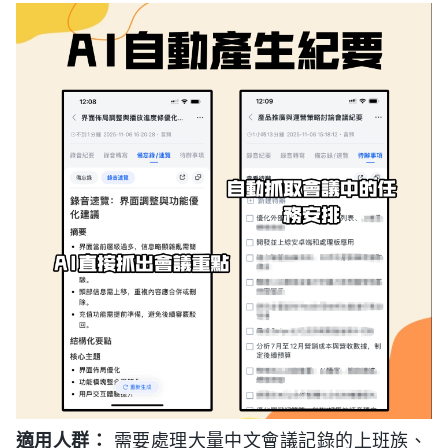
適用人群：
需要處理大量中文會議記錄的上班族、