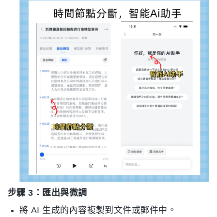
步驟 3：匯出與微調
將 AI 生成的內容複製到文件或郵件中。