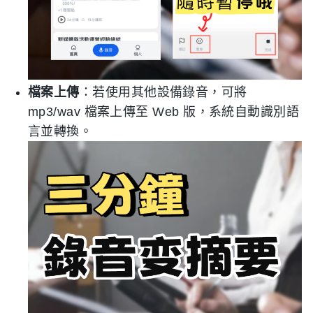
檔案上傳
：若使用其他設備錄音，可將
mp3/wav 檔案上傳至 Web 版，系統自動識別語
言並轉換。