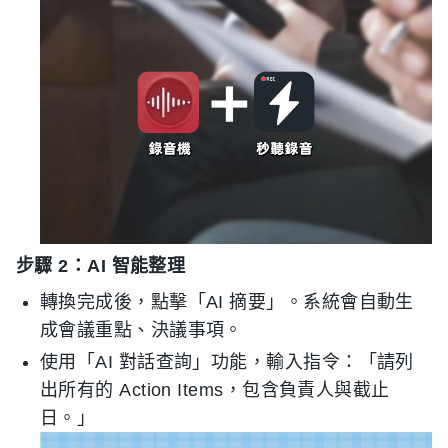
步驟 2：AI 智能整理
轉換完成後，點擊「AI 摘要」。系統會自動生
成會議重點、決議事項。
使用「AI 對話查詢」功能，輸入指令：「請列
出所有的 Action Items，包含負責人與截止
日。」