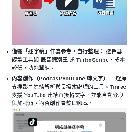
僅需「逐字稿」作為參考，自行整理
： 選擇基
礎型工具如
錄音識別王
或
TurboScribe
，成本
較低，功能單純。
內容創作（Podcast/YouTube 轉文字）
： 選擇
支援影片連結解析與長檔案處理的工具。
Tinrec
支援 YouTube 連結直接轉文字，並能自動分段
與加標題，適合創作者整理腳本。