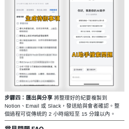
步驟四：匯出與分享
將整理好的紀要複製到
Notion、Email 或 Slack，發送給與會者確認。整
個過程可從傳統的 2 小時縮短至 15 分鐘以內。
常見問題 FAQ