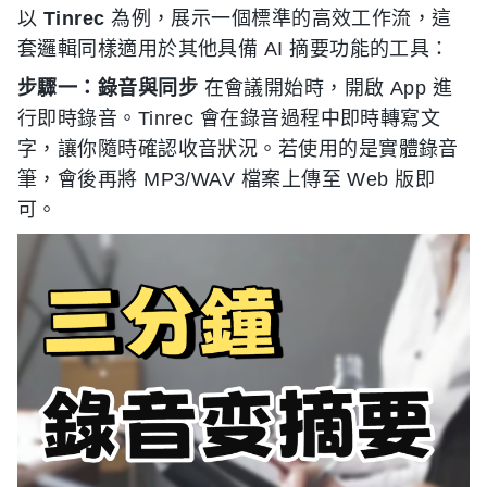
以
Tinrec
為例，展示一個標準的高效工作流，這
套邏輯同樣適用於其他具備 AI 摘要功能的工具：
步驟一：錄音與同步
在會議開始時，開啟 App 進
行即時錄音。Tinrec 會在錄音過程中即時轉寫文
字，讓你隨時確認收音狀況。若使用的是實體錄音
筆，會後再將 MP3/WAV 檔案上傳至 Web 版即
可。