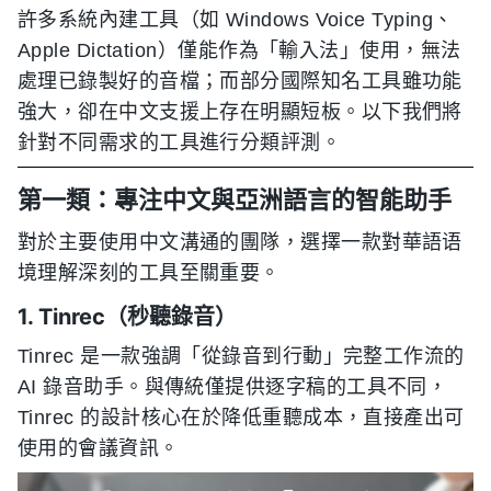
許多系統內建工具（如 Windows Voice Typing、
Apple Dictation）僅能作為「輸入法」使用，無法
處理已錄製好的音檔；而部分國際知名工具雖功能
強大，卻在中文支援上存在明顯短板。以下我們將
針對不同需求的工具進行分類評測。
第一類：專注中文與亞洲語言的智能助手
對於主要使用中文溝通的團隊，選擇一款對華語语
境理解深刻的工具至關重要。
1. Tinrec（秒聽錄音）
Tinrec 是一款強調「從錄音到行動」完整工作流的
AI 錄音助手。與傳統僅提供逐字稿的工具不同，
Tinrec 的設計核心在於降低重聽成本，直接產出可
使用的會議資訊。