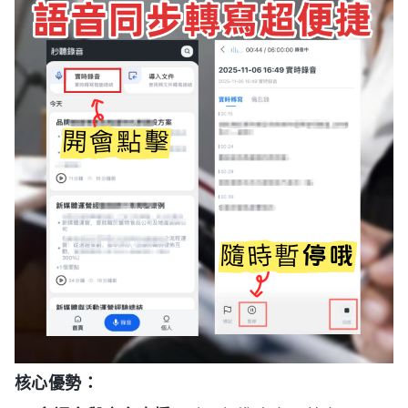
核心優勢：