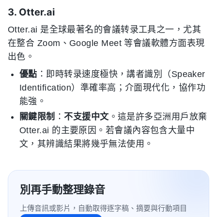
3. Otter.ai
Otter.ai 是全球最著名的會議转录工具之一，尤其
在整合 Zoom、Google Meet 等會議軟體方面表現
出色。
優點
：即時转录速度極快，講者識別（Speaker
Identification）準確率高；介面現代化，協作功
能強。
關鍵限制
：
不支援中文
。這是許多亞洲用戶放棄
Otter.ai 的主要原因。若會議內容包含大量中
文，其辨識結果將幾乎無法使用。
別再手動整理錄音
上傳音訊或影片，自動取得逐字稿、摘要與行動項目