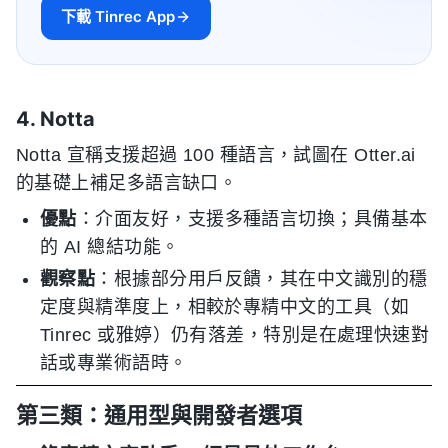
下載 Tinrec App
4. Notta
Notta 宣稱支援超過 100 種語言，試圖在 Otter.ai
的基礎上補足多語言缺口。
優點
：介面友好，支援多種語言切換；具備基本
的 AI 總結功能。
觀察點
：根據部分用戶反饋，其在中文識別的穩
定度與精準度上，相較於專精中文的工具（如
Tinrec 或雅婷）仍有落差，特別是在處理快速對
話或專業術語時。
第三類：通用型與開發者選項