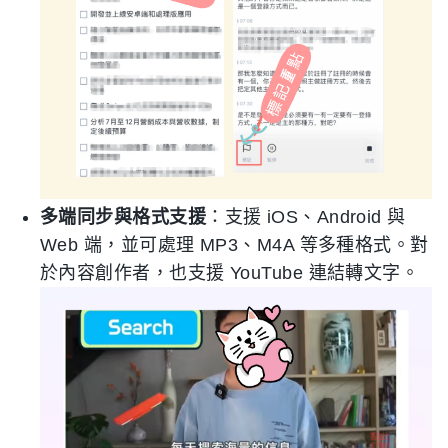
多端同步與格式支援
：支援 iOS、Android 與
Web 端，並可處理 MP3、M4A 等多種格式。對
於內容創作者，也支援 YouTube 連結轉文字。