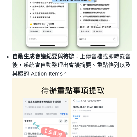
自動生成會議紀要與待辦
：上傳音檔或即時錄音
後，系統會自動整理出會議摘要、重點條列以及
具體的 Action Items。