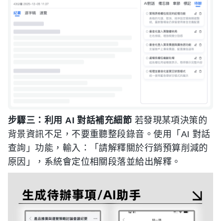
步驟三：利用 AI 對話補充細節
若發現某項決策的
背景資訊不足，不要重聽整段錄音。使用「AI 對話
查詢」功能，輸入：「請解釋關於行銷預算削減的
原因」，系統會定位相關段落並給出解釋。