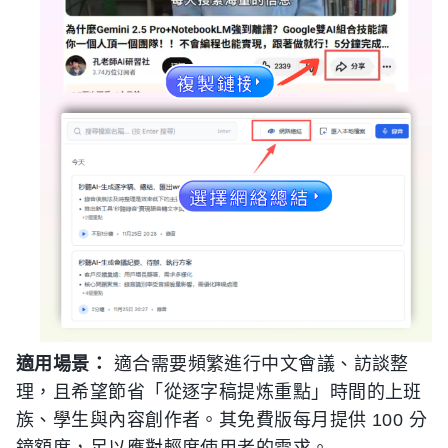
適用場景：
適合需要頻繁進行中文會議、訪談整
理，且希望節省「從逐字稿提炼重點」時間的上班
族、學生與內容創作者。其免費版每月提供 100 分
鐘額度，足以應對輕度使用者的需求。