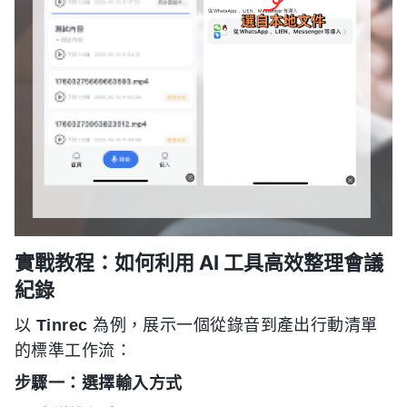
實戰教程：如何利用 AI 工具高效整理會議
紀錄
以
Tinrec
為例，展示一個從錄音到產出行動清單
的標準工作流：
步驟一：選擇輸入方式