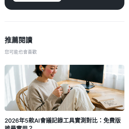
推薦閱讀
您可能也會喜歡
2026年5款AI會議記錄工具實測對比：免費版
誰最實用？