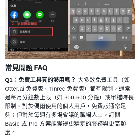
常見問題 FAQ
Q1：免費工具真的够用嗎？
大多數免費工具（如
Otter.ai 免費版、Tinrec 免費版）都有限制，通常
是每月分鐘數上限（如 300-600 分鐘）或單檔時長
限制。對於偶爾使用的個人用戶，免費版通常足
夠；但對於每週有多場會議的職場人士，訂閱
Basic 或 Pro 方案能獲得更穩定的服務與更高額
度。