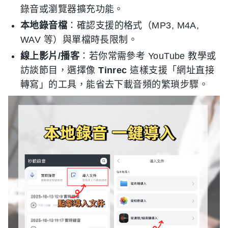
錄音或瀏覽器擴充功能。
本地錄音檔
：確認支援的格式（MP3, M4A,
WAV 等）與單檔時長限制。
線上影片/播客
：若你常需參考 YouTube 教學或
訪談節目，選擇像
Tinrec
這樣支援「網址直接
轉寫」的工具，能省去下載音頻的繁瑣步驟。