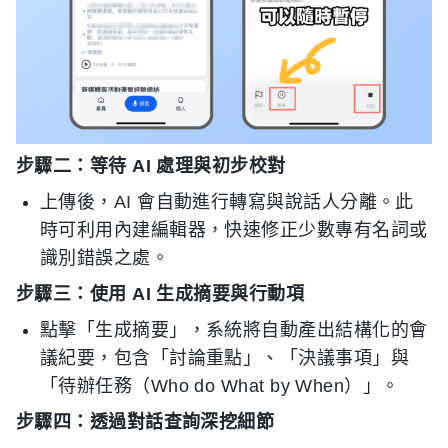
步驟二：等待 AI 處理與初步校對
上傳後，AI 會自動進行轉寫與說話人分離。此
時可利用內建編輯器，快速修正少數專有名詞或
識別錯誤之處。
步驟三：使用 AI 生成摘要與行動項
點擊「生成摘要」，系統將自動產出結構化的會
議紀要，包含「討論重點」、「決議事項」與
「待辦任務（Who do What by When）」。
步驟四：透過對話查詢深挖細節