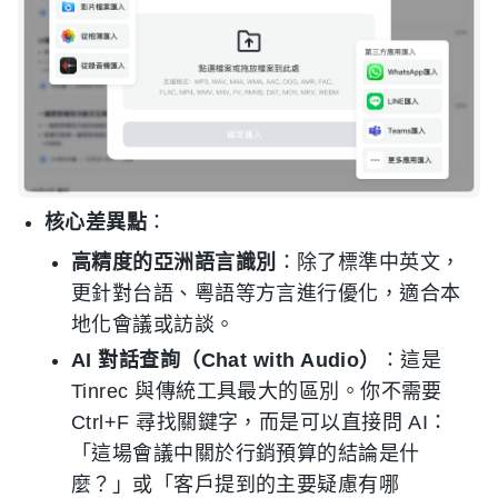
核心差異點
：
高精度的亞洲語言識別
：除了標準中英文，
更針對台語、粵語等方言進行優化，適合本
地化會議或訪談。
AI 對話查詢（Chat with Audio）
：這是
Tinrec 與傳統工具最大的區別。你不需要
Ctrl+F 尋找關鍵字，而是可以直接問 AI：
「這場會議中關於行銷預算的結論是什
麼？」或「客戶提到的主要疑慮有哪