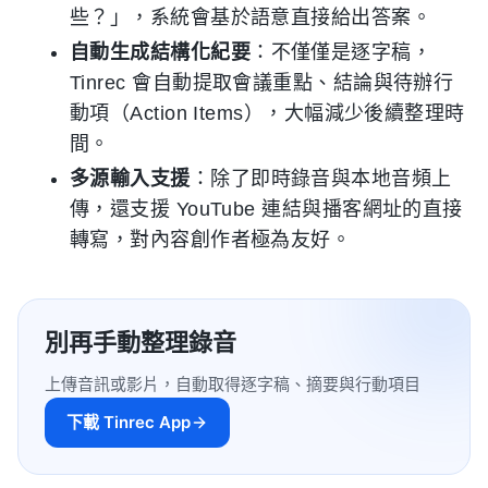
些？」，系統會基於語意直接給出答案。
自動生成結構化紀要
：不僅僅是逐字稿，
Tinrec 會自動提取會議重點、結論與待辦行
動項（Action Items），大幅減少後續整理時
間。
多源輸入支援
：除了即時錄音與本地音頻上
傳，還支援 YouTube 連結與播客網址的直接
轉寫，對內容創作者極為友好。
別再手動整理錄音
上傳音訊或影片，自動取得逐字稿、摘要與行動項目
下載 Tinrec App