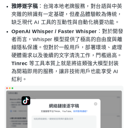
雅婷逐字稿
：台灣本地老牌服務，對台語與中英
夾雜的辨識有一定基礎，但產品體驗較為傳統，
缺乏現代 AI 工具的互動性與自動化摘要功能。
OpenAI Whisper / Faster Whisper
：對於開發
者而言，Whisper 模型提供了極高的自由度與離
線隱私保護。但對於一般用戶，部署環境、處理
硬體需求以及後續的文字清洗工作，門檻過高。
Tinrec
等工具本質上就是將這類強大模型封装
為開箱即用的服務，讓非技術用戶也能享受 AI
紅利。