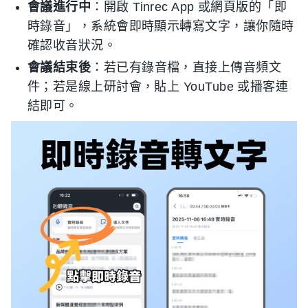
會議進行中
：開啟 Tinrec App 或網頁版的「即
時錄音」，系統會即時顯示轉寫文字，讓你隨時
確認收音狀況。
會議結束後
：若已有錄音檔，直接上傳音頻文
件；若是線上研討會，貼上 YouTube 或播客連
結即可。