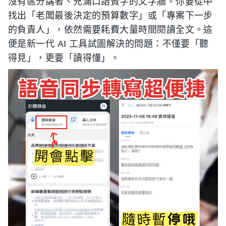
沒有區分講者、充滿口語贅字的文字牆。你要從中
找出「老闆最後決定的預算數字」或「專案下一步
的負責人」，依然需要耗費大量時間閱讀全文。這
便是新一代 AI 工具試圖解決的問題：不僅要「聽
得見」，更要「讀得懂」。