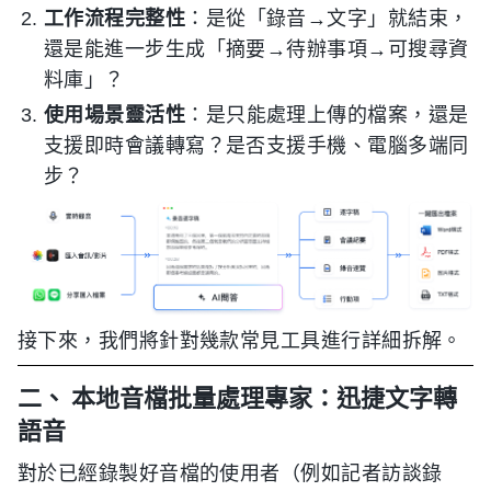
工作流程完整性
：是從「錄音→文字」就結束，
還是能進一步生成「摘要→待辦事項→可搜尋資
料庫」？
使用場景靈活性
：是只能處理上傳的檔案，還是
支援即時會議轉寫？是否支援手機、電腦多端同
步？
接下來，我們將針對幾款常見工具進行詳細拆解。
二、 本地音檔批量處理專家：迅捷文字轉
語音
對於已經錄製好音檔的使用者（例如記者訪談錄