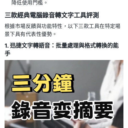
降低使用門檻。
三款經典電腦錄音轉文字工具評測
根據市場反饋與功能特性，以下三款工具在特定場
景下具有代表性優勢。
1. 迅捷文字轉語音：批量處理與格式轉換的能
手