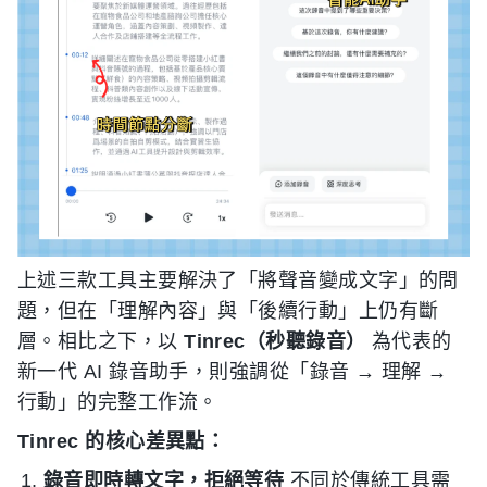
上述三款工具主要解決了「將聲音變成文字」的問
題，但在「理解內容」與「後續行動」上仍有斷
層。相比之下，以
Tinrec（秒聽錄音）
為代表的
新一代 AI 錄音助手，則強調從「錄音 → 理解 →
行動」的完整工作流。
Tinrec 的核心差異點：
錄音即時轉文字，拒絕等待
不同於傳統工具需