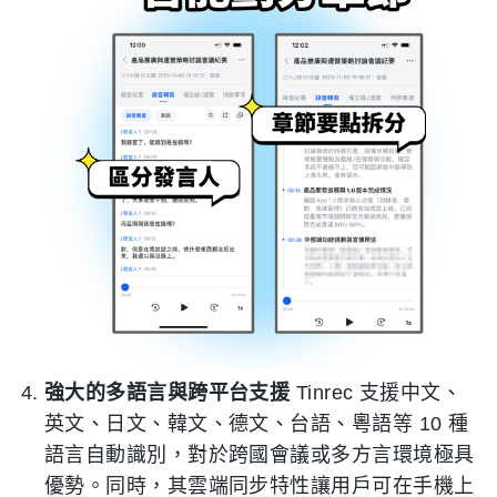
強大的多語言與跨平台支援
Tinrec 支援中文、
英文、日文、韓文、德文、台語、粵語等 10 種
語言自動識別，對於跨國會議或多方言環境極具
優勢。同時，其雲端同步特性讓用戶可在手機上