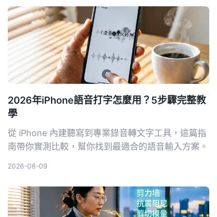
2026年iPhone語音打字怎麼用？5步驟完整教
學
從 iPhone 內建聽寫到專業錄音轉文字工具，這篇指
南帶你實測比較，幫你找到最適合的語音輸入方案。
2026-08-09