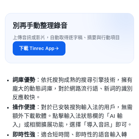
別再手動整理錄音
上傳音訊或影片，自動取得逐字稿、摘要與行動項目
下載 Tinrec App
詞庫優勢
：依托搜狗成熟的搜尋引擎技術，擁有
龐大的動態詞庫，對於網路流行語、新詞的識別
反應較快。
操作便捷
：對於已安裝搜狗輸入法的用戶，無需
額外下載軟體。點擊輸入法狀態欄的「AI 輸
入」或相關擴展功能，選擇「導入音訊」即可。
即時性強
：適合短時間、即時性的語音輸入轉