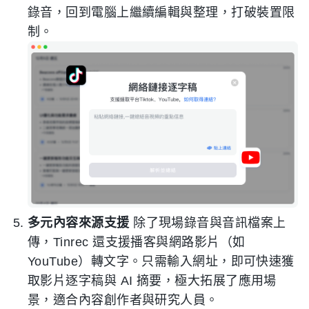
錄音，回到電腦上繼續編輯與整理，打破裝置限
制。
多元內容來源支援
除了現場錄音與音訊檔案上
傳，Tinrec 還支援播客與網路影片（如
YouTube）轉文字。只需輸入網址，即可快速獲
取影片逐字稿與 AI 摘要，極大拓展了應用場
景，適合內容創作者與研究人員。