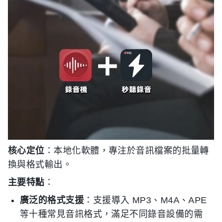
核心定位
：本地化軟體，專注於音訊檔案的批量轉
換與格式輸出。
主要特點
：
廣泛的格式支援
：支援導入 MP3、M4A、APE
等十種常見音訊格式，滿足不同錄音設備的需