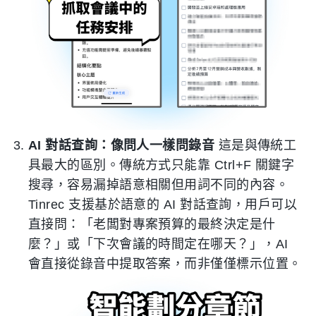
AI 對話查詢：像問人一樣問錄音
這是與傳統工
具最大的區別。傳統方式只能靠 Ctrl+F 關鍵字
搜尋，容易漏掉語意相關但用詞不同的內容。
Tinrec 支援基於語意的 AI 對話查詢，用戶可以
直接問：「老闆對專案預算的最終決定是什
麼？」或「下次會議的時間定在哪天？」，AI
會直接從錄音中提取答案，而非僅僅標示位置。