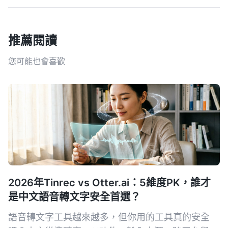
推薦閱讀
您可能也會喜歡
2026年Tinrec vs Otter.ai：5維度PK，誰才
是中文語音轉文字安全首選？
語音轉文字工具越來越多，但你用的工具真的安全