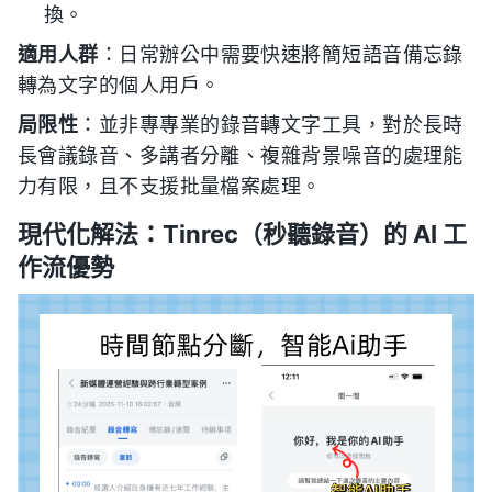
換。
適用人群
：日常辦公中需要快速將簡短語音備忘錄
轉為文字的個人用戶。
局限性
：並非專專業的錄音轉文字工具，對於長時
長會議錄音、多講者分離、複雜背景噪音的處理能
力有限，且不支援批量檔案處理。
現代化解法：Tinrec（秒聽錄音）的 AI 工
作流優勢