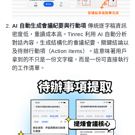
AI 自動生成會議紀要與行動項
傳統逐字稿資訊
密度低，重讀成本高。Tinrec 利用 AI 自動分析
對話內容，生成結構化的會議紀要、關鍵結論以
及待辦行動項（Action Items）。這意味著用戶
拿到的不只是一份文字檔，而是一份可直接執行
的工作清單。