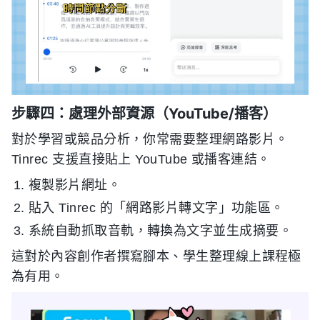
步驟四：處理外部資源（YouTube/播客）
對於學習或競品分析，你常需要整理網路影片。
Tinrec 支援直接貼上 YouTube 或播客連結。
複製影片網址。
貼入 Tinrec 的「網路影片轉文字」功能區。
系統自動抓取音軌，轉換為文字並生成摘要。
這對於內容創作者撰寫腳本、學生整理線上課程極
為有用。