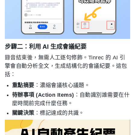
步驟二：利用 AI 生成會議紀要
錄音結束後，無需人工逐句修飾。Tinrec 的 AI 引
擎會自動分析全文，生成結構化的會議紀要。這包
括：
重點摘要
：濃縮會議核心議題。
待辦事項 (Action Items)
：自動識別誰需要在什
麼時間前完成什麼任務。
關鍵決策
：標記達成的共識。