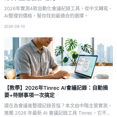
2026年實測4款自動化會議紀錄工具，從中文轉寫、
AI整理到價格，幫你找到最適合的選擇。
2026-08-10
【教學】2026年Tinrec AI會議記錄：自動摘
要+待辦事項一次搞定
還在為會議後整理記錄苦惱？本文由中階主管實測，
推薦 2026 年最新 AI 會議記錄工具 Tinrec，它不只