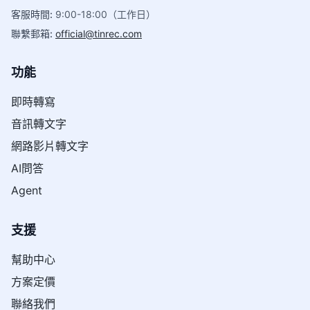
客服時間
:
9:00-18:00（工作日）
聯繫郵箱
:
official@tinrec.com
功能
即時轉寫
音訊轉文字
網路影片轉文字
AI問答
Agent
支援
幫助中心
方案定價
聯絡我們