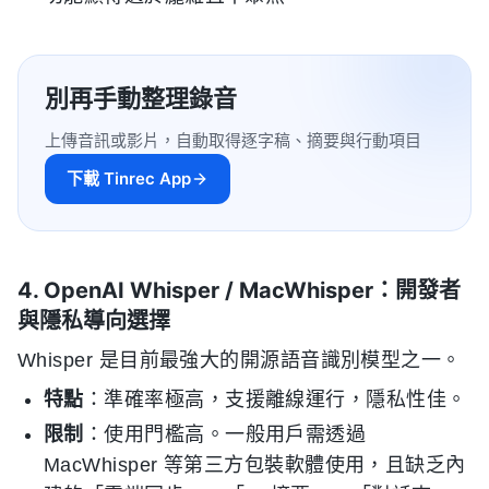
別再手動整理錄音
上傳音訊或影片，自動取得逐字稿、摘要與行動項目
下載 Tinrec App
4. OpenAI Whisper / MacWhisper：開發者
與隱私導向選擇
Whisper 是目前最強大的開源語音識別模型之一。
特點
：準確率極高，支援離線運行，隱私性佳。
限制
：使用門檻高。一般用戶需透過
MacWhisper 等第三方包裝軟體使用，且缺乏內