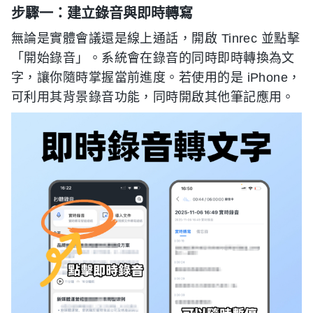
步驟一：建立錄音與即時轉寫
無論是實體會議還是線上通話，開啟 Tinrec 並點擊
「開始錄音」。系統會在錄音的同時即時轉換為文
字，讓你隨時掌握當前進度。若使用的是 iPhone，
可利用其背景錄音功能，同時開啟其他筆記應用。