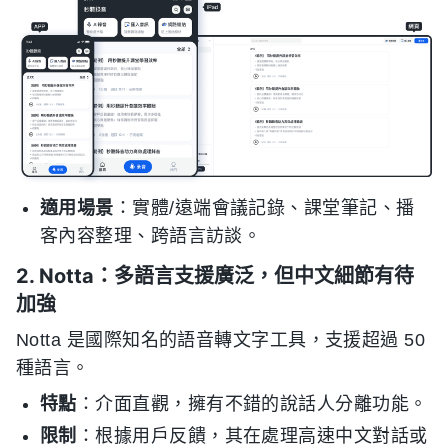
適用場景
：實體/遠端會議記錄、課堂筆記、播
客內容整理、跨語言訪談。
2. Notta：多語言支援廣泛，但中文細節有待
加強
Notta 是國際知名的語音轉文字工具，支援超過 50
種語言。
特點
：介面直觀，擁有不錯的說話人分離功能。
限制
：根據用戶反饋，其在處理高速中文對話或