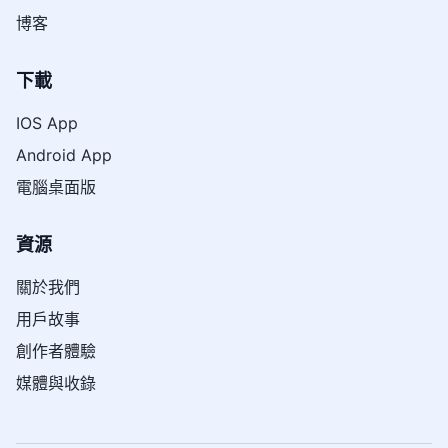
博客
下載
IOS App
Android App
電腦桌面版
資源
關於我們
用戶故事
創作者體驗
媒體與收錄