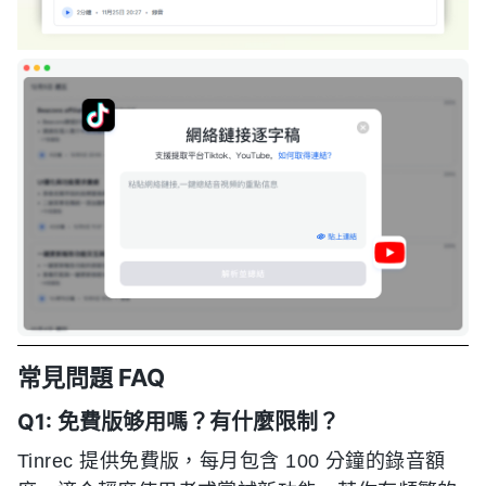
常見問題 FAQ
Q1: 免費版够用嗎？有什麼限制？
Tinrec 提供免費版，每月包含 100 分鐘的錄音額