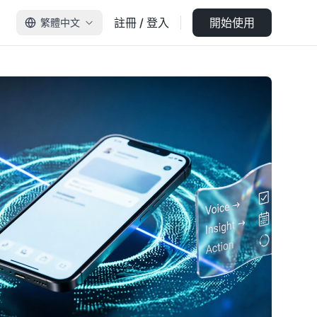
註冊 / 登入
開始使用
繁體中文