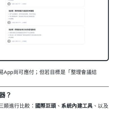
易App尚可應付；但若目標是「整理會議結
器？
三類進行比較：
國際巨頭
、
系統內建工具
、以及