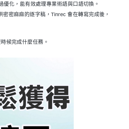
過優化，能有效處理專業術語與口語切換。
密密麻麻的逐字稿，Tinrec 會在轉寫完成後，
麼時候完成什麼任務。