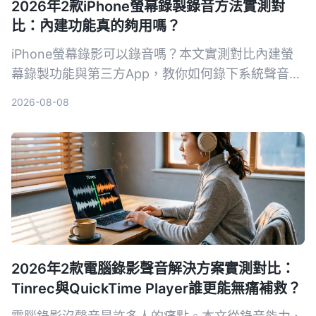
2026年2款iPhone螢幕錄製錄音方法實測對
比：內建功能真的夠用嗎？
iPhone螢幕錄影可以錄音嗎？本文實測對比內建螢
幕錄製功能與第三方App，教你如何錄下系統聲音和
環境聲音，並解析常見沒聲音的原因與解決方法。
2026-08-08
2026年2款電腦錄影聲音解決方案實測對比：
Tinrec與QuickTime Player誰更能無痛補救？