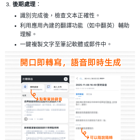
後期處理
：
識別完成後，檢查文本正確性。
利用應用內建的翻譯功能（如中翻英）輔助
理解。
一鍵複製文字至筆記軟體或郵件中。