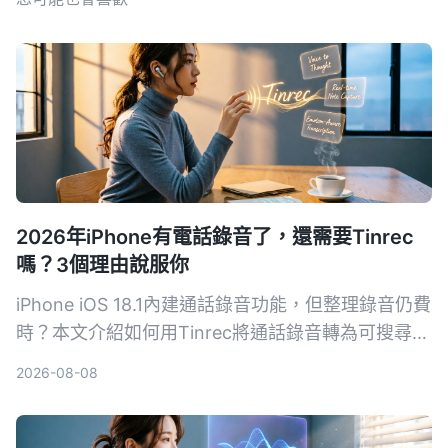
2026年iPhone有電話錄音了，還需要Tinrec
嗎？3個理由說服你
iPhone iOS 18.1內建通話錄音功能，但整理錄音仍費
時？本文介紹如何用Tinrec將通話錄音轉為可搜尋的
筆記、摘要和待辦，提升學習與工作效率。
2026-08-08