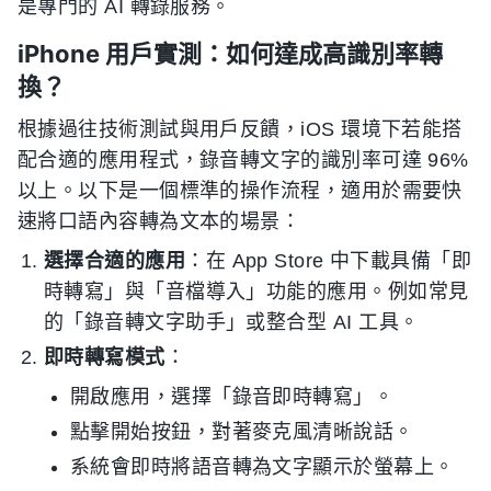
是專門的 AI 轉錄服務。
iPhone 用戶實測：如何達成高識別率轉
換？
根據過往技術測試與用戶反饋，iOS 環境下若能搭
配合適的應用程式，錄音轉文字的識別率可達 96%
以上。以下是一個標準的操作流程，適用於需要快
速將口語內容轉為文本的場景：
選擇合適的應用
：在 App Store 中下載具備「即
時轉寫」與「音檔導入」功能的應用。例如常見
的「錄音轉文字助手」或整合型 AI 工具。
即時轉寫模式
：
開啟應用，選擇「錄音即時轉寫」。
點擊開始按鈕，對著麥克風清晰說話。
系統會即時將語音轉為文字顯示於螢幕上。