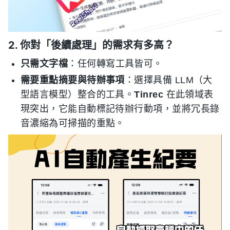
2. 你對「後續處理」的需求有多高？
只需文字檔
：任何轉寫工具皆可。
需要重點摘要與待辦事項
：選擇具備 LLM（大
型語言模型）整合的工具。
Tinrec
在此領域表
現突出，它能自動標記待辦行動項，並將冗長錄
音濃縮為可掃描的重點。