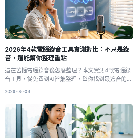
2026年4款電腦錄音工具實測對比：不只是錄
音，還能幫你整理重點
還在苦惱電腦錄音後怎麼整理？本文實測4款電腦錄
音工具，從免費到AI智能整理，幫你找到最適合的方
案。
2026-08-08