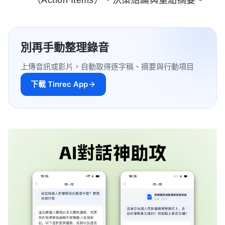
（Action Items）、決策結論與重點摘要。
別再手動整理錄音
上傳音訊或影片，自動取得逐字稿、摘要與行動項目
下載 Tinrec App