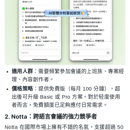
適用人群
：需要頻繁參加會議的上班族、專案經
理、內容創作者。
價格策略
：提供免費版（每月 100 分鐘），超
出後可升級 Basic 或 Pro 方案。對於轻度使用
者而言，免費額度已足夠應付日常需求。
2. Notta：跨語言會議的強力競爭者
Notta 在國際市場上擁有不錯的名氣，支援超過 50