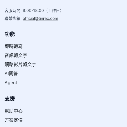
客服時間
:
9:00-18:00（工作日）
聯繫郵箱
:
official@tinrec.com
功能
即時轉寫
音訊轉文字
網路影片轉文字
AI問答
Agent
支援
幫助中心
方案定價