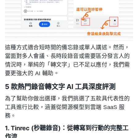
這種方式適合短時間的備忘錄或單人講述。然而，
當面對多人會議、長時段錄音或需要區分發言人的
情況時，單純的「轉文字」已不足以應付，我們需
要更強大的 AI 輔助。
5 款熱門錄音轉文字 AI 工具深度評測
為了幫助你做出選擇，我們挑選了五款具代表性的
工具進行比較，涵蓋從開源模型到雲端 SaaS 服
務。
1. Tinrec (秒聽錄音)：從轉寫到行動的完整工
作流