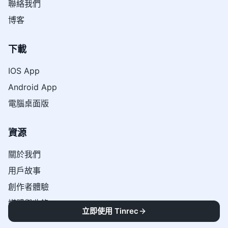
聯絡我們
博客
下載
IOS App
Android App
電腦桌面版
資源
關於我們
用戶故事
創作者體驗
媒體與收錄
立即使用 Tinrec