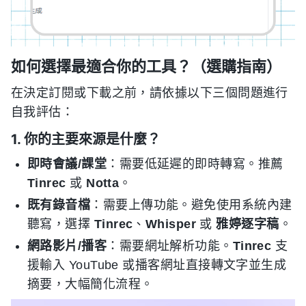
如何選擇最適合你的工具？（選購指南）
在決定訂閱或下載之前，請依據以下三個問題進行
自我評估：
1. 你的主要來源是什麼？
即時會議/課堂
：需要低延遲的即時轉寫。推薦
Tinrec
或
Notta
。
既有錄音檔
：需要上傳功能。避免使用系統內建
聽寫，選擇
Tinrec
、
Whisper
或
雅婷逐字稿
。
網路影片/播客
：需要網址解析功能。
Tinrec
支
援輸入 YouTube 或播客網址直接轉文字並生成
摘要，大幅簡化流程。